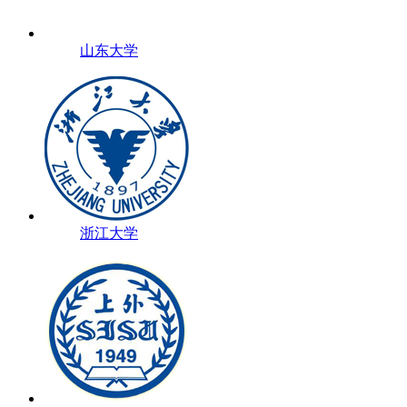
山东大学
浙江大学