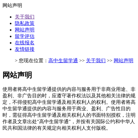
网站声明
关于我们
隐私政策
网站声明
留学评估
在线报名
友情链接
> 您现在位置：
高中生留学通
>>
关于我们
>>
网站声明
网站声明
使用者将高中生留学通提供的内容与服务用于非商业用途、非
盈利、非广告目的时，应遵守著作权法以及其他相关法律的规
定，不得侵犯高中生留学通及相关权利人的权利。使用者将高
中生留学通提供的内容与服务用于商业、盈利、广告性目的
时，需征得高中生留学通及相关权利人的书面特别授权，注明
作者及文章出处"高中生留学通"，并按有关国际公约和中华人
民共和国法律的有关规定向相关权利人支付版税。