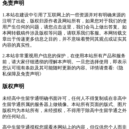
免责声明
1.本站在建设中引用了互联网上的一些资源并对有明确来源的
注明了出处，版权归原作者及网站所有，如果您对于我们的使
用产生任何的问题，请您点击这里，我们会马上做出答复。如
本网转载稿件涉及版权等问题，请联系我们客服。本网转载文
章出于传递更多信息之目的，并不意味着赞同其观点或证实其
内容的真实性。
2.本站非常重视用户信息的保护，在使用本站所有产品和服务
前，请大家仔细透彻的理解本声明。一旦您选择使用，即表示
您认可现有条款及其可能随时更新的内容。详情请查看:《隐
私保障及免责声明》
版权声明
未经高中生留学通明确书面许可，任何人不得复制或在非高中
生留学通所属的服务器上做镜像。本站所有页面的版式、图片
版权均为本站所有，未经授权，不得用于除高中生留学通之外
的任何站点。
高中生留学通授权您观看本网站上的内容，但仅供您个人而非