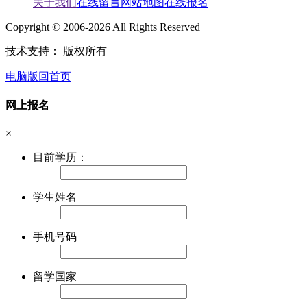
关于我们
在线留言
网站地图
在线报名
Copyright © 2006-2026 All Rights Reserved
技术支持：
版权所有
电脑版
回首页
网上报名
×
目前学历：
学生姓名
手机号码
留学国家