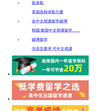
双录取
美国高校录取方案
全中文授课留学硕博
韩国/泰国中文授课留学……
硕博留学
无语言要求 可中文授课