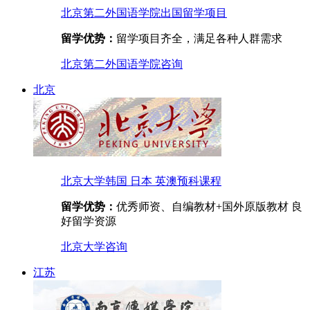
北京第二外国语学院出国留学项目
留学优势：
留学项目齐全，满足各种人群需求
北京第二外国语学院
咨询
北京
北京大学韩国 日本 英澳预科课程
留学优势：
优秀师资、自编教材+国外原版教材 良
好留学资源
北京大学
咨询
江苏