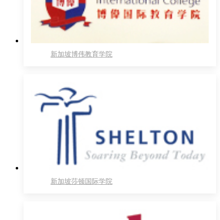
新加坡博伟教育学院
新加坡莎顿国际学院