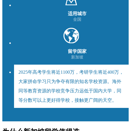
适用城市
全国
留学国家
新加坡
2025年高考学生将近1100万，考研学生将近400万，
大家拼命学习只为争夺有限的知名学校资源。海外
同等教育资源的学校竞争压力远低于国内大学，同
等分数可以上更好得学校，接触更广阔的天空。