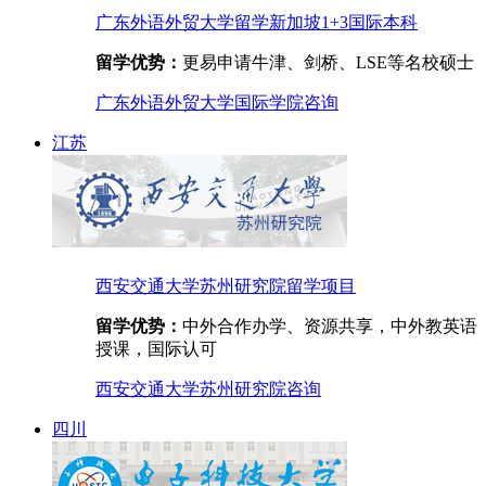
广东外语外贸大学留学新加坡1+3国际本科
留学优势：
更易申请牛津、剑桥、LSE等名校硕士
广东外语外贸大学国际学院
咨询
江苏
西安交通大学苏州研究院留学项目
留学优势：
中外合作办学、资源共享，中外教英语
授课，国际认可
西安交通大学苏州研究院
咨询
四川