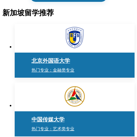
新加坡留学推荐
北京外国语大学
热门专业：金融类专业
中国传媒大学
热门专业：艺术类专业