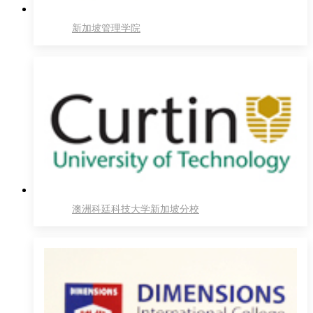
新加坡管理学院
澳洲科廷科技大学新加坡分校