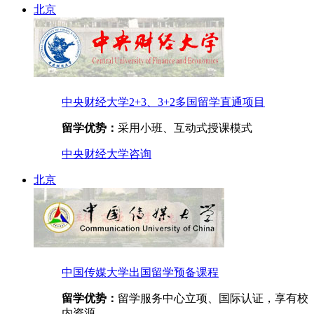
北京
中央财经大学2+3、3+2多国留学直通项目
留学优势：
采用小班、互动式授课模式
中央财经大学
咨询
北京
中国传媒大学出国留学预备课程
留学优势：
留学服务中心立项、国际认证，享有校
内资源