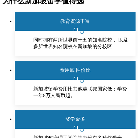
为什么新加坡留学值得选
教育资源丰富
同时拥有两所世界前十五的知名院校， 以及
多所世界知名院校在新加坡的分校区
费用底 性价比
新加坡留学费用比其他英联邦国家低；学费
一年8万人民币起。
奖学金多
新加坡政府理工学院等都设有多种奖学金，