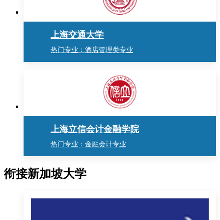
上海交通大学
热门专业：酒店管理类专业
上海立信会计金融学院
热门专业：金融会计专业
衔接新加坡大学