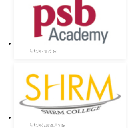
新加坡PSB学院
新加坡莎瑞管理学院