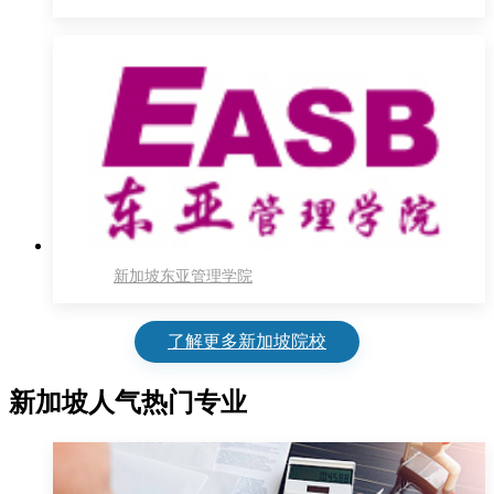
新加坡东亚管理学院
了解更多新加坡院校
新加坡人气热门专业