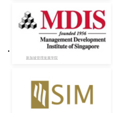
新加坡管理发展学院