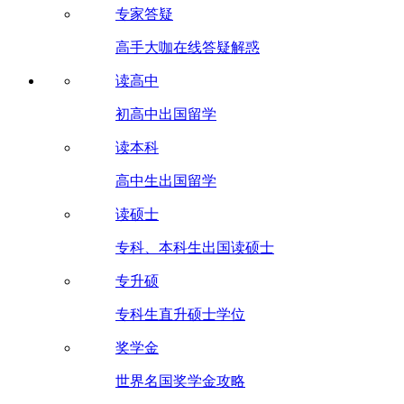
专家答疑
高手大咖在线答疑解惑
读高中
初高中出国留学
读本科
高中生出国留学
读硕士
专科、本科生出国读硕士
专升硕
专科生直升硕士学位
奖学金
世界名国奖学金攻略