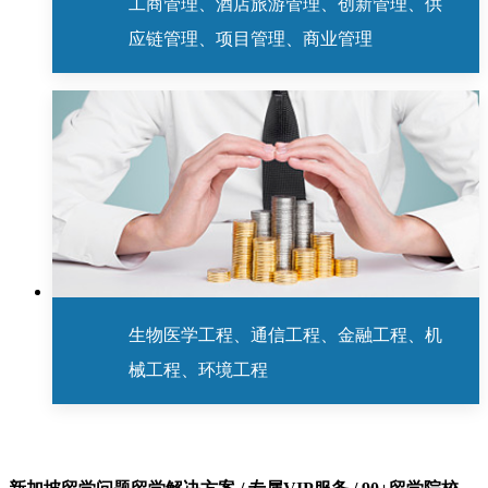
工商管理、酒店旅游管理、创新管理、供
应链管理、项目管理、商业管理
生物医学工程、通信工程、金融工程、机
械工程、环境工程