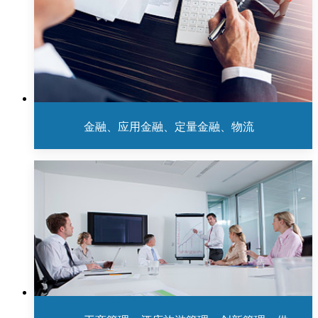
金融、应用金融、定量金融、物流