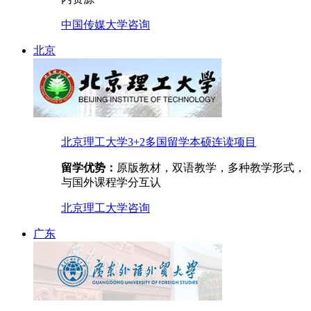
中国传媒大学
咨询
北京
北京理工大学3+2多国留学本硕连读项目
留学优势：
原版教材，双语教学，多种教学形式，
与国外课程学分互认
北京理工大学
咨询
广东