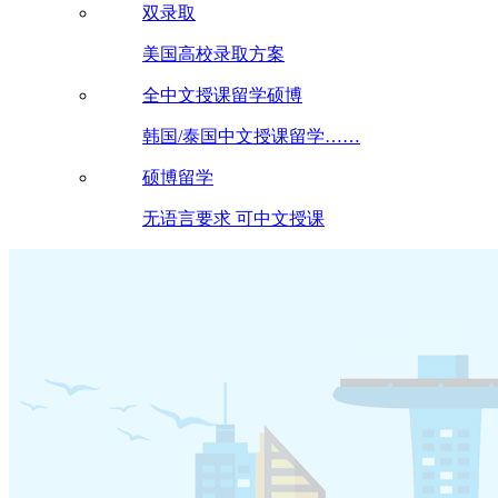
双录取
美国高校录取方案
全中文授课留学硕博
韩国/泰国中文授课留学……
硕博留学
无语言要求 可中文授课