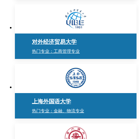
对外经济贸易大学
热门专业：工商管理专业
上海外国语大学
热门专业：金融、物流专业