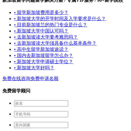
新加坡留学问题
留学解决方案 / 专属VIP服务 / 90+留学院校
• 留学新加坡费用是多少？
• 新加坡大学的开学时间及入学要求是什么？
• 目前新加坡兰的热门专业是什么？
• 新加坡大学中国认可吗？
• 去新加坡读大学要考雅思吗？
• 去新加坡读大学须具备什么基本条件？
• 高中生留学新加坡途迳？
• 国内去新加坡留学怎么办？
• 新加坡大学申请硕士学位？
• 新加坡大学好吗？
免费在线咨询
免费申请名额
免费留学顾问