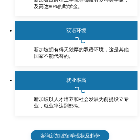
及高达80%的助学金。
双语环境
新加坡拥有得天独厚的双语环境，这是其他
国家不能代替的。
就业率高
新加坡以人才培养和社会发展为前提设立专
业，就业率达到85%。
咨询新加坡留学现状及趋势