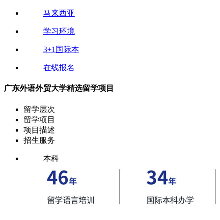
马来西亚
学习环境
3+1国际本
在线报名
广东外语外贸大学精选留学项目
留学层次
留学项目
项目描述
招生服务
本科