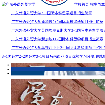
学校首页
招生简章
广东外语外贸大学3+1国际本科留学项目招生简章
广东外语外贸大学新加坡2+2国际本科留学项目招生简章
广东外语外贸大学英国埃塞克斯大学3+1国际本科留学项
广东外语外贸大学新加坡1+2国际本科留学项目招生简章
广东外语外贸大学马来西亚1+2+1国际本科留学项目招生
3+1国际本
2+2国际本
3+1项目
马来西亚
项目优势
学习环境
在线