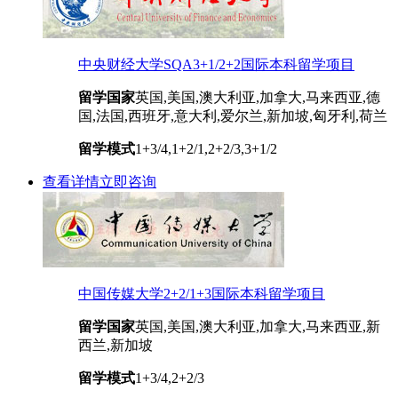
中央财经大学SQA3+1/2+2国际本科留学项目
留学国家
英国,美国,澳大利亚,加拿大,马来西亚,德
国,法国,西班牙,意大利,爱尔兰,新加坡,匈牙利,荷兰
留学模式
1+3/4,1+2/1,2+2/3,3+1/2
查看详情
立即咨询
中国传媒大学2+2/1+3国际本科留学项目
留学国家
英国,美国,澳大利亚,加拿大,马来西亚,新
西兰,新加坡
留学模式
1+3/4,2+2/3