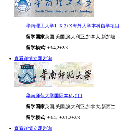
华南理工大学1+X 2+X海外大学本科留学项目
留学国家
英国,美国,澳大利亚,加拿大,新加坡
留学模式
1+3/4,2+2/3
查看详情
立即咨询
华南师范大学国际本科项目
留学国家
英国,美国,澳大利亚,加拿大,新西兰
留学模式
1+3/4,1+2/1,2+2/3
查看详情
立即咨询