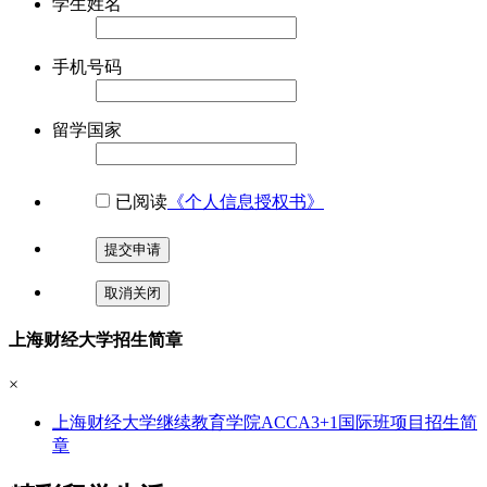
学生姓名
手机号码
留学国家
已阅读
《个人信息授权书》
提交申请
取消关闭
上海财经大学招生简章
×
上海财经大学继续教育学院ACCA3+1国际班项目招生简
章