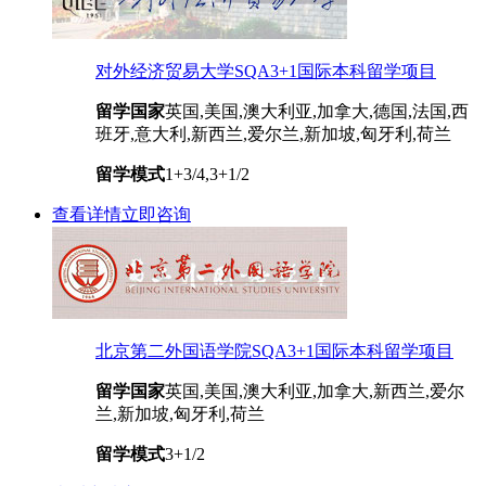
对外经济贸易大学SQA3+1国际本科留学项目
留学国家
英国,美国,澳大利亚,加拿大,德国,法国,西
班牙,意大利,新西兰,爱尔兰,新加坡,匈牙利,荷兰
留学模式
1+3/4,3+1/2
查看详情
立即咨询
北京第二外国语学院SQA3+1国际本科留学项目
留学国家
英国,美国,澳大利亚,加拿大,新西兰,爱尔
兰,新加坡,匈牙利,荷兰
留学模式
3+1/2