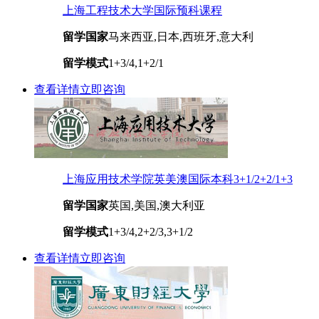
上海工程技术大学国际预科课程
留学国家
马来西亚,日本,西班牙,意大利
留学模式
1+3/4,1+2/1
查看详情
立即咨询
上海应用技术学院英美澳国际本科3+1/2+2/1+3
留学国家
英国,美国,澳大利亚
留学模式
1+3/4,2+2/3,3+1/2
查看详情
立即咨询