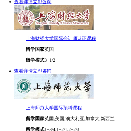
查看详情
立即咨询
上海财经大学国际会计师认证课程
留学国家
英国
留学模式
3+1/2
查看详情
立即咨询
上海师范大学国际预科课程
留学国家
英国,美国,澳大利亚,加拿大,新西兰
留学模式
1+3/4,1+2/1,2+2/3