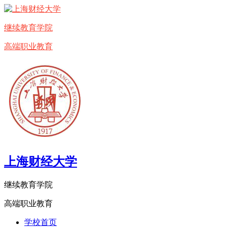
继续教育学院
高端职业教育
上海财经大学
继续教育学院
高端职业教育
学校首页