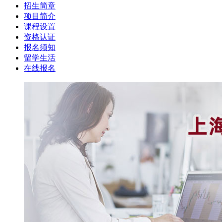
招生简章
项目简介
课程设置
资格认证
报名须知
留学生活
在线报名