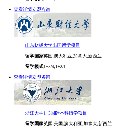
查看详情
立即咨询
山东财经大学出国留学项目
留学国家
英国,澳大利亚,加拿大,新西兰
留学模式
1+3/4,1+2/1
查看详情
立即咨询
浙江大学1+3国际本科留学项目
留学国家
英国,美国,澳大利亚,加拿大,新西兰