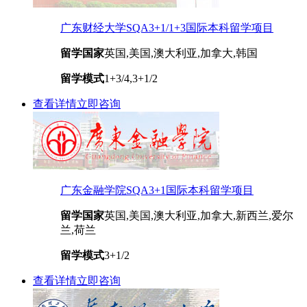
广东财经大学SQA3+1/1+3国际本科留学项目
留学国家
英国,美国,澳大利亚,加拿大,韩国
留学模式
1+3/4,3+1/2
查看详情
立即咨询
广东金融学院SQA3+1国际本科留学项目
留学国家
英国,美国,澳大利亚,加拿大,新西兰,爱尔
兰,荷兰
留学模式
3+1/2
查看详情
立即咨询