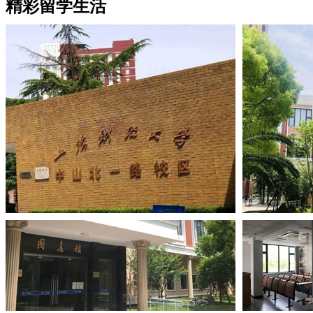
精彩留学生活