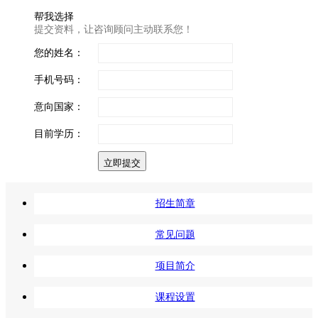
帮我选择
提交资料，让咨询顾问主动联系您！
您的姓名：
手机号码：
意向国家：
目前学历：
立即提交
招生简章
常见问题
项目简介
课程设置