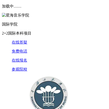
加载中……
国际学院
2+2国际本科项目
在线答疑
免费电话
在线报名
参观院校