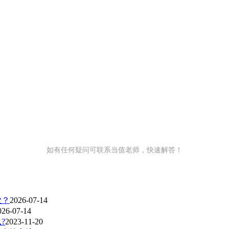
如有任何疑问可联系当值老师，快速解答！
业？
2026-07-14
026-07-14
?
2023-11-20