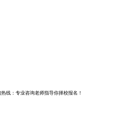
询热线
：专业咨询老师指导你择校报名！