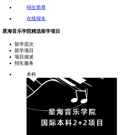
招生简章
在线报名
星海音乐学院精选留学项目
留学层次
留学项目
项目描述
招生服务
本科