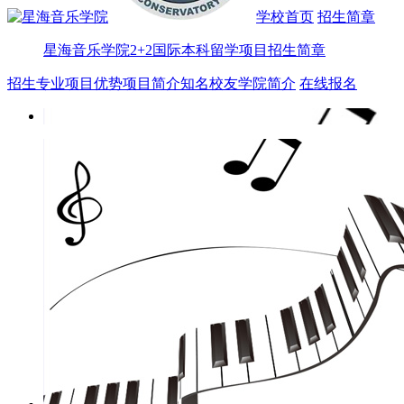
学校首页
招生简章
星海音乐学院2+2国际本科留学项目招生简章
招生专业
项目优势
项目简介
知名校友
学院简介
在线报名