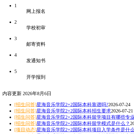
1
网上报名
2
学校初审
3
邮寄资料
4
发通知书
5
开学报到
内容更新
2026年8月6日
[招生问答]
星海音乐学院2+2国际本科靠谱吗?
2026-07-24
[招生问答]
星海音乐学院2+2国际本科招生要求
2026-07-21
[招生问答]
星海音乐学院2+2国际本科留学项目有哪些专
[招生问答]
星海音乐学院2+2国际本科留学模式是什么？
2
[项目动态]
星海音乐学院2+2国际本科项目入学条件是什么