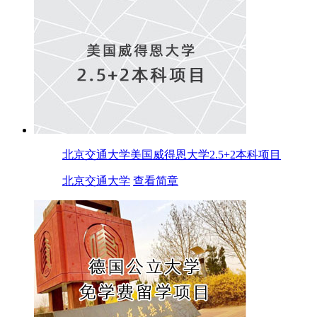
北京交通大学美国威得恩大学2.5+2本科项目
北京交通大学
查看简章