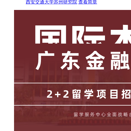
西安交通大学苏州研究院
查看简章