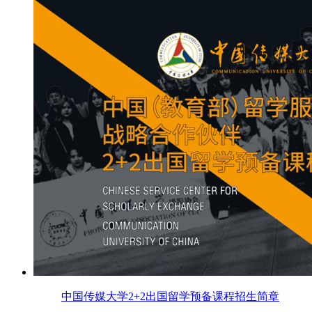
中国传媒大学2+2出国留学预备课程招生简章