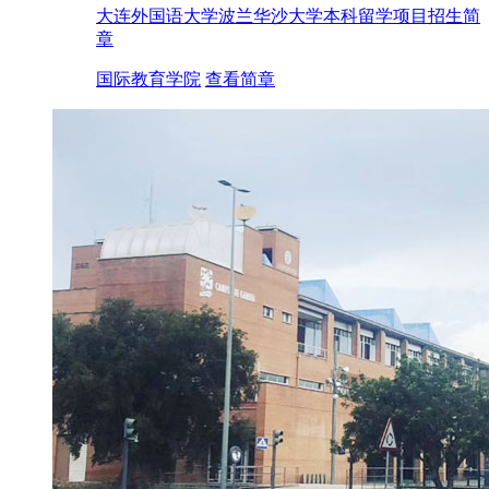
大连外国语大学波兰华沙大学本科留学项目招生简
章
国际教育学院
查看简章