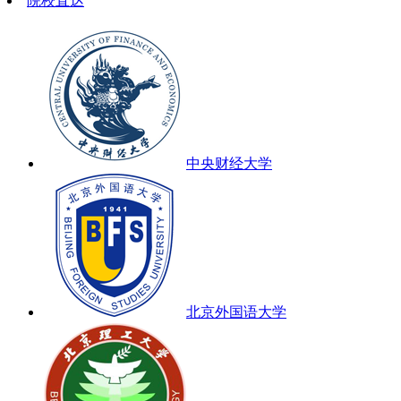
院校直达
中央财经大学
北京外国语大学