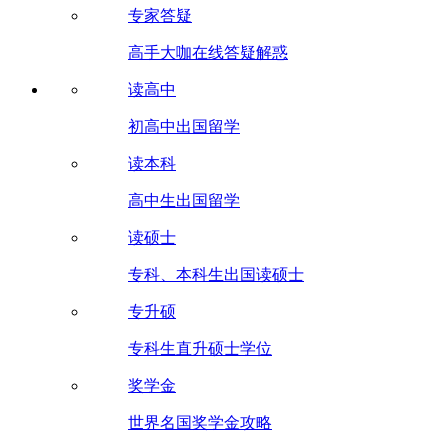
专家答疑
高手大咖在线答疑解惑
读高中
初高中出国留学
读本科
高中生出国留学
读硕士
专科、本科生出国读硕士
专升硕
专科生直升硕士学位
奖学金
世界名国奖学金攻略