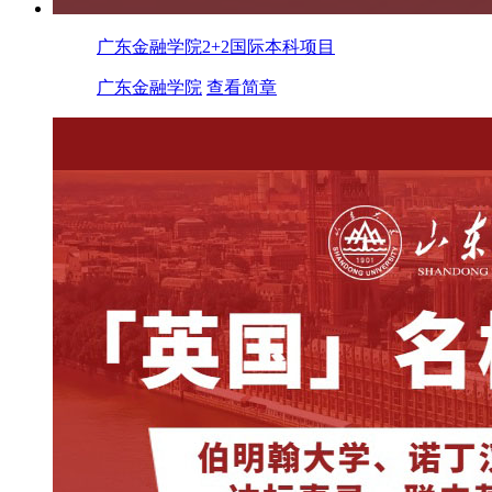
广东金融学院2+2国际本科项目
广东金融学院
查看简章