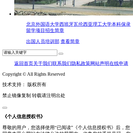
北京外国语大学西班牙瓦伦西亚理工大学本科保录
留学项目招生简章
出国人员培训部
查看简章
返回首页
关于我们
联系我们
隐私政策
网站声明
在线申请
Copyright © All Rights Reserved
技术支持：
版权所有
禁止镜像复制 转载请注明出处
《个人信息授权书》
尊敬的用户，您选择使用“已阅读”《个人信息授权书》后，您