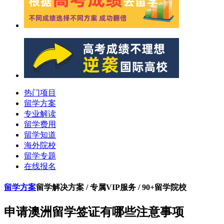
热门项目
留学方案
专业解读
留学费用
留学知道
海外院校
留学专题
在线报名
留学方案
留学解决方案 / 专属VIP服务 / 90+留学院校
申请澳洲留学签证有哪些注意事项