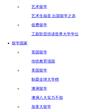
艺术留学
艺术生福音 出国留学之选
低费留学
工薪阶层供读世界大学学位
留学国家
英国留学
传统教育强国
美国留学
制霸全球大学榜
澳洲留学
澳洲八大实力不假
加拿大留学