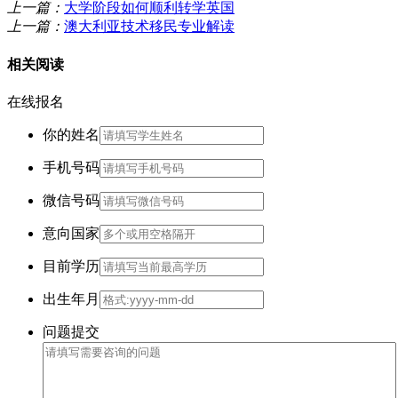
上一篇：
大学阶段如何顺利转学英国
上一篇：
澳大利亚技术移民专业解读
相关阅读
在线报名
你的姓名
手机号码
微信号码
意向国家
目前学历
出生年月
问题提交