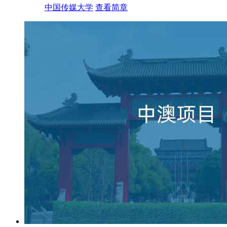
中国传媒大学
查看简章