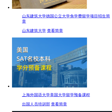
山东建筑大学德国公立大学免学费留学项目招生简
章
山东建筑大学
查看简章
上海外国语大学美国大学留学预备课程
出国人员培训部
查看简章