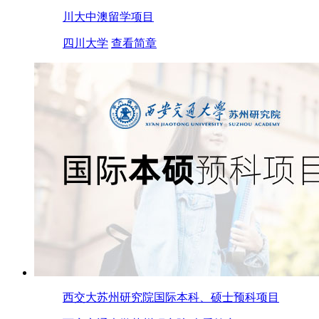
川大中澳留学项目
四川大学
查看简章
西交大苏州研究院国际本科、硕士预科项目