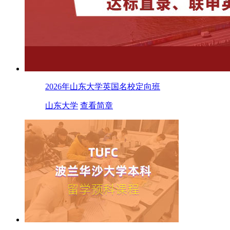
2026年山东大学英国名校定向班
山东大学
查看简章