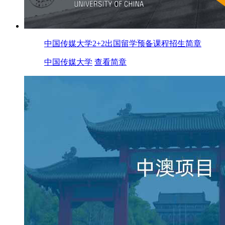
中国传媒大学2+2出国留学预备课程招生简章
中国传媒大学
查看简章