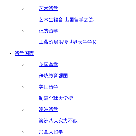
艺术留学
艺术生福音 出国留学之选
低费留学
工薪阶层供读世界大学学位
留学国家
英国留学
传统教育强国
美国留学
制霸全球大学榜
澳洲留学
澳洲八大实力不假
加拿大留学