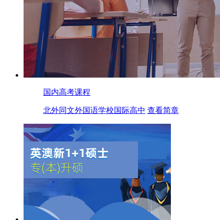
国内高考课程
北外同文外国语学校国际高中
查看简章