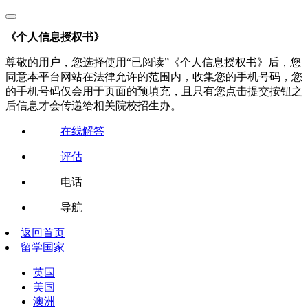
《个人信息授权书》
尊敬的用户，您选择使用“已阅读”《个人信息授权书》后，您
同意本平台网站在法律允许的范围内，收集您的手机号码，您
的手机号码仅会用于页面的预填充，且只有您点击提交按钮之
后信息才会传递给相关院校招生办。
在线解答
评估
电话
导航
返回首页
留学国家
英国
美国
澳洲