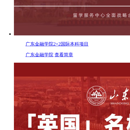
广东金融学院2+2国际本科项目
广东金融学院
查看简章