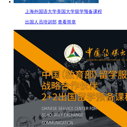
上海外国语大学美国大学留学预备课程
出国人员培训部
查看简章