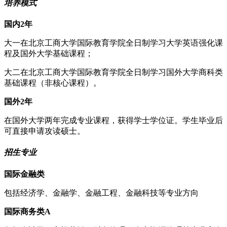
培养模式
国内2年
大一在北京工商大学国际教育学院全日制学习大学英语强化课
程及国外大学基础课程；
大二在北京工商大学国际教育学院全日制学习国外大学商科类
基础课程（非核心课程）。
国外2年
在国外大学两年完成专业课程，获得学士学位证。学生毕业后
可直接申请攻读硕士。
招生专业
国际金融类
包括经济学、金融学、金融工程、金融科技等专业方向
国际商务类A