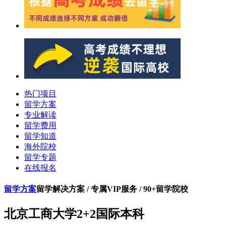
热门项目
留学方案
专业解读
留学费用
留学知道
海外院校
留学专题
在线报名
留学方案
留学解决方案 / 专属VIP服务 / 90+留学院校
北京工商大学2+2国际本科