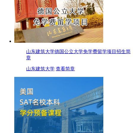
山东建筑大学德国公立大学免学费留学项目招生简
章
山东建筑大学
查看简章