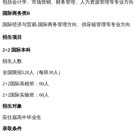
包括会计学、市场营销、财务管理、人力资源管理等专业方向
国际商务类B
国际经济与贸易-国际商务管理方向、供应链管理等专业方向
招生项目
2+2 国际本科
招生人数
全国限招120人（每班30人）
2+2国际高校班：60人
2+2国际实验班：60人
招生对象
应往届高中毕业生
录取条件