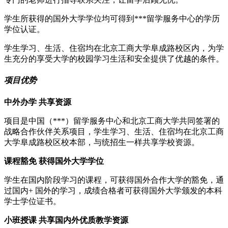
学生所获得的国外大学学位均可得到***留学服务中心的学历
学位认证。
学生学习、生活、住宿均在北京工商大学阜成路校区内，为学
生充分的享受大学的校园学习生活和安全提供了优越的条件。
项目优势
中外办学 共享资源
项目是中国（***）留学服务中心和北京工商大学共同签署的
战略合作伙伴关系项目，学生学习、生活、住宿均在北京工商
大学阜成路校区校本部，与统招生一样共享学校资源。
课程豁免 获得国外大学学位
学生在国内阶段学习的课程，可获得国外合作大学的豁免，通
过国内+ 国外的学习，成绩合格者可获得国外大学颁发的本科
学士学位证书。
小班授课 共享国内外优质教学资源