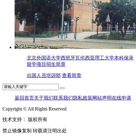
北京外国语大学西班牙瓦伦西亚理工大学本科保录
留学项目招生简章
出国人员培训部
查看简章
返回首页
关于我们
联系我们
隐私政策
网站声明
在线申请
Copyright © All Rights Reserved
技术支持：
版权所有
禁止镜像复制 转载请注明出处