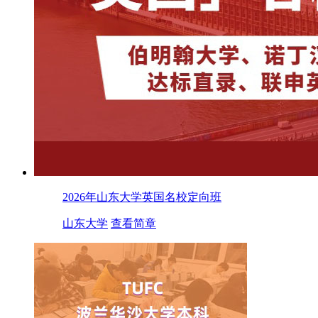
2026年山东大学英国名校定向班
山东大学
查看简章