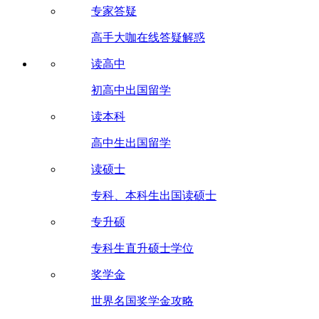
专家答疑
高手大咖在线答疑解惑
读高中
初高中出国留学
读本科
高中生出国留学
读硕士
专科、本科生出国读硕士
专升硕
专科生直升硕士学位
奖学金
世界名国奖学金攻略