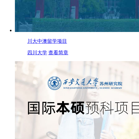
川大中澳留学项目
四川大学
查看简章