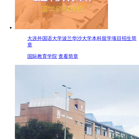
大连外国语大学波兰华沙大学本科留学项目招生简
章
国际教育学院
查看简章