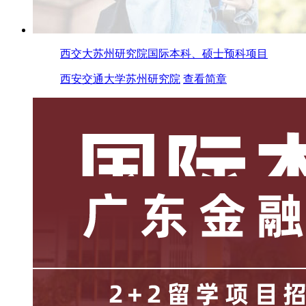
西交大苏州研究院国际本科、硕士预科项目
西安交通大学苏州研究院
查看简章