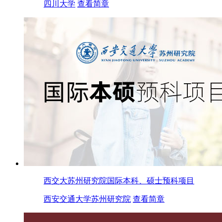
四川大学
查看简章
西交大苏州研究院国际本科、硕士预科项目
西安交通大学苏州研究院
查看简章