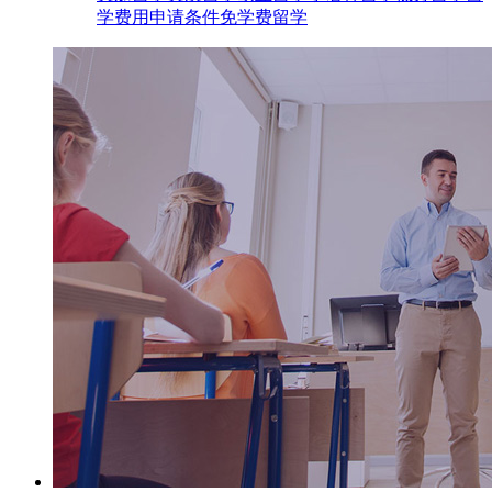
学费用
申请条件
免学费留学