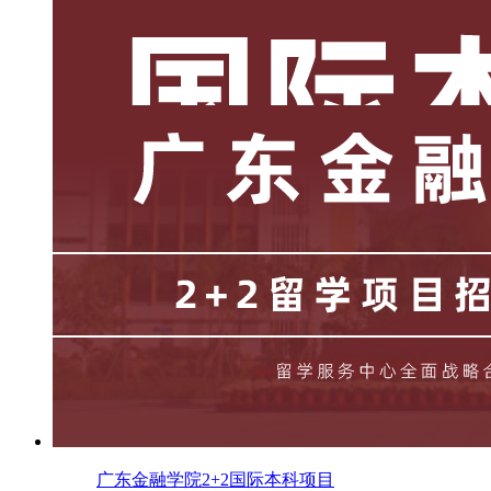
广东金融学院2+2国际本科项目