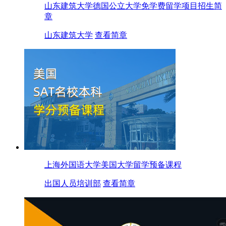
山东建筑大学德国公立大学免学费留学项目招生简
章
山东建筑大学
查看简章
上海外国语大学美国大学留学预备课程
出国人员培训部
查看简章