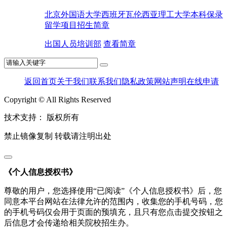
北京外国语大学西班牙瓦伦西亚理工大学本科保录
留学项目招生简章
出国人员培训部
查看简章
返回首页
关于我们
联系我们
隐私政策
网站声明
在线申请
Copyright © All Rights Reserved
技术支持：
版权所有
禁止镜像复制 转载请注明出处
《个人信息授权书》
尊敬的用户，您选择使用“已阅读”《个人信息授权书》后，您
同意本平台网站在法律允许的范围内，收集您的手机号码，您
的手机号码仅会用于页面的预填充，且只有您点击提交按钮之
后信息才会传递给相关院校招生办。