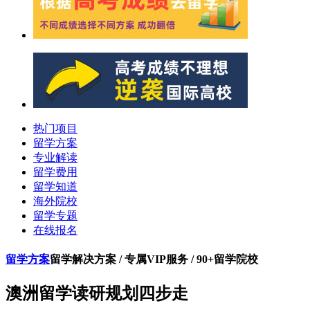
热门项目
留学方案
专业解读
留学费用
留学知道
海外院校
留学专题
在线报名
留学方案
留学解决方案 / 专属VIP服务 / 90+留学院校
澳洲留学读研规划四步走