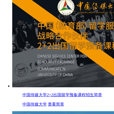
中国传媒大学2+2出国留学预备课程招生简章
中国传媒大学
查看简章