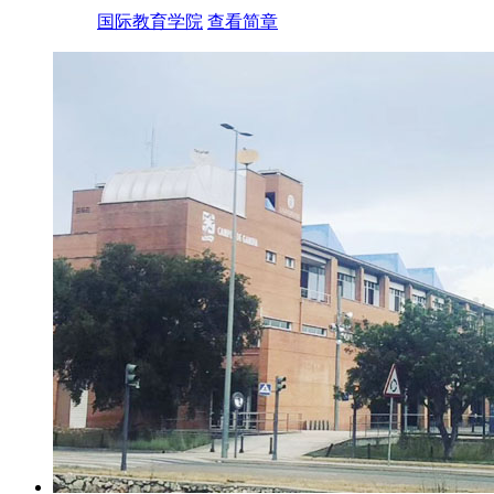
国际教育学院
查看简章