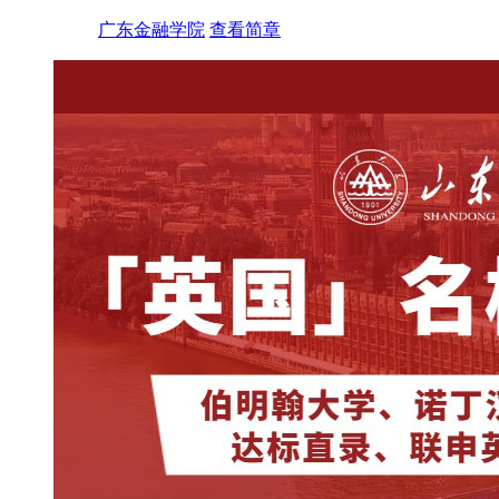
广东金融学院
查看简章