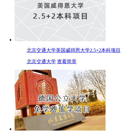
北京交通大学美国威得恩大学2.5+2本科项目
北京交通大学
查看简章