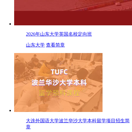
2026年山东大学英国名校定向班
山东大学
查看简章
大连外国语大学波兰华沙大学本科留学项目招生简
章