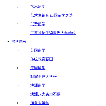
艺术留学
艺术生福音 出国留学之选
低费留学
工薪阶层供读世界大学学位
留学国家
英国留学
传统教育强国
美国留学
制霸全球大学榜
澳洲留学
澳洲八大实力不假
加拿大留学