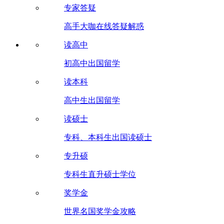
专家答疑
高手大咖在线答疑解惑
读高中
初高中出国留学
读本科
高中生出国留学
读硕士
专科、本科生出国读硕士
专升硕
专科生直升硕士学位
奖学金
世界名国奖学金攻略