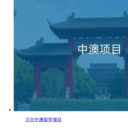
川大中澳留学项目