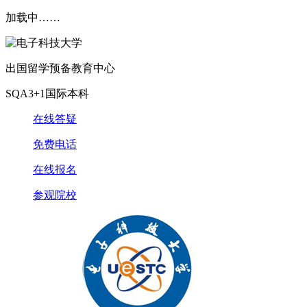
加载中……
出国留学预备教育中心
SQA3+1国际本科
在线答疑
免费电话
在线报名
参观院校