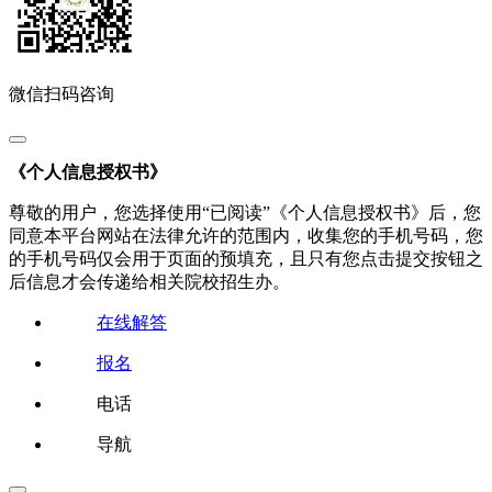
微信扫码咨询
《个人信息授权书》
尊敬的用户，您选择使用“已阅读”《个人信息授权书》后，您
同意本平台网站在法律允许的范围内，收集您的手机号码，您
的手机号码仅会用于页面的预填充，且只有您点击提交按钮之
后信息才会传递给相关院校招生办。
在线解答
报名
电话
导航