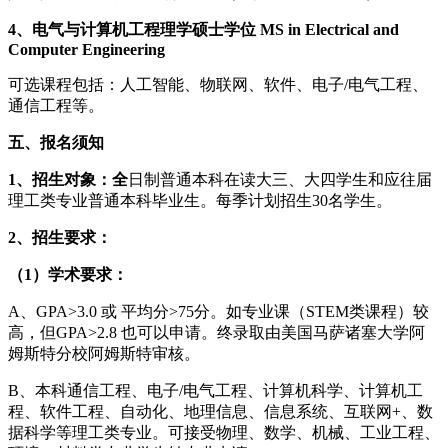
4、电气与计算机工程理学硕士学位 MS in Electrical and
Computer Engineering
可选课程包括：人工智能、物联网、软件、电子/电气工程、
通信工程等。
五、报名须知
1、招生对象：全
日制普通本科在读大三、大四学生和应往届
理工类专业普通本科毕业生。每季计划招生30名学生。
2、招生要求：
（1）学术要求：
A、GPA>3.0 或 平均分>75分。如专业课（STEM类课程）较
高，但GPA>2.8 也可以申请。终录取由美国马萨诸塞大学阿
姆斯特分校阿姆斯特审核。
B、本科通信工程、电子/电气工程、计算机科学、计算机工
程、软件工程、自动化、地理信息、信息系统、互联网+、数
据科学等理工类专业。可接受物理、数学、机械、工业工程、