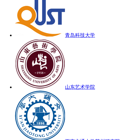
青岛科技大学
山东艺术学院