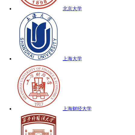
北京大学
上海大学
上海财经大学