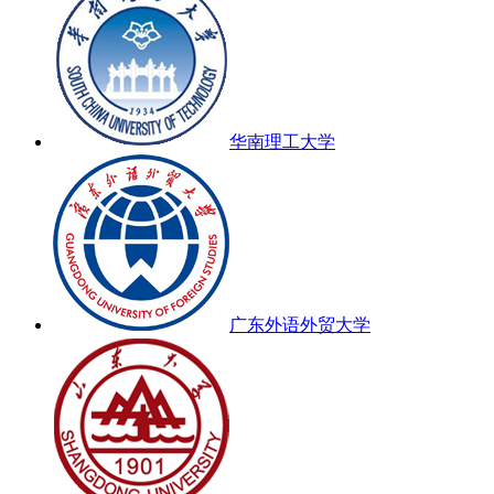
华南理工大学
广东外语外贸大学