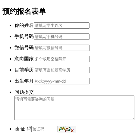
预约报名表单
你的姓名
手机号码
微信号码
意向国家
目前学历
出生年月
问题提交
验 证 码