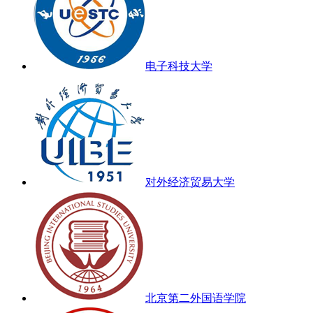
电子科技大学
对外经济贸易大学
北京第二外国语学院