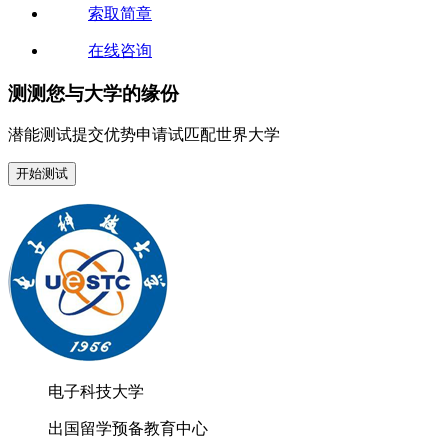
索取简章
在线咨询
测测您与大学的缘份
潜能测试
提交优势申请试
匹配世界大学
开始测试
电子科技大学
出国留学预备教育中心