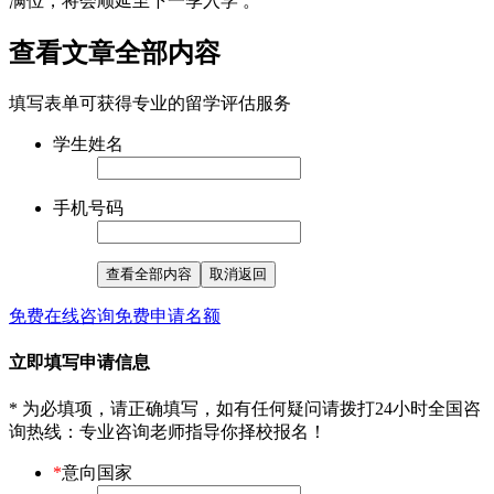
满位，将会顺延至下一季入学 。
查看文章全部内容
填写表单可获得专业的留学评估服务
学生姓名
手机号码
查看全部内容
取消返回
免费在线咨询
免费申请名额
立即填写申请信息
* 为必填项，请正确填写，如有任何疑问请拨打24小时全国咨
询热线
：专业咨询老师指导你择校报名！
*
意向国家