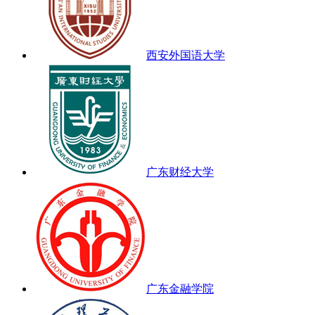
西安外国语大学
广东财经大学
广东金融学院