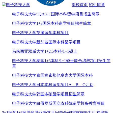
学校首页
招生简章
电子科技大学SQA3+1国际本科留学项目招生简章
电子科技大学1+3国际本科留学项目招生简章
电子科技大学英澳留学本科项目
电子科技大学新加坡国际本科留学项目
马来西亚双威大学1+2.5本科/1+1硕士
电子科技大学泰国1+3本科/1+1硕士联合培养项目招生简
章
电子科技大学泰国宣素那他皇家大学国际本科
电子科技大学日本本科留学项目A、B、C计划
电子科技大学韩国本硕留学项目招生简章
电子科技大学白俄罗斯国立农科院留学预备教育项目
3+1留学
1+3留学
留学优势
常见问题
合作院校
校园生活
在线报