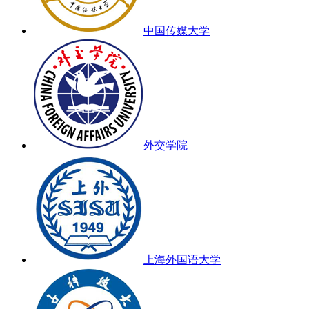
中国传媒大学
外交学院
上海外国语大学