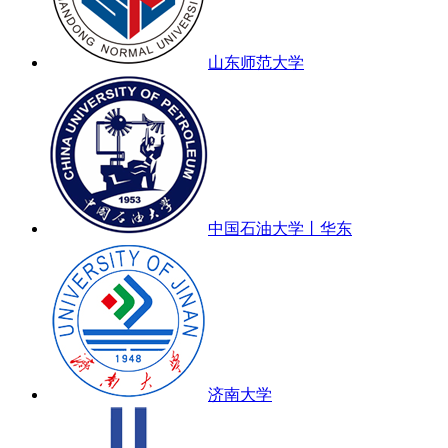
山东师范大学
中国石油大学丨华东
济南大学