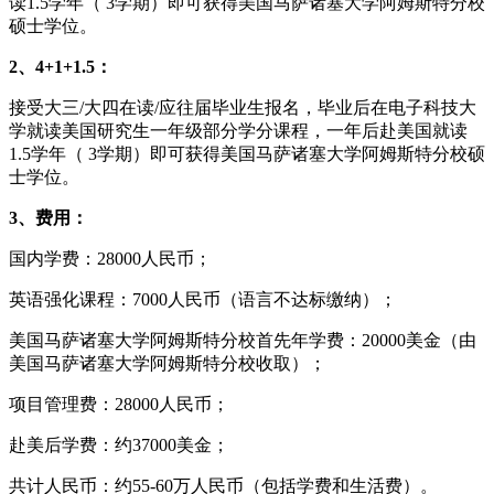
读1.5学年（ 3学期）即可获得美国马萨诸塞大学阿姆斯特分校
硕士学位。
2、4+1+1.5：
接受大三/大四在读/应往届毕业生报名，毕业后在电子科技大
学就读美国研究生一年级部分学分课程，一年后赴美国就读
1.5学年（ 3学期）即可获得美国马萨诸塞大学阿姆斯特分校硕
士学位。
3、费用：
国内学费：28000人民币；
英语强化课程：7000人民币（语言不达标缴纳）；
美国马萨诸塞大学阿姆斯特分校首先年学费：20000美金（由
美国马萨诸塞大学阿姆斯特分校收取）；
项目管理费：28000人民币；
赴美后学费：约37000美金；
共计人民币：约55-60万人民币（包括学费和生活费）。