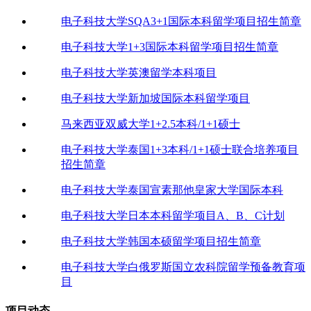
电子科技大学SQA3+1国际本科留学项目招生简章
电子科技大学1+3国际本科留学项目招生简章
电子科技大学英澳留学本科项目
电子科技大学新加坡国际本科留学项目
马来西亚双威大学1+2.5本科/1+1硕士
电子科技大学泰国1+3本科/1+1硕士联合培养项目
招生简章
电子科技大学泰国宣素那他皇家大学国际本科
电子科技大学日本本科留学项目A、B、C计划
电子科技大学韩国本硕留学项目招生简章
电子科技大学白俄罗斯国立农科院留学预备教育项
目
项目动态