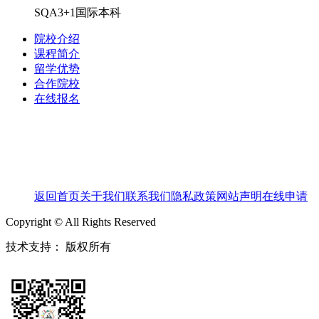
SQA3+1国际本科
院校介绍
课程简介
留学优势
合作院校
在线报名
返回首页
关于我们
联系我们
隐私政策
网站声明
在线申请
Copyright © All Rights Reserved
技术支持：
版权所有