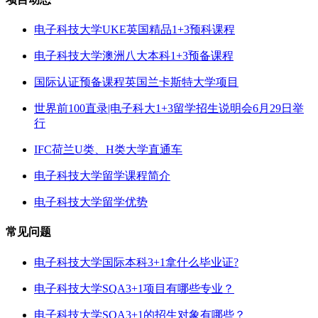
电子科技大学UKE英国精品1+3预科课程
电子科技大学澳洲八大本科1+3预备课程
国际认证预备课程英国兰卡斯特大学项目
世界前100直录|电子科大1+3留学招生说明会6月29日举
行
IFC荷兰U类、H类大学直通车
电子科技大学留学课程简介
电子科技大学留学优势
常见问题
电子科技大学国际本科3+1拿什么毕业证?
电子科技大学SQA3+1项目有哪些专业？
电子科技大学SQA3+1的招生对象有哪些？