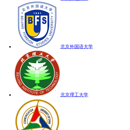
北京外国语大学
北京理工大学