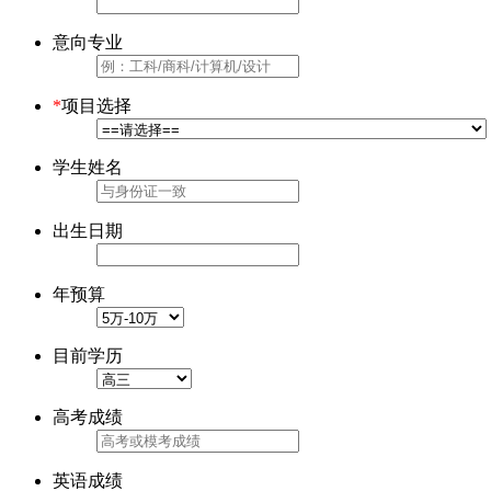
意向专业
*
项目选择
学生姓名
出生日期
年预算
目前学历
高考成绩
英语成绩