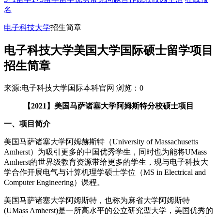
名
电子科技大学
招生简章
电子科技大学美国大学国际硕士留学项目
招生简章
来源:电子科技大学国际本科官网
浏览：
0
【2021】美国马萨诸塞大学阿姆斯特分校硕士项目
一、项目简介
美国马萨诸塞大学阿姆赫斯特（University of Massachusetts
Amherst）为吸引更多的中国优秀学生，同时也为能将UMass
Amherst的世界级教育资源带给更多的学生，现与电子科技大
学合作开展电气与计算机理学硕士学位（MS in Electrical and
Computer Engineering）课程。
美国马萨诸塞大学阿姆斯特，也称为麻省大学阿姆斯特
(UMass Amherst)是一所高水平的公立研究型大学，美国优秀的