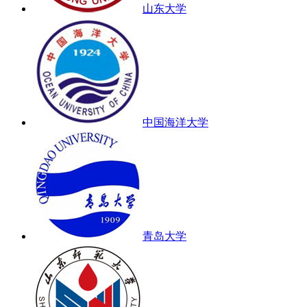
山东大学
中国海洋大学
青岛大学