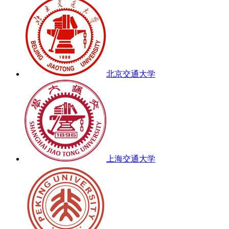
北京交通大学
上海交通大学