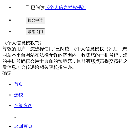
已阅读
《个人信息授权书》
提交申请
取消关闭
《个人信息授权书》
尊敬的用户，您选择使用“已阅读”《个人信息授权书》后，您
同意本平台网站在法律允许的范围内，收集您的手机号码，您
的手机号码仅会用于页面的预填充，且只有您点击提交按钮之
后信息才会传递给相关院校招生办。
确定
首页
选校
在线咨询
1
返回首页