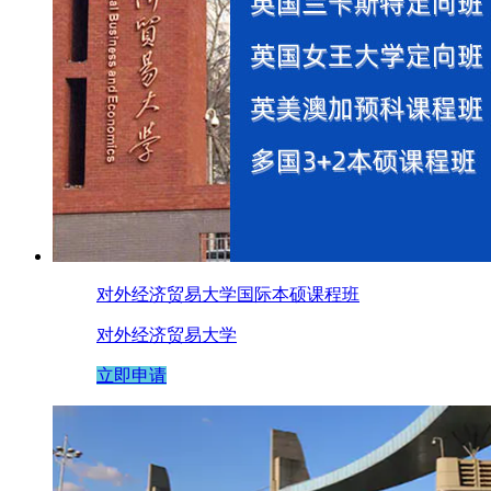
对外经济贸易大学国际本硕课程班
对外经济贸易大学
立即申请