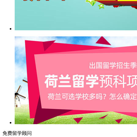
免费留学顾问