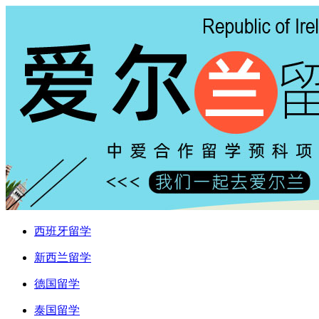
西班牙留学
新西兰留学
德国留学
泰国留学