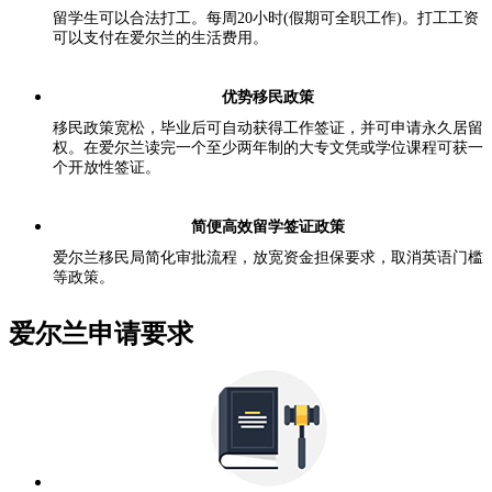
留学生可以合法打工。每周20小时(假期可全职工作)。打工工资
可以支付在爱尔兰的生活费用。
优势移民政策
移民政策宽松，毕业后可自动获得工作签证，并可申请永久居留
权。在爱尔兰读完一个至少两年制的大专文凭或学位课程可获一
个开放性签证。
简便高效留学签证政策
爱尔兰移民局简化审批流程，放宽资金担保要求，取消英语门槛
等政策。
爱尔兰申请要求