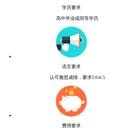
学历要求
高中毕业或同等学历
语言要求
认可雅思成绩，要求5.0-6.5
费用要求