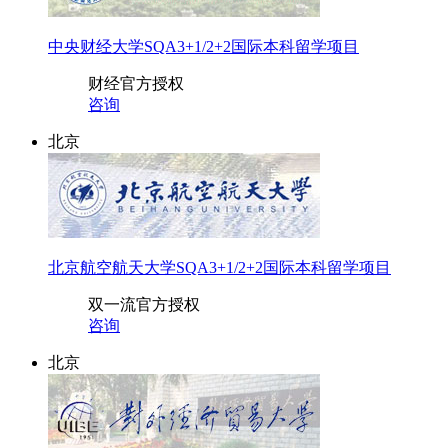
中央财经大学SQA3+1/2+2国际本科留学项目
财经
官方授权
咨询
北京
北京航空航天大学SQA3+1/2+2国际本科留学项目
双一流
官方授权
咨询
北京