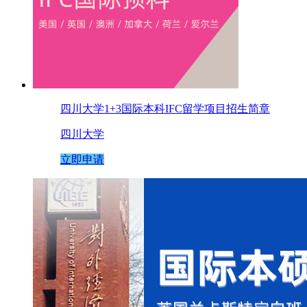
四川大学1+3国际本科IFC留学项目招生简章
四川大学
立即申请