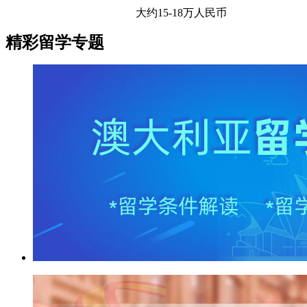
大约15-18万人民币
精彩留学专题