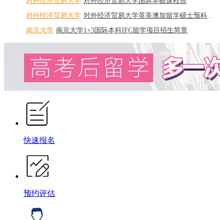
对外经济贸易大学
对外经济贸易大学国际本硕课程班
对外经济贸易大学
对外经济贸易大学英美澳加留学硕士预科直通车
南京大学
南京大学1+3国际本科IFC留学项目招生简章
快速报名
预约评估