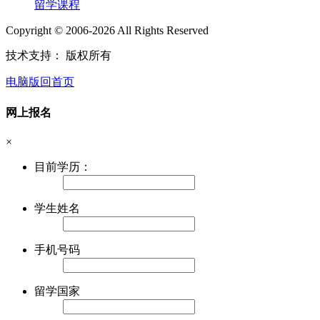
留学课程
Copyright © 2006-2026 All Rights Reserved
技术支持：
版权所有
电脑版
回首页
网上报名
×
目前学历：
学生姓名
手机号码
留学国家