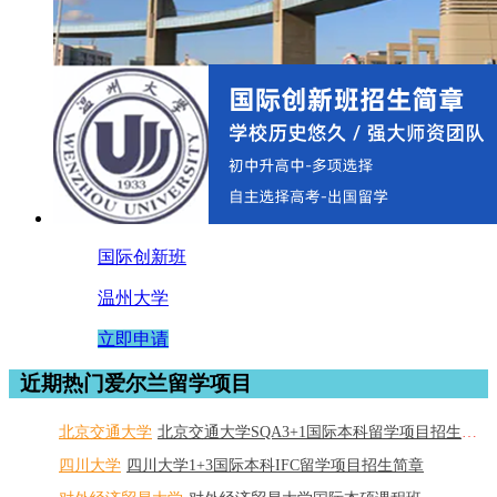
国际创新班
温州大学
立即申请
近期热门爱尔兰留学项目
北京交通大学
北京交通大学SQA3+1国际本科留学项目招生简章
四川大学
四川大学1+3国际本科IFC留学项目招生简章