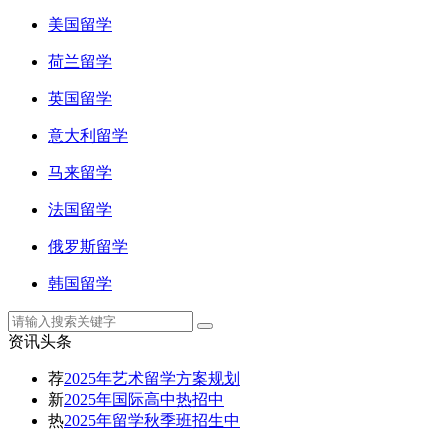
美国留学
荷兰留学
英国留学
意大利留学
马来留学
法国留学
俄罗斯留学
韩国留学
资讯头条
荐
2025年艺术留学方案规划
新
2025年国际高中热招中
热
2025年留学秋季班招生中