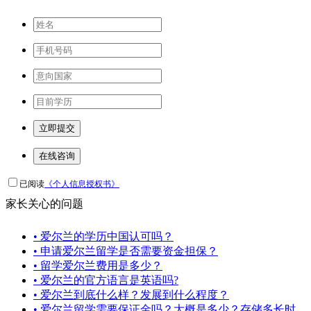
立即提交
在线咨询
已阅读
《个人信息授权书》
家长关心的问题
• 爱尔兰的学历中国认可吗？
• 申请爱尔兰留学是否需要资金担保？
• 留学爱尔兰费用是多少？
• 爱尔兰的官方语言是英语吗?
• 爱尔兰到底什么样？发展到什么程度？
• 爱尔兰留学需要保证金吗？大概是多少？存储多长时