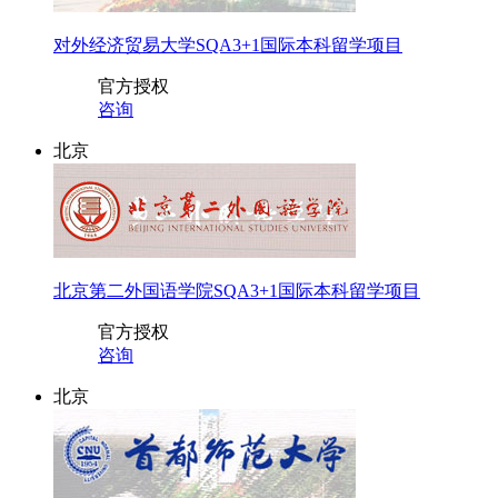
对外经济贸易大学SQA3+1国际本科留学项目
官方授权
咨询
北京
北京第二外国语学院SQA3+1国际本科留学项目
官方授权
咨询
北京