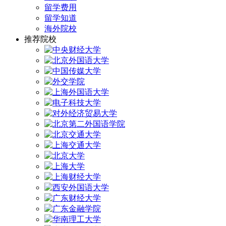
留学费用
留学知道
海外院校
推荐院校