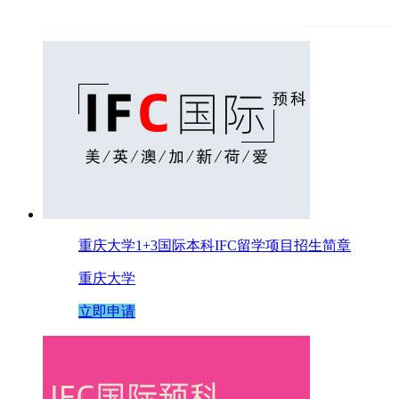
重庆大学1+3国际本科IFC留学项目招生简章
重庆大学
立即申请