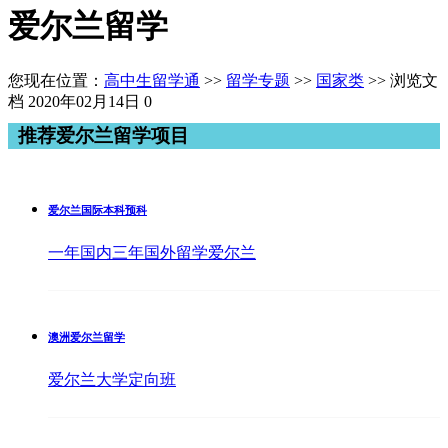
爱尔兰留学
您现在位置：
高中生留学通
>>
留学专题
>>
国家类
>> 浏览文
档
2020年02月14日
0
推荐爱尔兰留学项目
爱尔兰国际本科预科
一年国内三年国外留学爱尔兰
澳洲爱尔兰留学
爱尔兰大学定向班