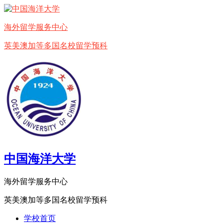
海外留学服务中心
英美澳加等多国名校留学预科
中国海洋大学
海外留学服务中心
英美澳加等多国名校留学预科
学校首页