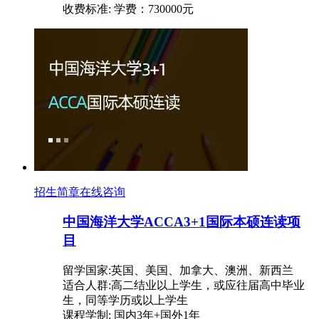
收费标准: 学费：730000元
招生简章
在线咨询
中国海洋大学ACCA3+1国际本硕连读项
目
留学国家:英国、美国、加拿大、澳洲、新西兰
适合人群:高二结业以上学生，或应往届高中毕业
生，同等学历或以上学生
课程学制: 国内3年+国外1年