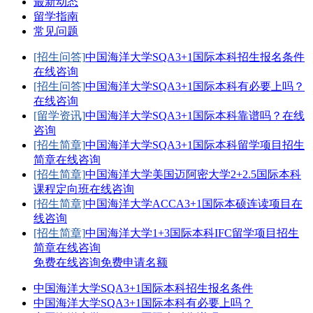
最新动态
留学指南
常见问题
[招生问答]
中国海洋大学SQA3+1国际本科招生报名条件
在线咨询
[招生问答]
中国海洋大学SQA3+1国际本科有必要上吗？
在线咨询
[留学资讯]
中国海洋大学SQA3+1国际本科靠谱吗？
在线
咨询
[招生简章]
中国海洋大学SQA3+1国际本科留学项目招生
简章
在线咨询
[招生简章]
中国海洋大学美国迈阿密大学2+2.5国际本科
课程定向班
在线咨询
[招生简章]
中国海洋大学ACCA3+1国际本硕连读项目
在
线咨询
[招生简章]
中国海洋大学1+3国际本科IFC留学项目招生
简章
在线咨询
免费在线咨询
免费申请名额
中国海洋大学SQA3+1国际本科招生报名条件
中国海洋大学SQA3+1国际本科有必要上吗？