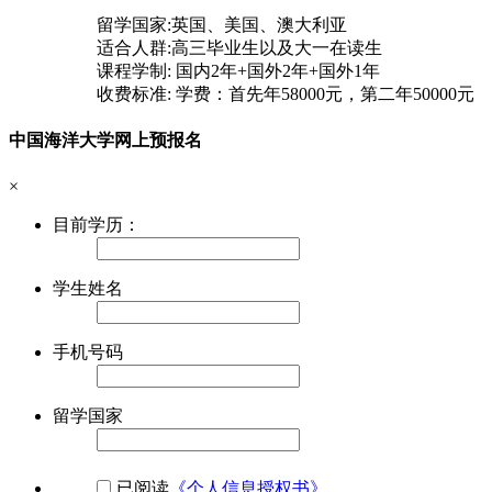
留学国家:英国、美国、澳大利亚
适合人群:高三毕业生以及大一在读生
课程学制: 国内2年+国外2年+国外1年
收费标准: 学费：首先年58000元，第二年50000元
中国海洋大学网上预报名
×
目前学历：
学生姓名
手机号码
留学国家
已阅读
《个人信息授权书》