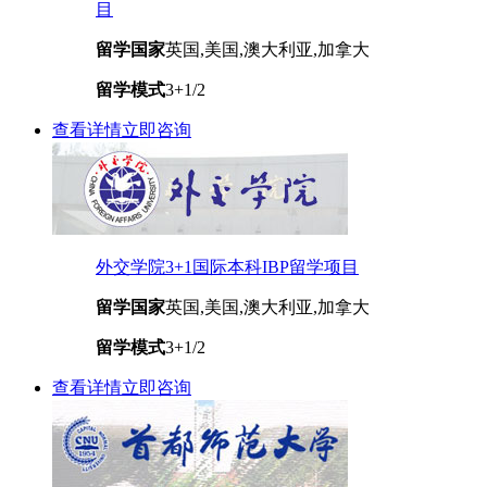
目
留学国家
英国,美国,澳大利亚,加拿大
留学模式
3+1/2
查看详情
立即咨询
外交学院3+1国际本科IBP留学项目
留学国家
英国,美国,澳大利亚,加拿大
留学模式
3+1/2
查看详情
立即咨询