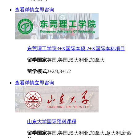
查看详情
立即咨询
东莞理工学院3+X国际本硕 2+X国际本科项目
留学国家
英国,美国,澳大利亚,加拿大
留学模式
2+2/3,3+1/2
查看详情
立即咨询
山东大学国际预科课程
留学国家
英国,美国,澳大利亚,加拿大,意大利,新西