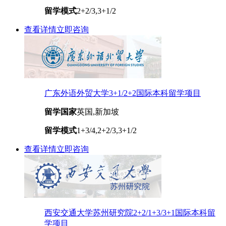
留学模式
2+2/3,3+1/2
查看详情
立即咨询
广东外语外贸大学3+1/2+2国际本科留学项目
留学国家
英国,新加坡
留学模式
1+3/4,2+2/3,3+1/2
查看详情
立即咨询
西安交通大学苏州研究院2+2/1+3/3+1国际本科留
学项目