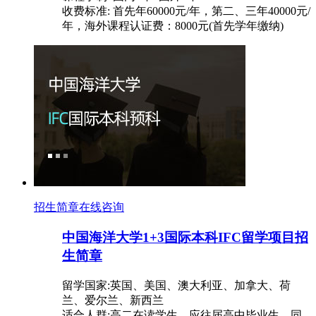
收费标准: 首先年60000元/年，第二、三年40000元/
年，海外课程认证费：8000元(首先学年缴纳)
招生简章
在线咨询
中国海洋大学1+3国际本科IFC留学项目招
生简章
留学国家:英国、美国、澳大利亚、加拿大、荷
兰、爱尔兰、新西兰
适合人群:高二在读学生，应往届高中毕业生、同