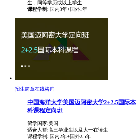
生，同等学历或以上学生
课程学制
: 国内3年+国外1年
招生简章
在线咨询
中国海洋大学美国迈阿密大学2+2.5国际本
科课程定向班
留学国家:美国
适合人群:高三毕业生以及大一在读生
课程学制: 国内2年+国外2.5年