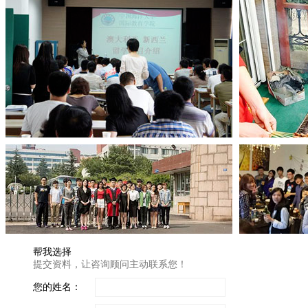
帮我选择
提交资料，让咨询顾问主动联系您！
您的姓名：