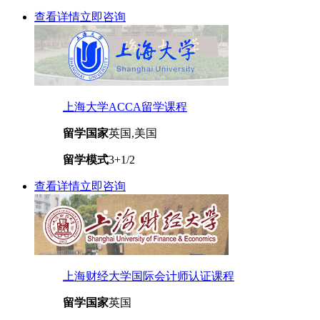
查看详情
立即咨询
上海大学ACCA留学课程
留学国家
英国,美国
留学模式
3+1/2
查看详情
立即咨询
上海财经大学国际会计师认证课程
留学国家
英国