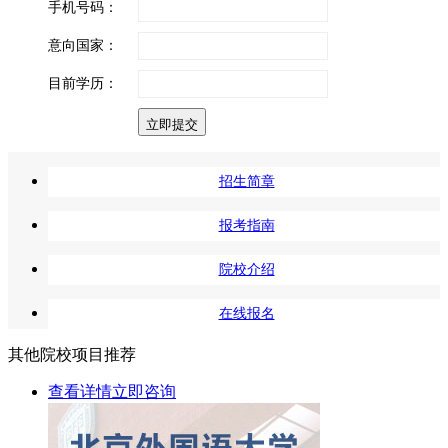
手机号码：
意向国家：
目前学历：
立即提交
招生简章
报考指南
院校介绍
在线报名
其他院校项目推荐
查看详情
立即咨询