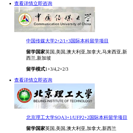
查看详情
立即咨询
中国传媒大学2+2/1+3国际本科留学项目
留学国家
英国,美国,澳大利亚,加拿大,马来西亚,新
西兰,新加坡
留学模式
1+3/4,2+2/3
查看详情
立即咨询
北京理工大学SQA3+1/UFP2+2国际本科留学项目
留学国家
英国,美国,澳大利亚,加拿大,新西兰