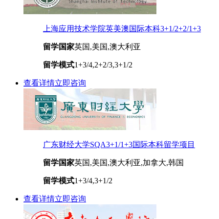
上海应用技术学院英美澳国际本科3+1/2+2/1+3
留学国家
英国,美国,澳大利亚
留学模式
1+3/4,2+2/3,3+1/2
查看详情
立即咨询
广东财经大学SQA3+1/1+3国际本科留学项目
留学国家
英国,美国,澳大利亚,加拿大,韩国
留学模式
1+3/4,3+1/2
查看详情
立即咨询