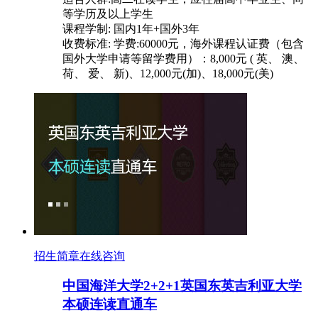
等学历及以上学生
课程学制: 国内1年+国外3年
收费标准: 学费:60000元，海外课程认证费（包含
国外大学申请等留学费用）：8,000元 ( 英、 澳、
荷、 爱、 新)、12,000元(加)、18,000元(美)
招生简章
在线咨询
中国海洋大学2+2+1英国东英吉利亚大学
本硕连读直通车