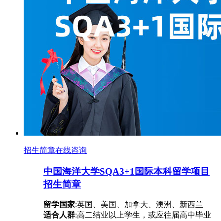
招生简章
在线咨询
中国海洋大学SQA3+1国际本科留学项目
招生简章
留学国家
:英国、美国、加拿大、澳洲、新西兰
适合人群
:高二结业以上学生，或应往届高中毕业