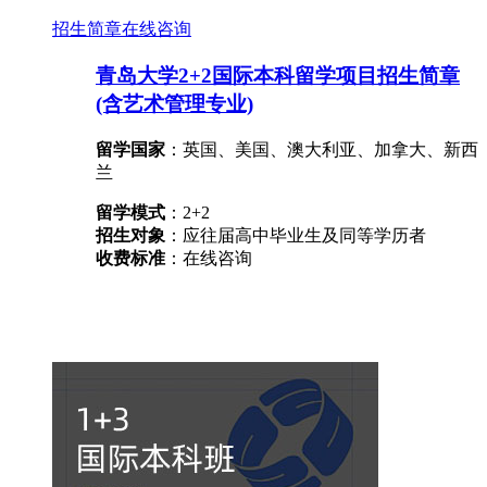
招生简章
在线咨询
青岛大学2+2国际本科留学项目招生简章
(含艺术管理专业)
留学国家
：英国、美国、澳大利亚、加拿大、新西
兰
留学模式
：2+2
招生对象
：应往届高中毕业生及同等学历者
收费标准
：在线咨询