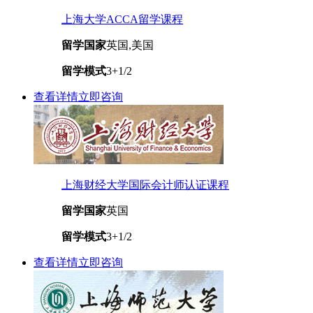
上海大学ACCA留学课程
留学国家
英国,美国
留学模式
3+1/2
查看详情
立即咨询
上海财经大学国际会计师认证课程
留学国家
英国
留学模式
3+1/2
查看详情
立即咨询