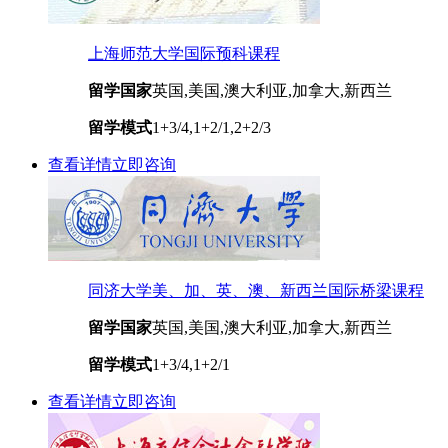
上海师范大学国际预科课程
留学国家
英国,美国,澳大利亚,加拿大,新西兰
留学模式
1+3/4,1+2/1,2+2/3
查看详情
立即咨询
同济大学美、加、英、澳、新西兰国际桥梁课程
留学国家
英国,美国,澳大利亚,加拿大,新西兰
留学模式
1+3/4,1+2/1
查看详情
立即咨询