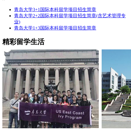
青岛大学3+1国际本科留学项目招生简章
青岛大学2+2国际本科留学项目招生简章(含艺术管理专
业)
青岛大学1+3国际本科留学项目招生简章
精彩留学生活