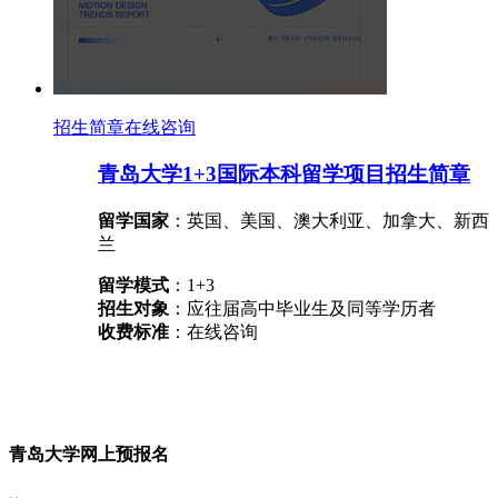
招生简章
在线咨询
青岛大学1+3国际本科留学项目招生简章
留学国家
：英国、美国、澳大利亚、加拿大、新西
兰
留学模式
：1+3
招生对象
：应往届高中毕业生及同等学历者
收费标准
：在线咨询
青岛大学网上预报名