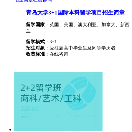
青岛大学3+1国际本科留学项目招生简章
留学国家
：英国、美国、澳大利亚、加拿大、新西
兰
留学模式
：3+1
招生对象
：应往届高中毕业生及同等学历者
收费标准
：在线咨询