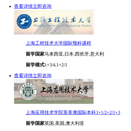
查看详情
立即咨询
上海工程技术大学国际预科课程
留学国家
马来西亚,日本,西班牙,意大利
留学模式
1+3/4,1+2/1
查看详情
立即咨询
上海应用技术学院英美澳国际本科3+1/2+2/1+3
留学国家
英国,美国,澳大利亚