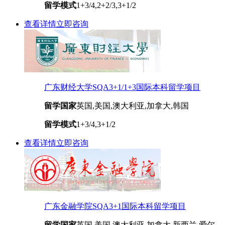
留学模式
1+3/4,2+2/3,3+1/2
查看详情
立即咨询
广东财经大学SQA3+1/1+3国际本科留学项目
留学国家
英国,美国,澳大利亚,加拿大,韩国
留学模式
1+3/4,3+1/2
查看详情
立即咨询
广东金融学院SQA3+1国际本科留学项目
留学国家
英国,美国,澳大利亚,加拿大,新西兰,爱尔