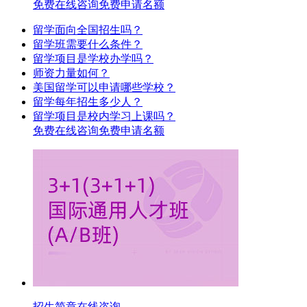
免费在线咨询
免费申请名额
留学面向全国招生吗？
留学班需要什么条件？
留学项目是学校办学吗？
师资力量如何？
美国留学可以申请哪些学校？
留学每年招生多少人？
留学项目是校内学习上课吗？
免费在线咨询
免费申请名额
招生简章
在线咨询