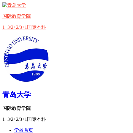
国际教育学院
1+3/2+2/3+1国际本科
青岛大学
国际教育学院
1+3/2+2/3+1国际本科
学校首页