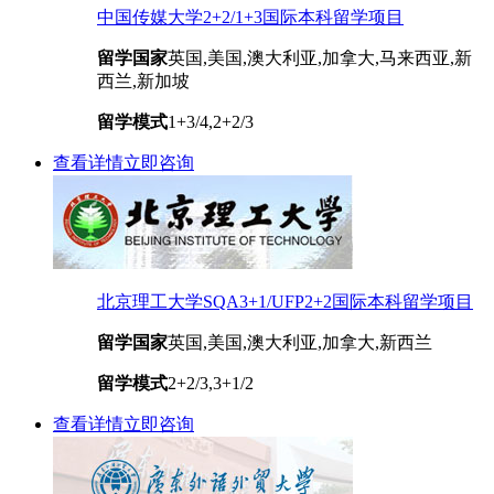
中国传媒大学2+2/1+3国际本科留学项目
留学国家
英国,美国,澳大利亚,加拿大,马来西亚,新
西兰,新加坡
留学模式
1+3/4,2+2/3
查看详情
立即咨询
北京理工大学SQA3+1/UFP2+2国际本科留学项目
留学国家
英国,美国,澳大利亚,加拿大,新西兰
留学模式
2+2/3,3+1/2
查看详情
立即咨询