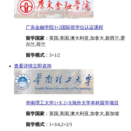
广东金融学院3+2国际班学位认证课程
留学国家
：英国,美国,澳大利亚,加拿大,新西兰,爱
尔兰,荷兰
留学模式
：3+1/2
查看详情
立即咨询
华南理工大学1+X 2+X海外大学本科留学项目
留学国家
：英国,美国,澳大利亚,加拿大,新加坡
留学模式
：1+3/4,2+2/3