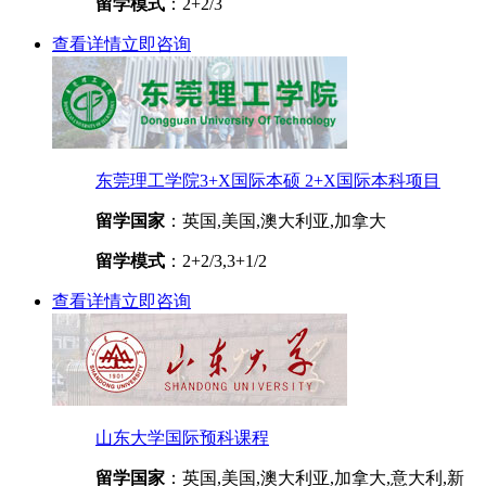
留学模式
：2+2/3
查看详情
立即咨询
东莞理工学院3+X国际本硕 2+X国际本科项目
留学国家
：英国,美国,澳大利亚,加拿大
留学模式
：2+2/3,3+1/2
查看详情
立即咨询
山东大学国际预科课程
留学国家
：英国,美国,澳大利亚,加拿大,意大利,新