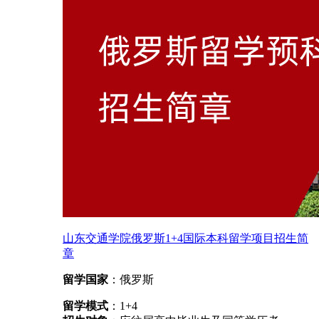
山东交通学院俄罗斯1+4国际本科留学项目招生简
章
留学国家
：俄罗斯
留学模式
：1+4