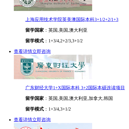
上海应用技术学院英美澳国际本科3+1/2+2/1+3
留学国家
：英国,美国,澳大利亚
留学模式
：1+3/4,2+2/3,3+1/2
查看详情
立即咨询
广东财经大学1+X国际本科 3+2国际本硕连读项目
留学国家
：英国,美国,澳大利亚,加拿大,韩国
留学模式
：1+3/4,3+1/2
查看详情
立即咨询