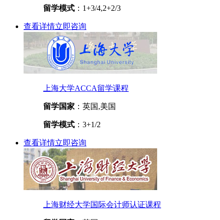
留学模式
：1+3/4,2+2/3
查看详情
立即咨询
上海大学ACCA留学课程
留学国家
：英国,美国
留学模式
：3+1/2
查看详情
立即咨询
上海财经大学国际会计师认证课程