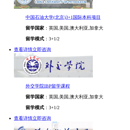
中国石油大学(北京)3+1国际本科项目
留学国家
：英国,美国,澳大利亚,加拿大
留学模式
：3+1/2
查看详情
立即咨询
外交学院IBP留学课程
留学国家
：英国,美国,澳大利亚,加拿大
留学模式
：3+1/2
查看详情
立即咨询