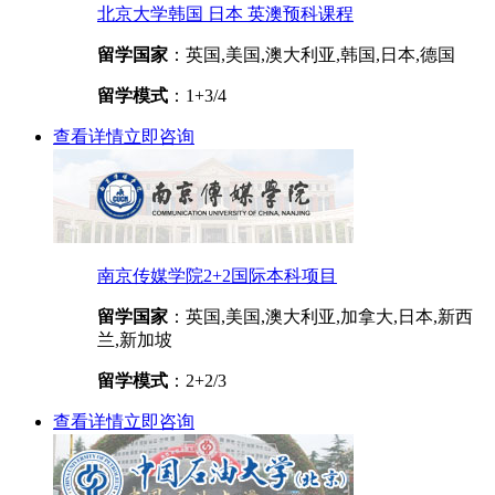
北京大学韩国 日本 英澳预科课程
留学国家
：英国,美国,澳大利亚,韩国,日本,德国
留学模式
：1+3/4
查看详情
立即咨询
南京传媒学院2+2国际本科项目
留学国家
：英国,美国,澳大利亚,加拿大,日本,新西
兰,新加坡
留学模式
：2+2/3
查看详情
立即咨询