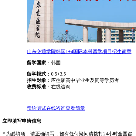
山东交通学院韩国1+4国际本科留学项目招生简章
留学国家
：韩国
留学模式
：0.5+3.5
招生对象
：应往届高中毕业生及同等学历者
收费标准
：在线咨询
预约测试
在线咨询
查看简章
立即填写申请信息
* 为必填项，请正确填写，如有任何疑问请拨打24小时全国咨