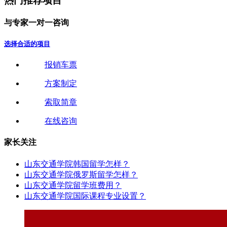
热门推荐项目
与
专
家
一
对
一
咨
询
选择合适的项目
报销车票
方案制定
索取简章
在线咨询
家长关注
山东交通学院韩国留学怎样？
山东交通学院俄罗斯留学怎样？
山东交通学院留学班费用？
山东交通学院国际课程专业设置？