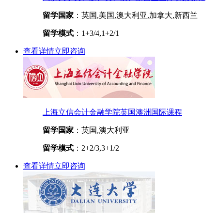
留学国家
：英国,美国,澳大利亚,加拿大,新西兰
留学模式
：1+3/4,1+2/1
查看详情
立即咨询
上海立信会计金融学院英国澳洲国际课程
留学国家
：英国,澳大利亚
留学模式
：2+2/3,3+1/2
查看详情
立即咨询