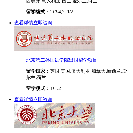
西班牙,意大利,新西兰,爱尔兰,荷兰
留学模式
：1+3/4,3+1/2
查看详情
立即咨询
北京第二外国语学院出国留学项目
留学国家
：英国,美国,澳大利亚,加拿大,新西兰,爱
尔兰,荷兰
留学模式
：3+1/2
查看详情
立即咨询