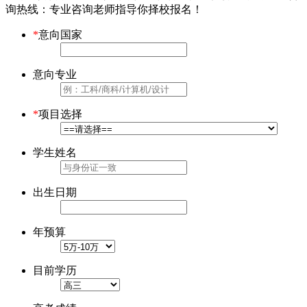
询热线
：专业咨询老师指导你择校报名！
*
意向国家
意向专业
*
项目选择
学生姓名
出生日期
年预算
目前学历