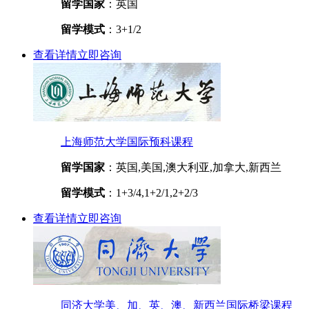
留学国家
：英国
留学模式
：3+1/2
查看详情
立即咨询
上海师范大学国际预科课程
留学国家
：英国,美国,澳大利亚,加拿大,新西兰
留学模式
：1+3/4,1+2/1,2+2/3
查看详情
立即咨询
同济大学美、加、英、澳、新西兰国际桥梁课程