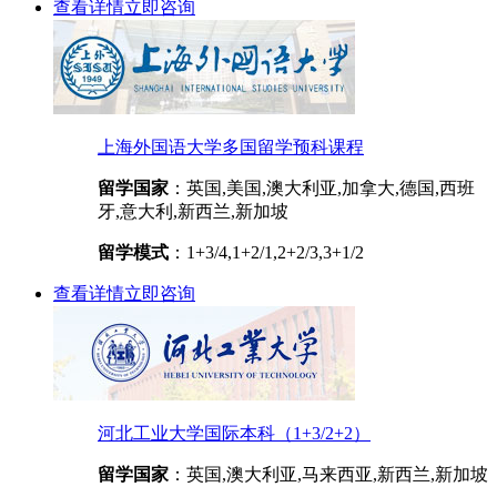
查看详情
立即咨询
上海外国语大学多国留学预科课程
留学国家
：英国,美国,澳大利亚,加拿大,德国,西班
牙,意大利,新西兰,新加坡
留学模式
：1+3/4,1+2/1,2+2/3,3+1/2
查看详情
立即咨询
河北工业大学国际本科（1+3/2+2）
留学国家
：英国,澳大利亚,马来西亚,新西兰,新加坡