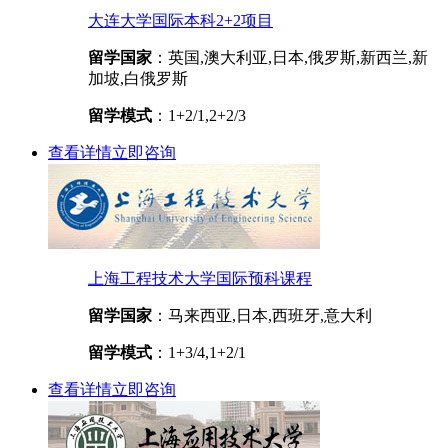
大连大学国际本科2+2项目
留学国家
：英国,澳大利亚,日本,俄罗斯,新西兰,新
加坡,白俄罗斯
留学模式
：1+2/1,2+2/3
查看详情
立即咨询
上海工程技术大学国际预科课程
留学国家
：马来西亚,日本,西班牙,意大利
留学模式
：1+3/4,1+2/1
查看详情
立即咨询