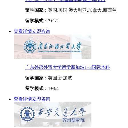
留学国家
：英国,美国,澳大利亚,加拿大,新西兰
留学模式
：3+1/2
查看详情
立即咨询
广东外语外贸大学留学新加坡1+3国际本科
留学国家
：英国,新加坡
留学模式
：1+3/4
查看详情
立即咨询