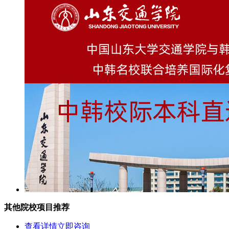
其他院校项目推荐
查看详情
立即咨询