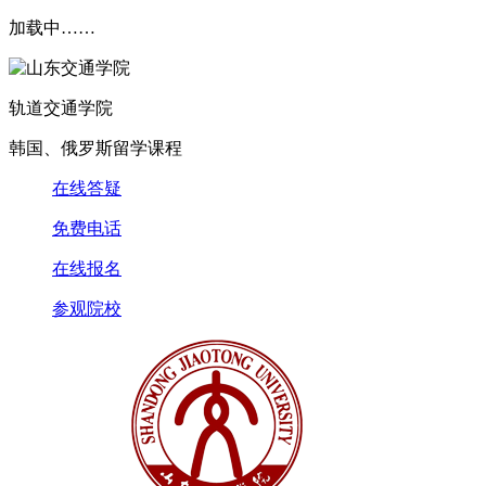
加载中……
轨道交通学院
韩国、俄罗斯留学课程
在线答疑
免费电话
在线报名
参观院校