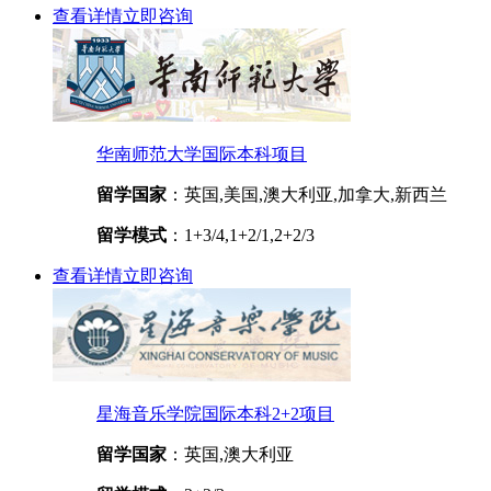
查看详情
立即咨询
华南师范大学国际本科项目
留学国家
：英国,美国,澳大利亚,加拿大,新西兰
留学模式
：1+3/4,1+2/1,2+2/3
查看详情
立即咨询
星海音乐学院国际本科2+2项目
留学国家
：英国,澳大利亚