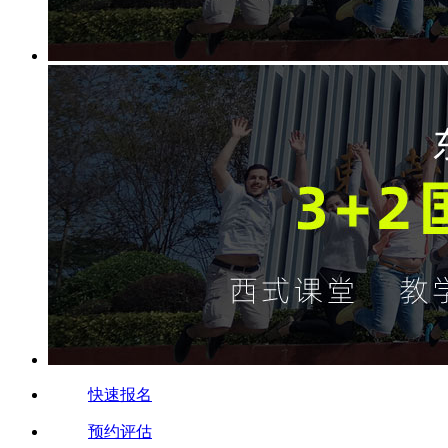
快速报名
预约评估