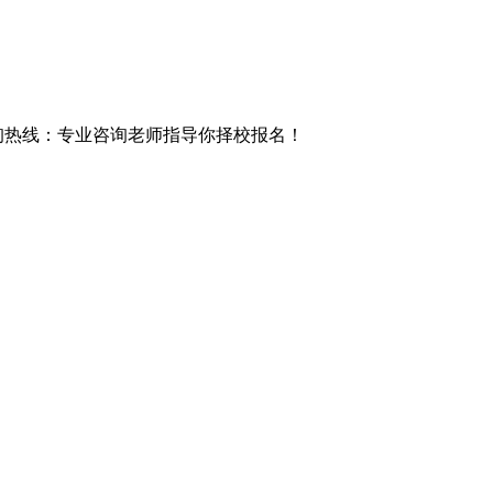
询热线
：专业咨询老师指导你择校报名！