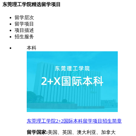
东莞理工学院精选留学项目
留学层次
留学项目
项目描述
招生服务
本科
东莞理工学院2+2国际本科留学项目招生简章
留学国家:
美国、英国、澳大利亚、加拿大