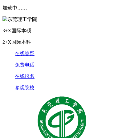
加载中……
3+X国际本硕
2+X国际本科
在线答疑
免费电话
在线报名
参观院校