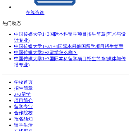
在线咨询
热门动态
中国传媒大学1+3国际本科留学项目招生简章(艺术与设
计专业)
中国传媒大学1+3/1+4国际本科韩国留学项目招生简章
中国传媒大学2+2留学怎么样？
中国传媒大学1+3国际本科留学项目招生简章(媒体与传
播专业)
学校首页
招生简章
2+2留学
项目简介
留学专业
合作院校
报名须知
留学生活