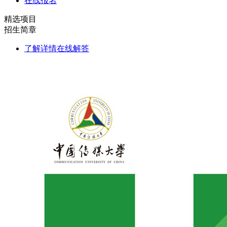
在线报名
精选项目
招生简章
了解详情
在线解答