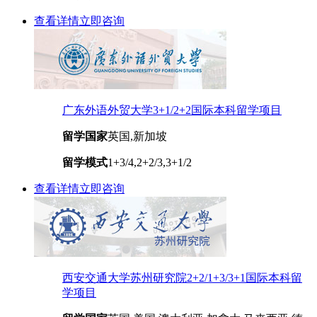
查看详情
立即咨询
广东外语外贸大学3+1/2+2国际本科留学项目
留学国家
英国,新加坡
留学模式
1+3/4,2+2/3,3+1/2
查看详情
立即咨询
西安交通大学苏州研究院2+2/1+3/3+1国际本科留
学项目