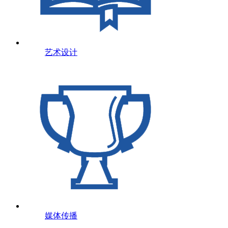
艺术设计
媒体传播