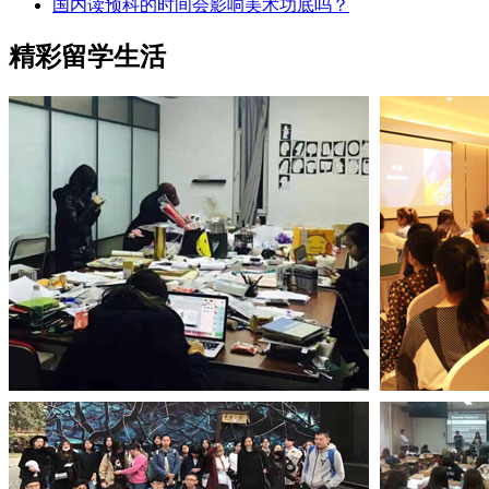
国内读预科的时间会影响美术功底吗？
精彩留学生活