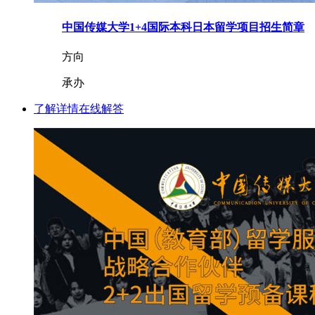
中国传媒大学1+4国际本科日本留学项目招生简章
方向
承办
了解详情
在线解答