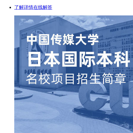
了解详情
在线解答