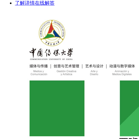
了解详情
在线解答