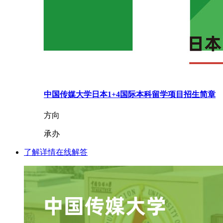
中国传媒大学日本1+4国际本科留学项目招生简章
方向
承办
了解详情
在线解答