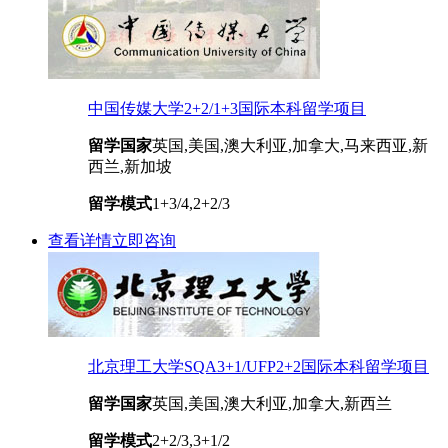
中国传媒大学2+2/1+3国际本科留学项目
留学国家
英国,美国,澳大利亚,加拿大,马来西亚,新
西兰,新加坡
留学模式
1+3/4,2+2/3
查看详情
立即咨询
北京理工大学SQA3+1/UFP2+2国际本科留学项目
留学国家
英国,美国,澳大利亚,加拿大,新西兰
留学模式
2+2/3,3+1/2