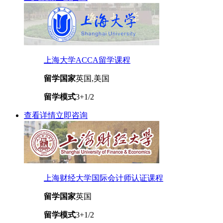
上海大学ACCA留学课程
留学国家
英国,美国
留学模式
3+1/2
查看详情
立即咨询
上海财经大学国际会计师认证课程
留学国家
英国
留学模式
3+1/2