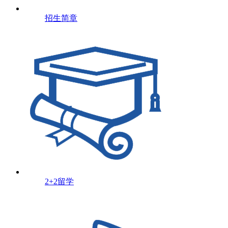
招生简章
2+2留学