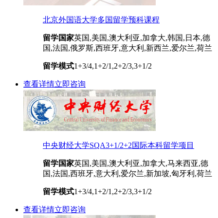
北京外国语大学多国留学预科课程
留学国家
英国,美国,澳大利亚,加拿大,韩国,日本,德
国,法国,俄罗斯,西班牙,意大利,新西兰,爱尔兰,荷兰
留学模式
1+3/4,1+2/1,2+2/3,3+1/2
查看详情
立即咨询
中央财经大学SQA3+1/2+2国际本科留学项目
留学国家
英国,美国,澳大利亚,加拿大,马来西亚,德
国,法国,西班牙,意大利,爱尔兰,新加坡,匈牙利,荷兰
留学模式
1+3/4,1+2/1,2+2/3,3+1/2
查看详情
立即咨询