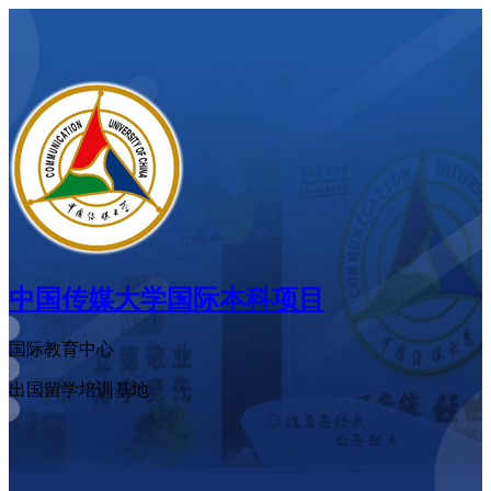
中国传媒大学
国际本科项目
国际教育中心
出国留学培训基地