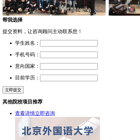
帮我选择
提交资料，让咨询顾问主动联系您！
学生姓名：
手机号码：
意向国家：
目前学历：
立即提交
其他院校项目推荐
查看详情
立即咨询