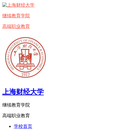
继续教育学院
高端职业教育
上海财经大学
继续教育学院
高端职业教育
学校首页