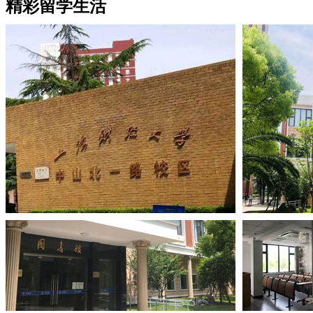
精彩留学生活