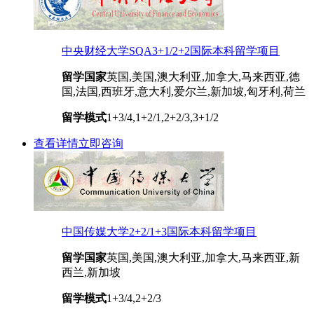
中央财经大学SQA3+1/2+2国际本科留学项目
留学国家
英国,美国,澳大利亚,加拿大,马来西亚,德
国,法国,西班牙,意大利,爱尔兰,新加坡,匈牙利,荷兰
留学模式
1+3/4,1+2/1,2+2/3,3+1/2
查看详情
立即咨询
中国传媒大学2+2/1+3国际本科留学项目
留学国家
英国,美国,澳大利亚,加拿大,马来西亚,新
西兰,新加坡
留学模式
1+3/4,2+2/3