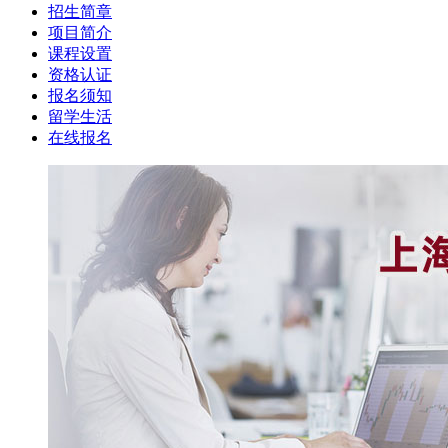
招生简章
项目简介
课程设置
资格认证
报名须知
留学生活
在线报名