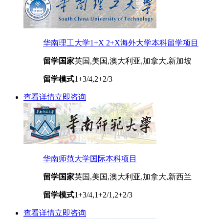
华南理工大学1+X 2+X海外大学本科留学项目
留学国家
英国,美国,澳大利亚,加拿大,新加坡
留学模式
1+3/4,2+2/3
查看详情
立即咨询
华南师范大学国际本科项目
留学国家
英国,美国,澳大利亚,加拿大,新西兰
留学模式
1+3/4,1+2/1,2+2/3
查看详情
立即咨询