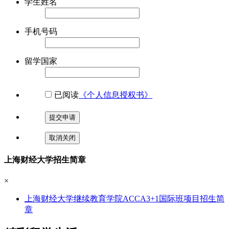
学生姓名
手机号码
留学国家
已阅读
《个人信息授权书》
提交申请
取消关闭
上海财经大学招生简章
×
上海财经大学继续教育学院ACCA3+1国际班项目招生简
章