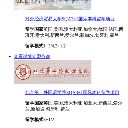
对外经济贸易大学SQA3+1国际本科留学项目
留学国家
英国,美国,澳大利亚,加拿大,德国,法国,西
班牙,意大利,新西兰,爱尔兰,新加坡,匈牙利,荷兰
留学模式
1+3/4,3+1/2
查看详情
立即咨询
北京第二外国语学院SQA3+1国际本科留学项目
留学国家
英国,美国,澳大利亚,加拿大,新西兰,爱尔
兰,新加坡,匈牙利,荷兰
留学模式
3+1/2