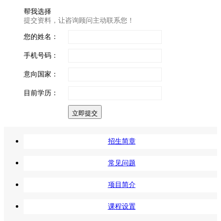
帮我选择
提交资料，让咨询顾问主动联系您！
您的姓名：
手机号码：
意向国家：
目前学历：
立即提交
招生简章
常见问题
项目简介
课程设置