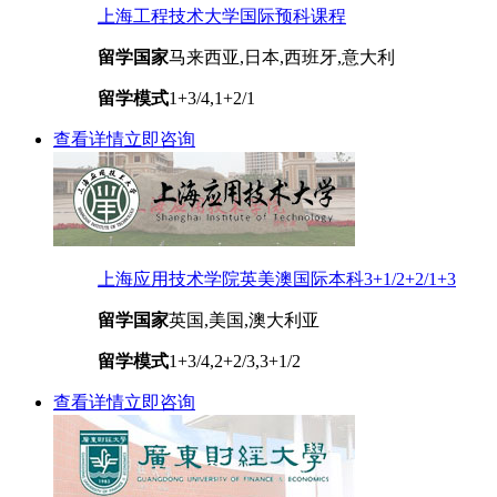
上海工程技术大学国际预科课程
留学国家
马来西亚,日本,西班牙,意大利
留学模式
1+3/4,1+2/1
查看详情
立即咨询
上海应用技术学院英美澳国际本科3+1/2+2/1+3
留学国家
英国,美国,澳大利亚
留学模式
1+3/4,2+2/3,3+1/2
查看详情
立即咨询