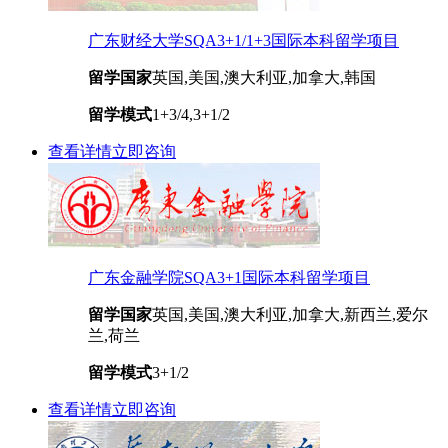
广东财经大学SQA3+1/1+3国际本科留学项目
留学国家
英国,美国,澳大利亚,加拿大,韩国
留学模式
1+3/4,3+1/2
查看详情
立即咨询
广东金融学院SQA3+1国际本科留学项目
留学国家
英国,美国,澳大利亚,加拿大,新西兰,爱尔
兰,荷兰
留学模式
3+1/2
查看详情
立即咨询