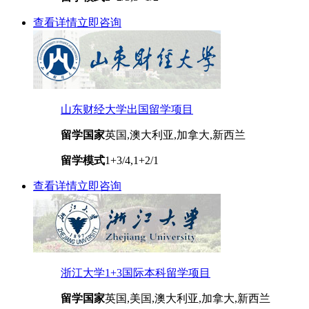
查看详情
立即咨询
山东财经大学出国留学项目
留学国家
英国,澳大利亚,加拿大,新西兰
留学模式
1+3/4,1+2/1
查看详情
立即咨询
浙江大学1+3国际本科留学项目
留学国家
英国,美国,澳大利亚,加拿大,新西兰