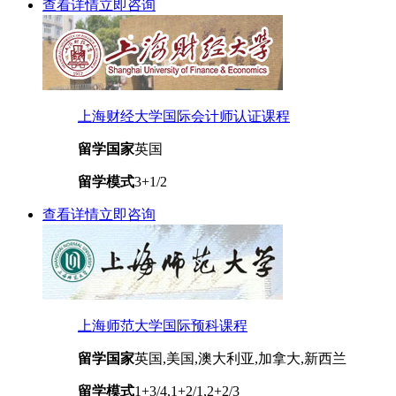
查看详情
立即咨询
上海财经大学国际会计师认证课程
留学国家
英国
留学模式
3+1/2
查看详情
立即咨询
上海师范大学国际预科课程
留学国家
英国,美国,澳大利亚,加拿大,新西兰
留学模式
1+3/4,1+2/1,2+2/3