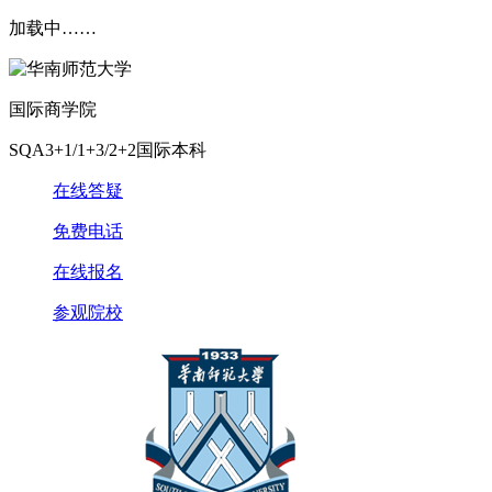
加载中……
国际商学院
SQA3+1/1+3/2+2国际本科
在线答疑
免费电话
在线报名
参观院校