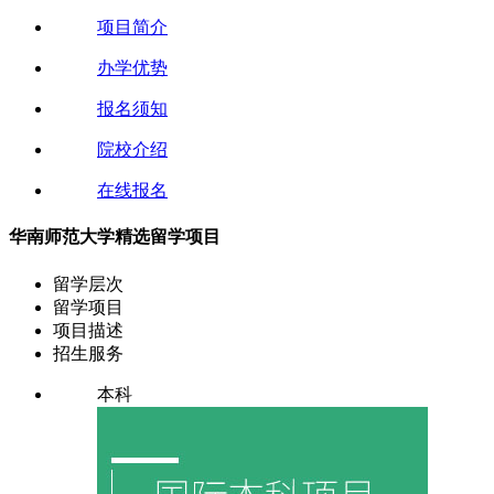
项目简介
办学优势
报名须知
院校介绍
在线报名
华南师范大学精选留学项目
留学层次
留学项目
项目描述
招生服务
本科