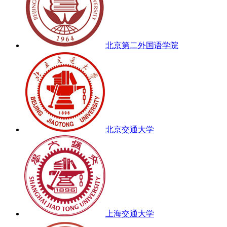
北京第二外国语学院
北京交通大学
上海交通大学