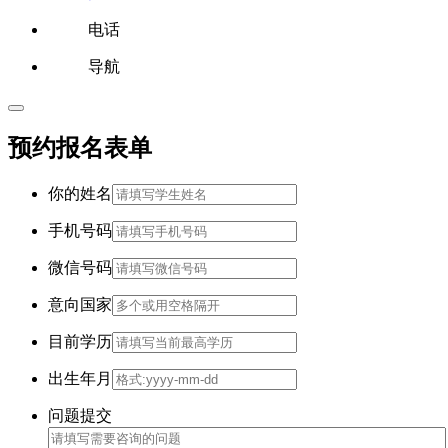
电话
导航
预约报名表单
你的姓名
手机号码
微信号码
意向国家
目前学历
出生年月
问题提交