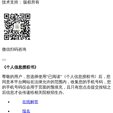
技术支持：
版权所有
微信扫码咨询
《个人信息授权书》
尊敬的用户，您选择使用“已阅读”《个人信息授权书》后，您
同意本平台网站在法律允许的范围内，收集您的手机号码，您
的手机号码仅会用于页面的预填充，且只有您点击提交按钮之
后信息才会传递给相关院校招生办。
在线解答
报名