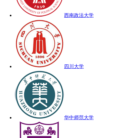
西南政法大学
四川大学
华中师范大学