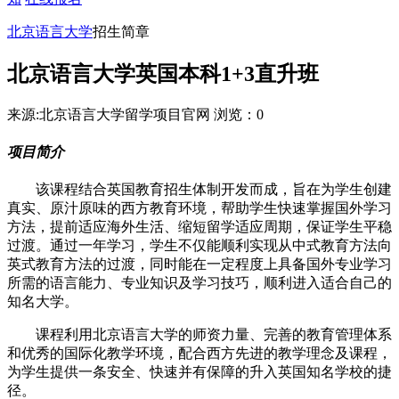
北京语言大学
招生简章
北京语言大学英国本科1+3直升班
来源:北京语言大学留学项目官网
浏览：
0
项目简介
该课程结合英国教育招生体制开发而成，旨在为学生创建
真实、原汁原味的西方教育环境，帮助学生快速掌握国外学习
方法，提前适应海外生活、缩短留学适应周期，保证学生平稳
过渡。通过一年学习，学生不仅能顺利实现从中式教育方法向
英式教育方法的过渡，同时能在一定程度上具备国外专业学习
所需的语言能力、专业知识及学习技巧，顺利进入适合自己的
知名大学。
课程利用北京语言大学的师资力量、完善的教育管理体系
和优秀的国际化教学环境，配合西方先进的教学理念及课程，
为学生提供一条安全、快速并有保障的升入英国知名学校的捷
径。