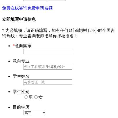
免费在线咨询
免费申请名额
立即填写申请信息
* 为必填项，请正确填写，如有任何疑问请拨打24小时全国咨
询热线
：专业咨询老师指导你择校报名！
*
意向国家
意向专业
学生姓名
学生性别
男
女
目前学历