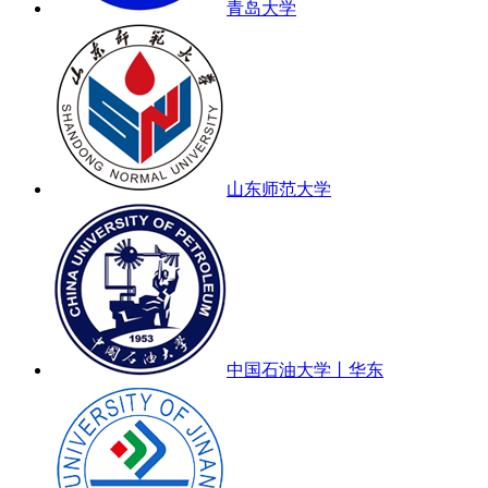
青岛大学
山东师范大学
中国石油大学丨华东