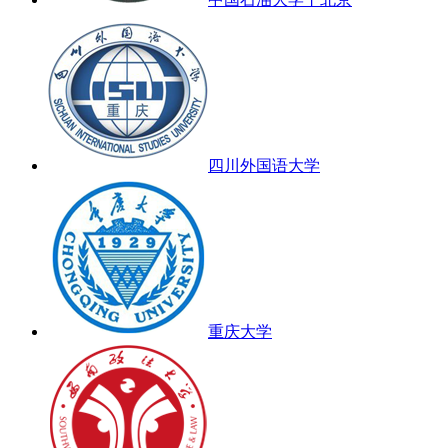
四川外国语大学
重庆大学