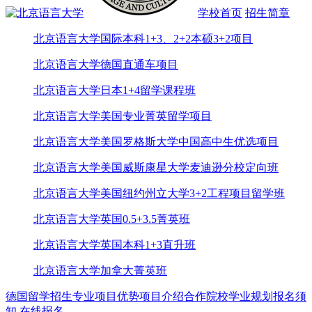
学校首页
招生简章
北京语言大学国际本科1+3、2+2本硕3+2项目
北京语言大学德国直通车项目
北京语言大学日本1+4留学课程班
北京语言大学美国专业菁英留学项目
北京语言大学美国罗格斯大学中国高中生优选项目
北京语言大学美国威斯康星大学麦迪逊分校定向班
北京语言大学美国纽约州立大学3+2工程项目留学班
北京语言大学英国0.5+3.5菁英班
北京语言大学英国本科1+3直升班
北京语言大学加拿大菁英班
德国留学
招生专业
项目优势
项目介绍
合作院校
学业规划
报名须
知
在线报名