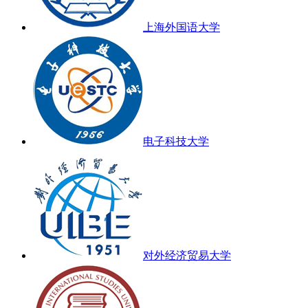
上海外国语大学
电子科技大学
对外经济贸易大学