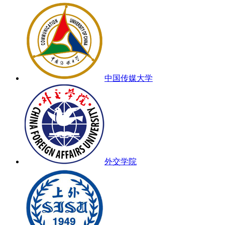
中国传媒大学
外交学院