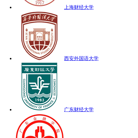
上海财经大学
西安外国语大学
广东财经大学