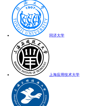
同济大学
上海应用技术大学