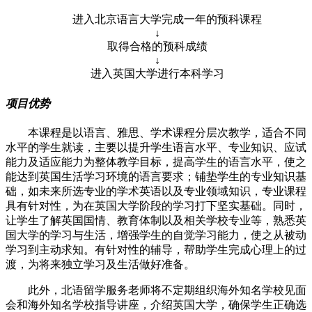
进入北京语言大学完成一年的预科课程
↓
取得合格的预科成绩
↓
进入英国大学进行本科学习
项目优势
本课程是以语言、雅思、学术课程分层次教学，适合不同
水平的学生就读，主要以提升学生语言水平、专业知识、应试
能力及适应能力为整体教学目标，提高学生的语言水平，使之
能达到英国生活学习环境的语言要求；铺垫学生的专业知识基
础，如未来所选专业的学术英语以及专业领域知识，专业课程
具有针对性，为在英国大学阶段的学习打下坚实基础。同时，
让学生了解英国国情、教育体制以及相关学校专业等，熟悉英
国大学的学习与生活，增强学生的自觉学习能力，使之从被动
学习到主动求知。有针对性的辅导，帮助学生完成心理上的过
渡，为将来独立学习及生活做好准备。
此外，北语留学服务老师将不定期组织海外知名学校见面
会和海外知名学校指导讲座，介绍英国大学，确保学生正确选