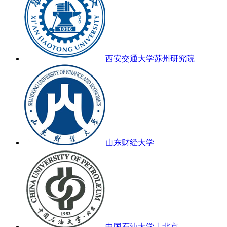
西安交通大学苏州研究院
山东财经大学
中国石油大学丨北京