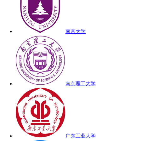
南京大学
南京理工大学
广东工业大学