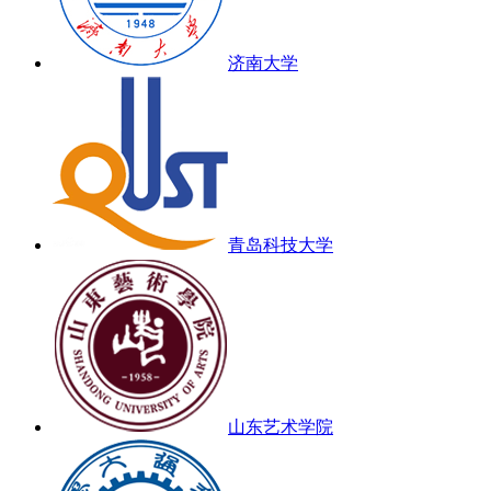
济南大学
青岛科技大学
山东艺术学院