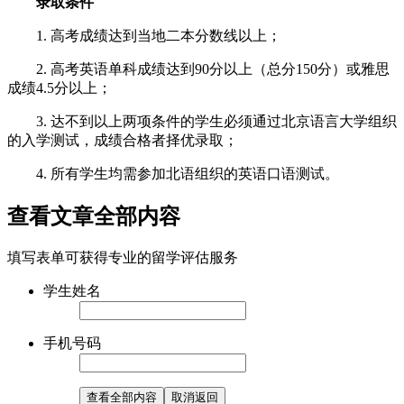
录取条件
1. 高考成绩达到当地二本分数线以上；
2. 高考英语单科成绩达到90分以上（总分150分）或雅思
成绩4.5分以上；
3. 达不到以上两项条件的学生必须通过北京语言大学组织
的入学测试，成绩合格者择优录取；
4. 所有学生均需参加北语组织的英语口语测试。
查看文章全部内容
填写表单可获得专业的留学评估服务
学生姓名
手机号码
查看全部内容
取消返回