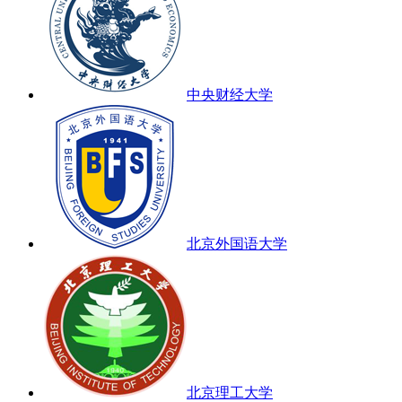
中央财经大学
北京外国语大学
北京理工大学