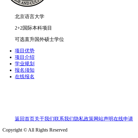
北京语言大学
2+2国际本科项目
可选直升国外硕士学位
项目优势
项目介绍
学业规划
报名须知
在线报名
返回首页
关于我们
联系我们
隐私政策
网站声明
在线申请
Copyright © All Rights Reserved