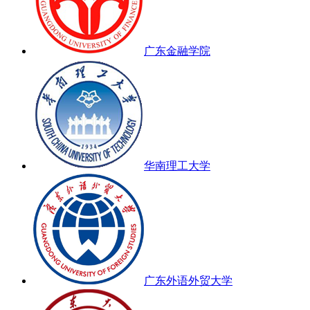
广东金融学院
华南理工大学
广东外语外贸大学