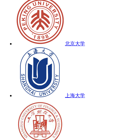
北京大学
上海大学