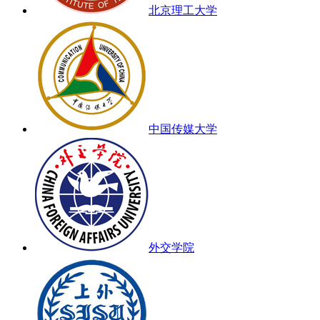
北京理工大学
中国传媒大学
外交学院