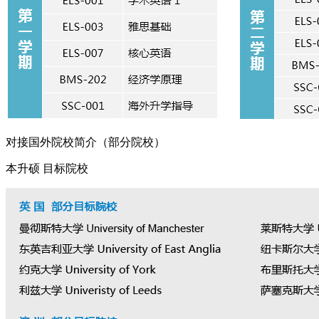
对接国外院校简介（部分院校）
本升硕 目标院校