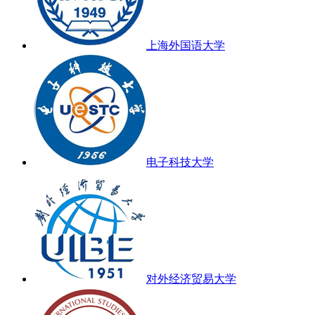
上海外国语大学
电子科技大学
对外经济贸易大学