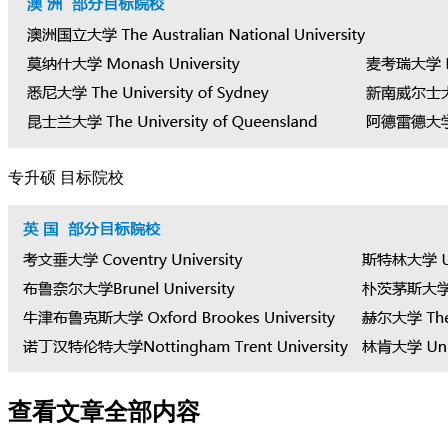
专升硕 目标院校
查看文章全部内容