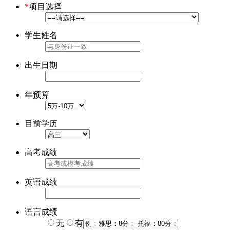
*
项目选择
学生姓名
出生日期
年预算
目前学历
高考成绩
英语成绩
语言成绩
无
有