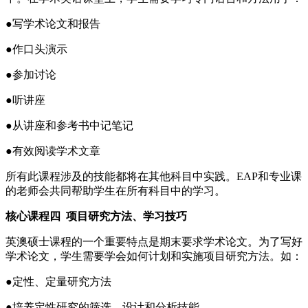
●写学术论文和报告
●作口头演示
●参加讨论
●听讲座
●从讲座和参考书中记笔记
●有效阅读学术文章
所有此课程涉及的技能都将在其他科目中实践。EAP和专业课
的老师会共同帮助学生在所有科目中的学习。
核心课程四 项目研究方法、学习技巧
英澳硕士课程的一个重要特点是期末要求学术论文。为了写好
学术论文，学生需要学会如何计划和实施项目研究方法。如：
●定性、定量研究方法
●培养定性研究的筛选、设计和分析技能