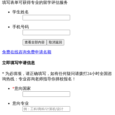
填写表单可获得专业的留学评估服务
学生姓名
手机号码
查看全部内容
取消返回
免费在线咨询
免费申请名额
立即填写申请信息
* 为必填项，请正确填写，如有任何疑问请拨打24小时全国咨
询热线
：专业咨询老师指导你择校报名！
*
意向国家
意向专业