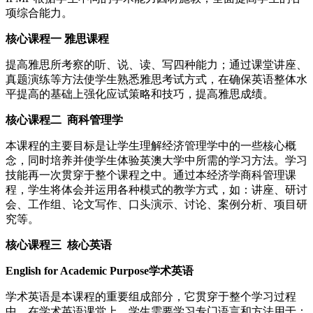
项综合能力。
核心课程一 雅思课程
提高雅思所考察的听、说、读、写四种能力；通过课堂讲座、
真题演练等方法使学生熟悉雅思考试方式，在确保英语整体水
平提高的基础上强化应试策略和技巧，提高雅思成绩。
核心课程二 商科管理学
本课程的主要目标是让学生理解经济管理学中的一些核心概
念，同时培养并使学生体验英澳大学中所需的学习方法。学习
技能再一次贯穿于整个课程之中。通过本经济学商科管理课
程，学生将体会并运用各种模式的教学方式，如：讲座、研讨
会、工作组、论文写作、口头演示、讨论、案例分析、项目研
究等。
核心课程三 核心英语
English for Academic Purpose学术英语
学术英语是本课程的重要组成部分，它贯穿于整个学习过程
中。在学术英语课堂上，学生需要学习专门语言和方法用于：