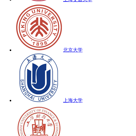
北京大学
上海大学