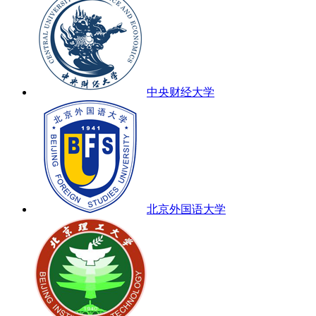
中央财经大学
北京外国语大学