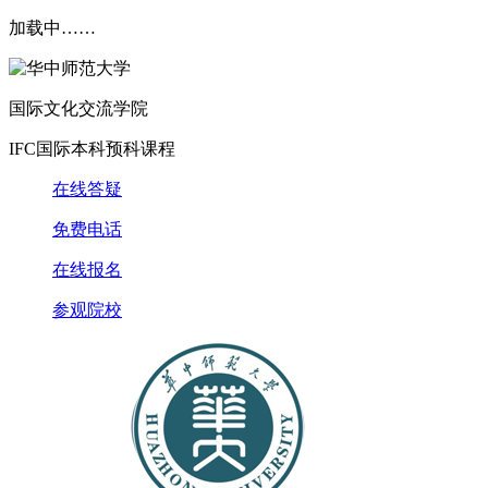
加载中……
国际文化交流学院
IFC国际本科预科课程
在线答疑
免费电话
在线报名
参观院校