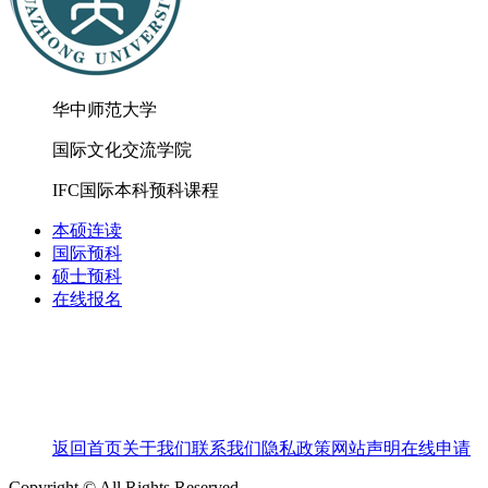
华中师范大学
国际文化交流学院
IFC国际本科预科课程
本硕连读
国际预科
硕士预科
在线报名
返回首页
关于我们
联系我们
隐私政策
网站声明
在线申请
Copyright © All Rights Reserved