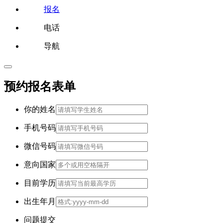
报名
电话
导航
预约报名表单
你的姓名
手机号码
微信号码
意向国家
目前学历
出生年月
问题提交