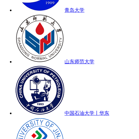
青岛大学
山东师范大学
中国石油大学丨华东