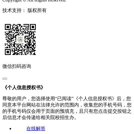
技术支持：
版权所有
微信扫码咨询
《个人信息授权书》
尊敬的用户，您选择使用“已阅读”《个人信息授权书》后，您
同意本平台网站在法律允许的范围内，收集您的手机号码，您
的手机号码仅会用于页面的预填充，且只有您点击提交按钮之
后信息才会传递给相关院校招生办。
在线解答