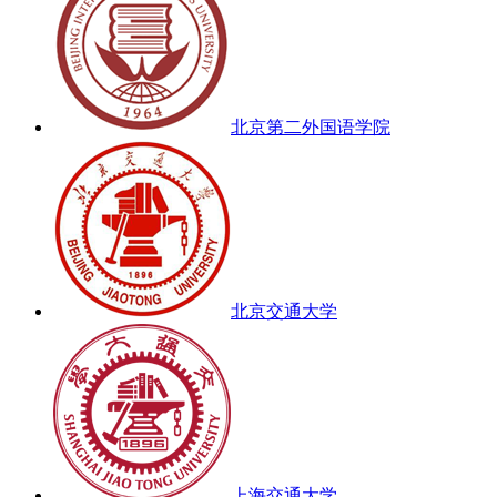
北京第二外国语学院
北京交通大学
上海交通大学