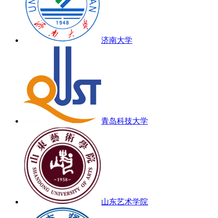
济南大学
青岛科技大学
山东艺术学院