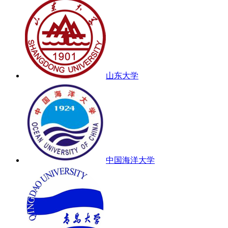
山东大学
中国海洋大学