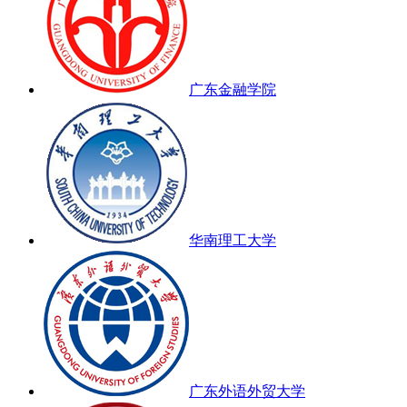
广东金融学院
华南理工大学
广东外语外贸大学