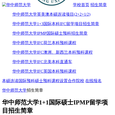
学校首页
招生简章
华中师范大学英美澳本硕连读项目(2+2+1/2)
华中师范大学1+3国际本科IFC留学项目招生简章
华中师范大学IPMP国际硕士预科招生简章
华中师范大学IFC荷兰本科预科课程
华中师范大学IFC澳洲、新西兰本科预科课程
华中师范大学IFC北美本科直通车
华中师范大学IFC英国本科预科课程
本硕连读
国际预科
硕士预科
课程设置
合作院校
在线报名
华中师范大学
招生简章
华中师范大学1+1国际硕士IPMP留学项
目招生简章