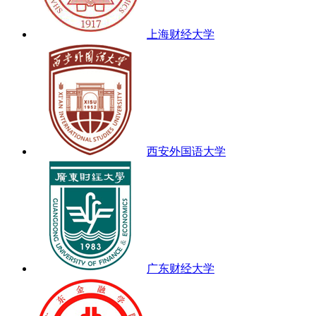
上海财经大学
西安外国语大学
广东财经大学