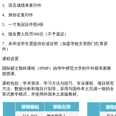
3、语言成绩单复印件
4、身份证复印件
5、一寸免冠证件照4张
6、报名费人民币500元（不予退还）
7、未毕业学生需提供在读证明（加盖学校主管部门红章原
件）
课程设置
国际硕士预科课程（IPMP）由华中师范大学的中外籍专家教
授授课。
课程包括：学术英语、学习方法与技巧、专业课程、项目研究
方法、数据分析和项目计划等，采用与国外本土完成一致的全
英式教学模式，并使用外国本土原版教材。