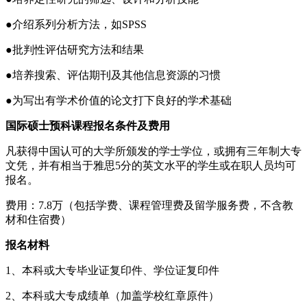
●介绍系列分析方法，如SPSS
●批判性评估研究方法和结果
●培养搜索、评估期刊及其他信息资源的习惯
●为写出有学术价值的论文打下良好的学术基础
国际硕士预科课程报名条件及费用
凡获得中国认可的大学所颁发的学士学位，或拥有三年制大专
文凭，并有相当于雅思5分的英文水平的学生或在职人员均可
报名。
费用：7.8万（包括学费、课程管理费及留学服务费，不含教
材和住宿费）
报名材料
1、本科或大专毕业证复印件、学位证复印件
2、本科或大专成绩单（加盖学校红章原件）