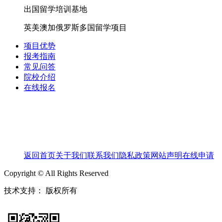
出国留学培训基地
英美澳加俄罗斯多国留学项目
项目优势
报考指南
常见问答
院校介绍
在线报名
返回首页
关于我们
联系我们
隐私政策
网站声明
在线申请
Copyright © All Rights Reserved
技术支持：
版权所有