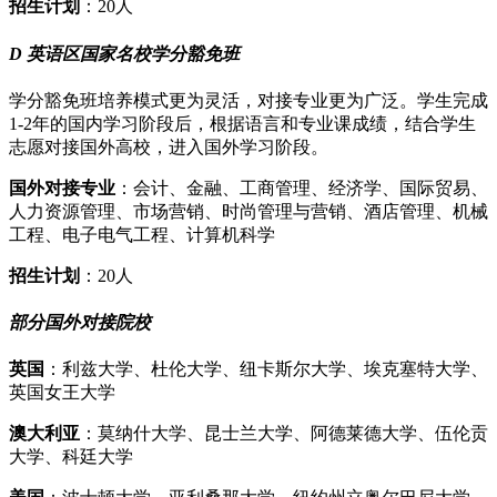
招生计划
：20人
D 英语区国家名校学分豁免班
学分豁免班培养模式更为灵活，对接专业更为广泛。学生完成
1-2年的国内学习阶段后，根据语言和专业课成绩，结合学生
志愿对接国外高校，进入国外学习阶段。
国外对接专业
：会计、金融、工商管理、经济学、国际贸易、
人力资源管理、市场营销、时尚管理与营销、酒店管理、机械
工程、电子电气工程、计算机科学
招生计划
：20人
部分国外对接院校
英国
：利兹大学、杜伦大学、纽卡斯尔大学、埃克塞特大学、
英国女王大学
澳大利亚
：莫纳什大学、昆士兰大学、阿德莱德大学、伍伦贡
大学、科廷大学