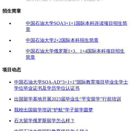
招生简章
中国石油大学SQA3+1+1国际本科连读项目招生简
章
中国石油大学2+2国际本科招生简章
中国石油大学俄罗斯1+3、1+4国际本科项目招生
简章
项目动态
中国石油大学SQA-AD“3+1+1”国际教育项目毕业生学士
学位毕业证书及学历学位认证书
出国留学基地开展2023届毕业生“平安留学”行前培训
我校出国留学培训“护航”学子留学圆梦
石大留学俄罗斯留学怎么样？