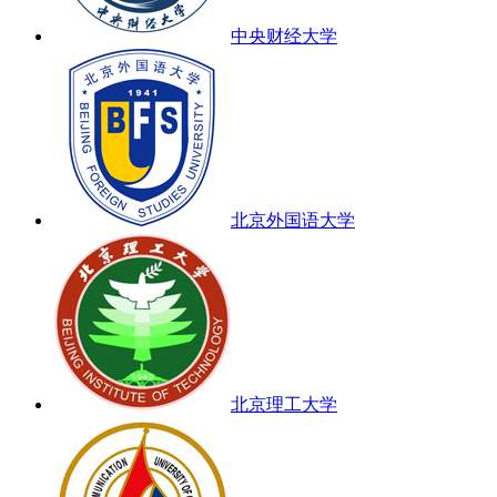
中央财经大学
北京外国语大学
北京理工大学