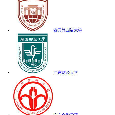
西安外国语大学
广东财经大学