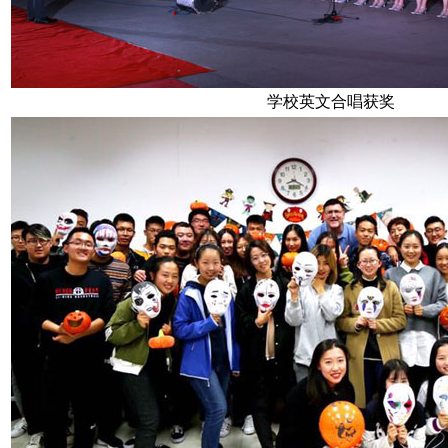
学校英文合唱获奖