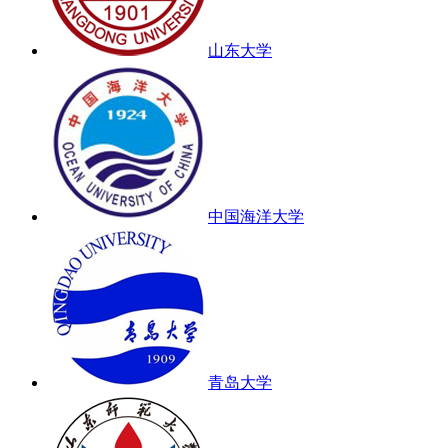
山东大学
中国海洋大学
青岛大学