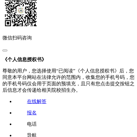
微信扫码咨询
《个人信息授权书》
尊敬的用户，您选择使用“已阅读”《个人信息授权书》后，您
同意本平台网站在法律允许的范围内，收集您的手机号码，您
的手机号码仅会用于页面的预填充，且只有您点击提交按钮之
后信息才会传递给相关院校招生办。
在线解答
报名
电话
导航