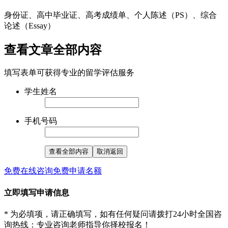
身份证、高中毕业证、高考成绩单、个人陈述（PS）、综合
论述（Essay
）
查看文章全部内容
填写表单可获得专业的留学评估服务
学生姓名
手机号码
查看全部内容
取消返回
免费在线咨询
免费申请名额
立即填写申请信息
* 为必填项，请正确填写，如有任何疑问请拨打24小时全国咨
询热线
：专业咨询老师指导你择校报名！