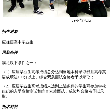
万圣节活动
招生对象
应往届高中毕业生
录取条件
满足以下条件之一：
（1）应届毕业生高考成绩总分达到当地本科录取线且高考英
语成绩达100分以上、综合素质面试合格者予以录取；
（2）应届毕业生高考成绩未达到上述条件的学生可参加学校
组织的入学资格测试和综合素质面试，成绩均合格者予以录
取。
报名材料