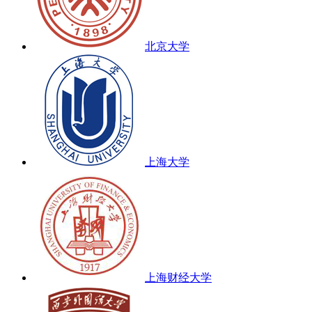
北京大学
上海大学
上海财经大学