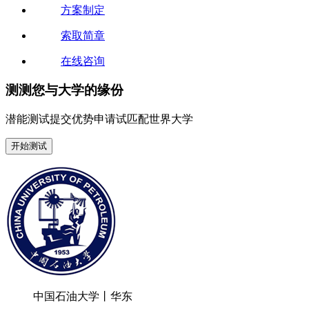
方案制定
索取简章
在线咨询
测测您与大学的缘份
潜能测试
提交优势申请试
匹配世界大学
开始测试
中国石油大学丨华东