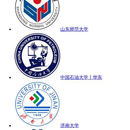
山东师范大学
中国石油大学丨华东
济南大学