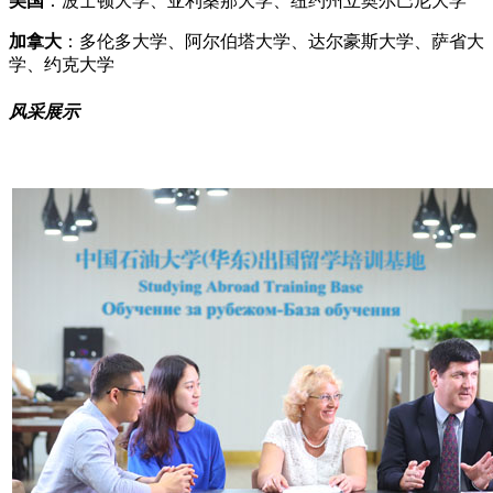
美国
：波士顿大学、亚利桑那大学、纽约州立奥尔巴尼大学
加拿大
：多伦多大学、阿尔伯塔大学、达尔豪斯大学、萨省大
学、约克大学
风采展示