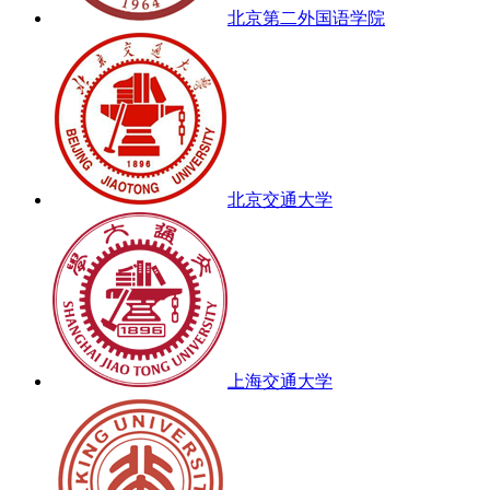
北京第二外国语学院
北京交通大学
上海交通大学