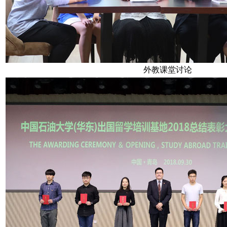
外教课堂讨论