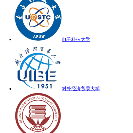
电子科技大学
对外经济贸易大学