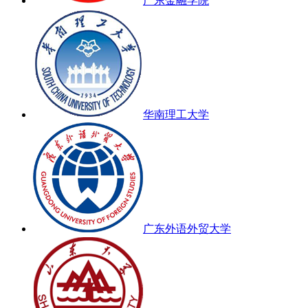
广东金融学院
华南理工大学
广东外语外贸大学