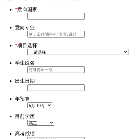
*
意向国家
意向专业
*
项目选择
学生姓名
出生日期
年预算
目前学历
高考成绩