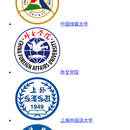
中国传媒大学
外交学院
上海外国语大学