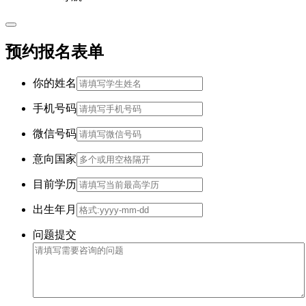
预约报名表单
你的姓名
手机号码
微信号码
意向国家
目前学历
出生年月
问题提交