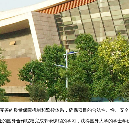
建立完善的质量保障机制和监控体系，确保项目的合法性、性、安
证的国外合作院校完成剩余课程的学习，获得国外大学的学士学