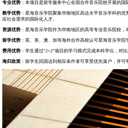
专业优势
：本项目是留学服务中心全国合作音乐院校开展的国
教学优势
：星海音乐学院聚集华南地区高达水平音乐学科的优
应社会需求的国际化人才。
资源优势
：星海音乐学院作为华南地区的高等专业音乐院校，
留学优势
：英、美、澳、加等海外合作高校认可星海音乐学院
费用优势
：学生通过“2+2”项目的学习模式完成本科学位，对
海归政策
：留学生回国达到相应条件者可享受优先落户，并可