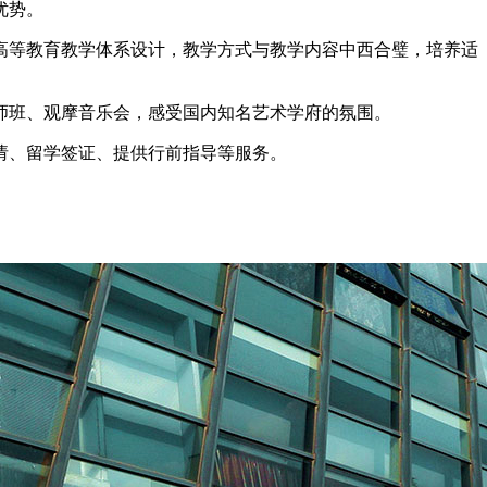
优势。
高等教育教学体系设计，教学方式与教学内容中西合璧，培养适
师班、观摩音乐会，感受国内知名艺术学府的氛围。
请、留学签证、提供行前指导等服务。