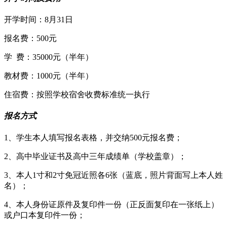
开学时间：8月31日
报名费：500元
学 费：35000元（半年）
教材费：1000元（半年）
住宿费：按照学校宿舍收费标准统一执行
报名方式
1、学生本人填写报名表格，并交纳500元报名费；
2、高中毕业证书及高中三年成绩单（学校盖章）；
3、本人1寸和2寸免冠近照各6张（蓝底，照片背面写上本人姓
名）；
4、本人身份证原件及复印件一份（正反面复印在一张纸上）
或户口本复印件一份；