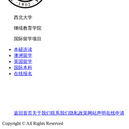
西北大学
继续教育学院
国际留学项目
本硕连读
澳洲留学
英国留学
国际本科
在线报名
返回首页
关于我们
联系我们
隐私政策
网站声明
在线申请
Copyright © All Rights Reserved