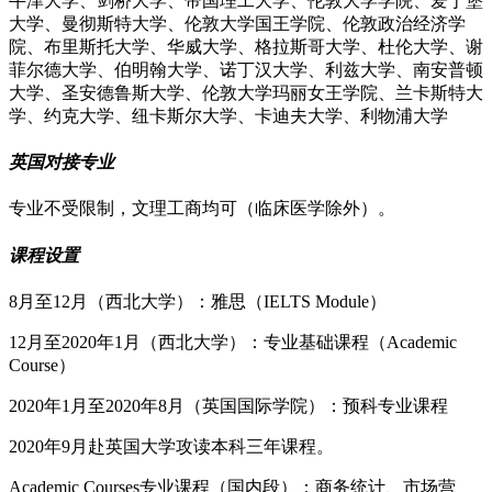
牛津大学、剑桥大学、帝国理工大学、伦敦大学学院、爱丁堡
大学、曼彻斯特大学、伦敦大学国王学院、伦敦政治经济学
院、布里斯托大学、华威大学、格拉斯哥大学、杜伦大学、谢
菲尔德大学、伯明翰大学、诺丁汉大学、利兹大学、南安普顿
大学、圣安德鲁斯大学、伦敦大学玛丽女王学院、兰卡斯特大
学、约克大学、纽卡斯尔大学、卡迪夫大学、利物浦大学
英国对接专业
专业不受限制，文理工商均可（临床医学除外）。
课程设置
8月至12月（西北大学）：雅思（IELTS Module）
12月至2020年1月（西北大学）：专业基础课程（Academic
Course）
2020年1月至2020年8月（英国国际学院）：预科专业课程
2020年9月赴英国大学攻读本科三年课程。
Academic Courses专业课程（国内段）：商务统计、市场营