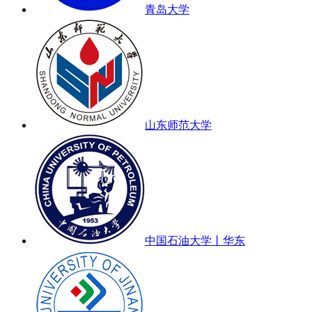
青岛大学
山东师范大学
中国石油大学丨华东