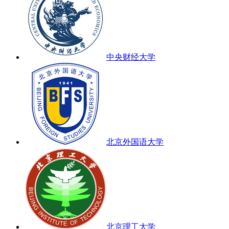
中央财经大学
北京外国语大学
北京理工大学