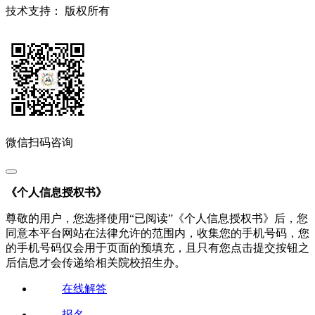
技术支持：
版权所有
微信扫码咨询
《个人信息授权书》
尊敬的用户，您选择使用“已阅读”《个人信息授权书》后，您
同意本平台网站在法律允许的范围内，收集您的手机号码，您
的手机号码仅会用于页面的预填充，且只有您点击提交按钮之
后信息才会传递给相关院校招生办。
在线解答
报名