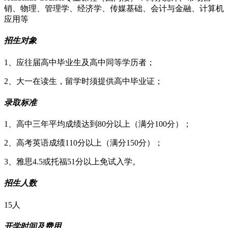
销、物理、管理学、经济学、传媒基础、会计与金融、计算机
应用等
招生对象
1、应往届高中毕业生及高中同等学历者；
2、大一在读生，留学时须提供高中毕业证；
录取标准
1、高中三年平均成绩达到80分以上（满分100分）；
2、高考英语成绩110分以上（满分150分）；
3、雅思4.5或托福51分以上免试入学。
招生人数
15人
开学时间及费用