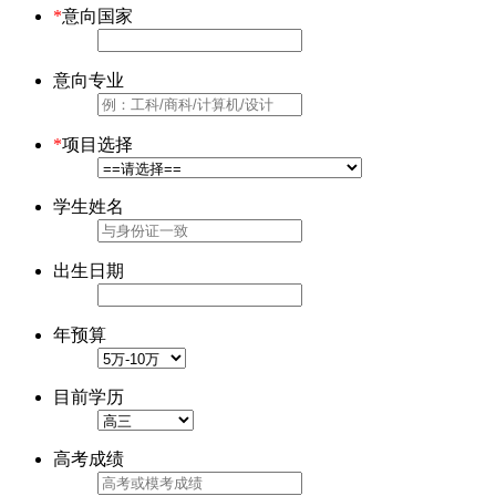
*
意向国家
意向专业
*
项目选择
学生姓名
出生日期
年预算
目前学历
高考成绩