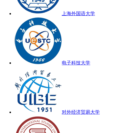
上海外国语大学
电子科技大学
对外经济贸易大学