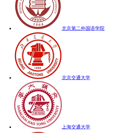
北京第二外国语学院
北京交通大学
上海交通大学