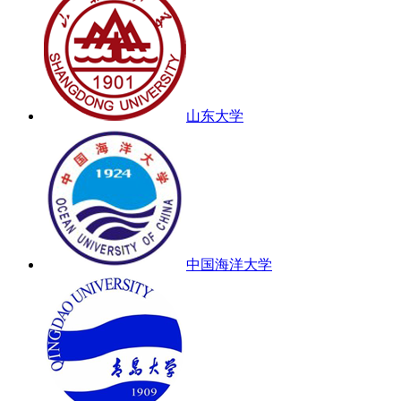
山东大学
中国海洋大学