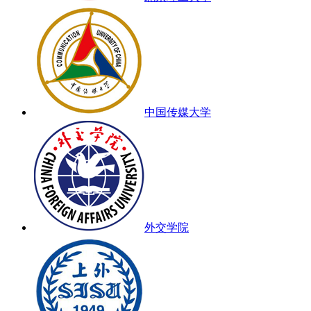
中国传媒大学
外交学院