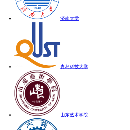
济南大学
青岛科技大学
山东艺术学院