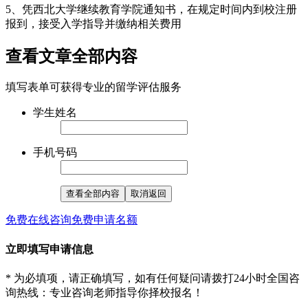
5、凭西北大学继续教育学院通知书，在规定时间内到校注册
报到，接受入学指导并缴纳相关费用
查看文章全部内容
填写表单可获得专业的留学评估服务
学生姓名
手机号码
查看全部内容
取消返回
免费在线咨询
免费申请名额
立即填写申请信息
* 为必填项，请正确填写，如有任何疑问请拨打24小时全国咨
询热线
：专业咨询老师指导你择校报名！