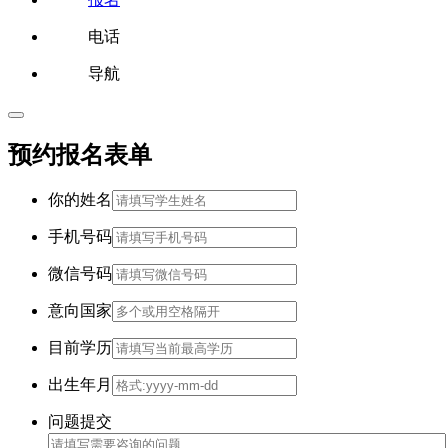
电话
导航
预约报名表单
你的姓名
手机号码
微信号码
意向国家
目前学历
出生年月
问题提交