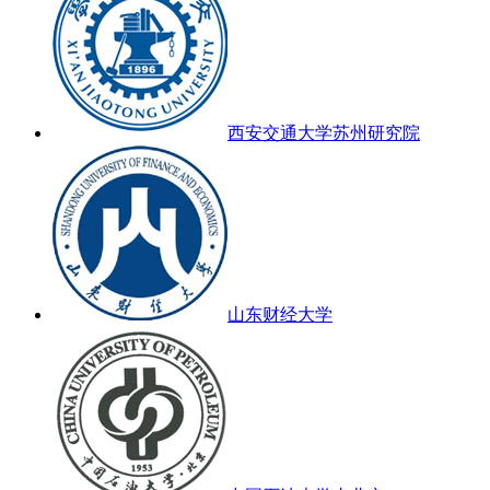
西安交通大学苏州研究院
山东财经大学