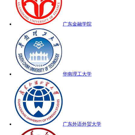
广东金融学院
华南理工大学
广东外语外贸大学