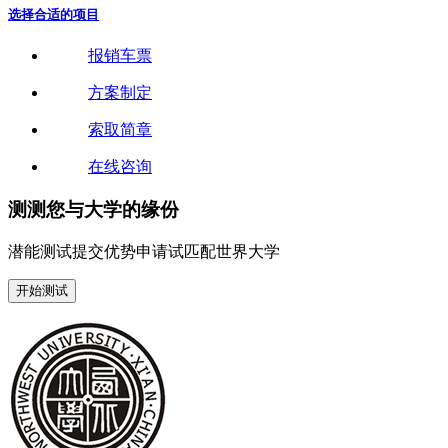
选择合适的项目
报销车票
方案制定
索取简章
在线咨询
测测您与大学的缘份
潜能测试
提交优势申请试
匹配世界大学
开始测试