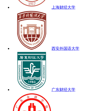
上海财经大学
西安外国语大学
广东财经大学