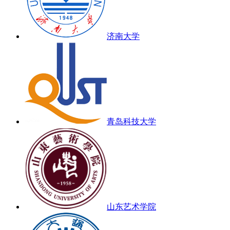
济南大学
青岛科技大学
山东艺术学院