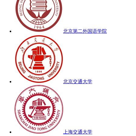
北京第二外国语学院
北京交通大学
上海交通大学