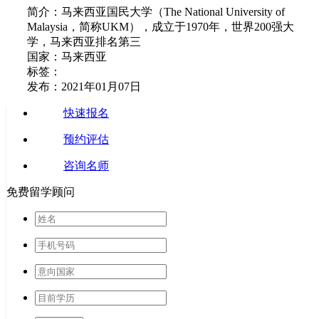
简介：马来西亚国民大学（The National University of
Malaysia，简称UKM），成立于1970年，世界200强大
学，马来西亚排名第三
国家：马来西亚
标签：
发布：2021年01月07日
快速报名
预约评估
咨询名师
免费留学顾问