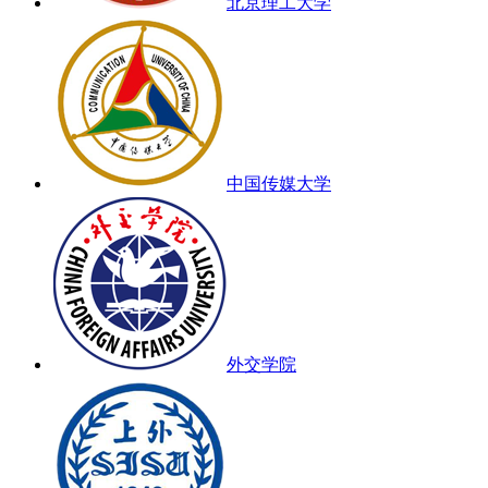
北京理工大学
中国传媒大学
外交学院