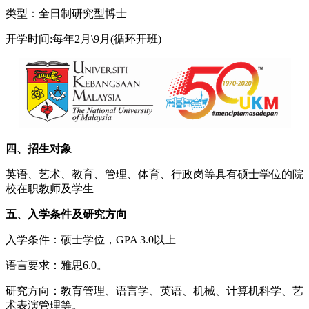
类型：全日制研究型博士
开学时间:每年2月\9月(循环开班)
四、招生对象
英语、艺术、教育、管理、体育、行政岗等具有硕士学位的院
校在职教师及学生
五、入学条件及研究方向
入学条件：硕士学位，GPA 3.0以上
语言要求：雅思6.0。
研究方向：教育管理、语言学、英语、机械、计算机科学、艺
术表演管理等。