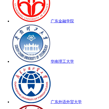
广东金融学院
华南理工大学
广东外语外贸大学