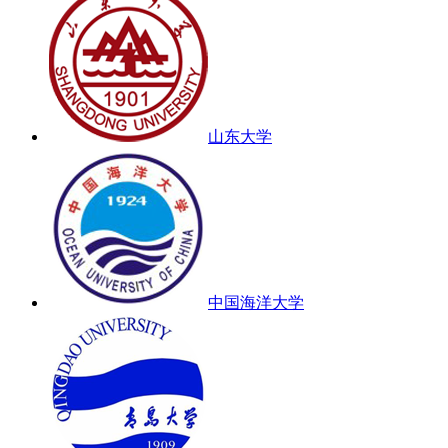
山东大学
中国海洋大学