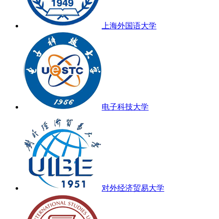
上海外国语大学
电子科技大学
对外经济贸易大学