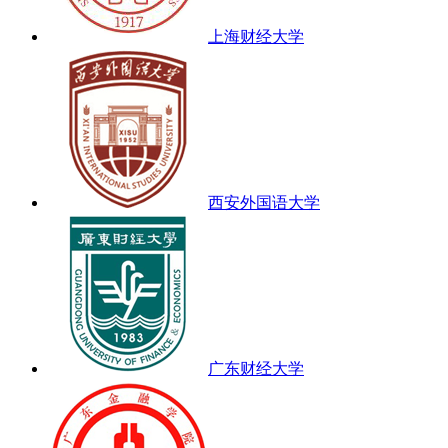
上海财经大学
西安外国语大学
广东财经大学