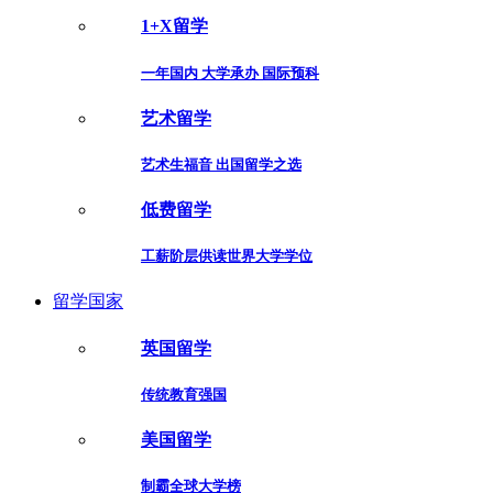
1+X留学
一年国内 大学承办 国际预科
艺术留学
艺术生福音 出国留学之选
低费留学
工薪阶层供读世界大学学位
留学国家
英国留学
传统教育强国
美国留学
制霸全球大学榜