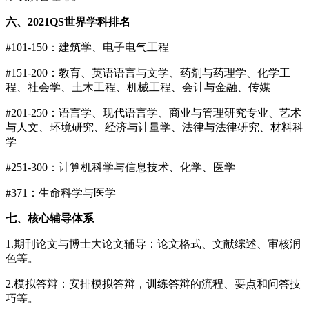
六、2021QS世界学科排名
#101-150：建筑学、电子电气工程
#151-200：教育、英语语言与文学、药剂与药理学、化学工
程、社会学、土木工程、机械工程、会计与金融、传媒
#201-250：语言学、现代语言学、商业与管理研究专业、艺术
与人文、环境研究、经济与计量学、法律与法律研究、材料科
学
#251-300：计算机科学与信息技术、化学、医学
#371：生命科学与医学
七、核心辅导体系
1.期刊论文与博士大论文辅导：论文格式、文献综述、审核润
色等。
2.模拟答辩：安排模拟答辩，训练答辩的流程、要点和问答技
巧等。