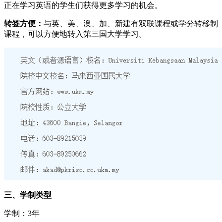
正在学习英语的学生们获得更多学习的机会。
转签方便：
与英、美、澳、加、新建有双联课程或学分转移制
课程，可以方便地转入第三国大学学习。
三、学制类型
学制：3年