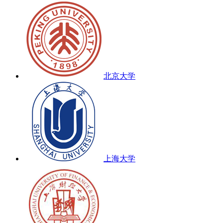
北京大学
上海大学