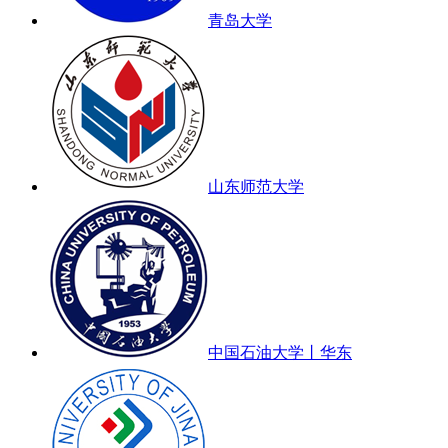
青岛大学
山东师范大学
中国石油大学丨华东