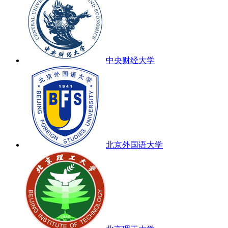
中央财经大学
北京外国语大学