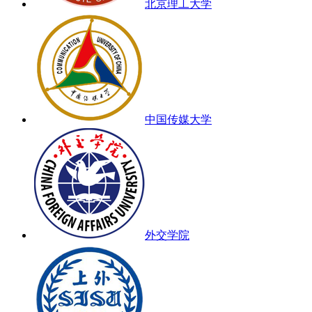
北京理工大学
中国传媒大学
外交学院