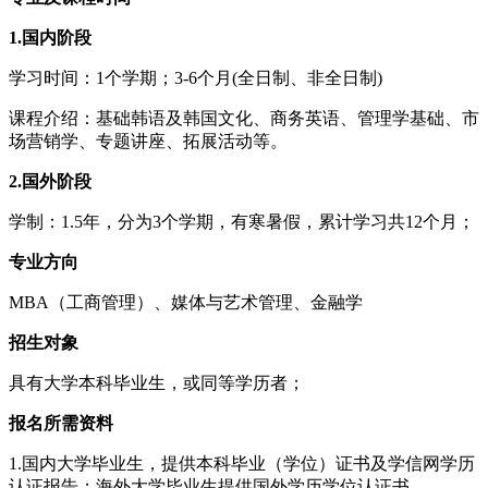
1.国内阶段
学习时间：1个学期；3-6个月(全日制、非全日制)
课程介绍：基础韩语及韩国文化、商务英语、管理学基础、市
场营销学、专题讲座、拓展活动等。
2.国外阶段
学制：1.5年，分为3个学期，有寒暑假，累计学习共12个月；
专业方向
MBA（工商管理）、媒体与艺术管理、金融学
招生对象
具有大学本科毕业生，或同等学历者；
报名所需资料
1.国内大学毕业生，提供本科毕业（学位）证书及学信网学历
认证报告；海外大学毕业生提供国外学历学位认证书