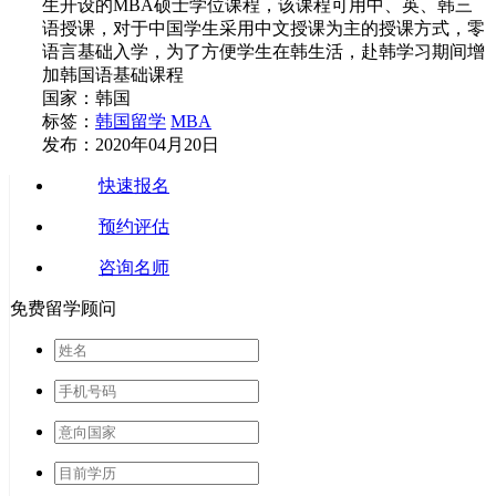
生开设的MBA硕士学位课程，该课程可用中、英、韩三
语授课，对于中国学生采用中文授课为主的授课方式，零
语言基础入学，为了方便学生在韩生活，赴韩学习期间增
加韩国语基础课程
国家：韩国
标签：
韩国留学
MBA
发布：2020年04月20日
快速报名
预约评估
咨询名师
免费留学顾问