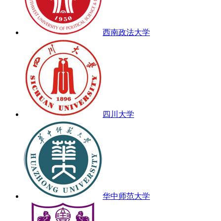
西南政法大学
四川大学
华中师范大学