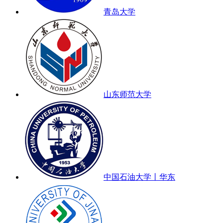
青岛大学
山东师范大学
中国石油大学丨华东