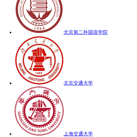
北京第二外国语学院
北京交通大学
上海交通大学