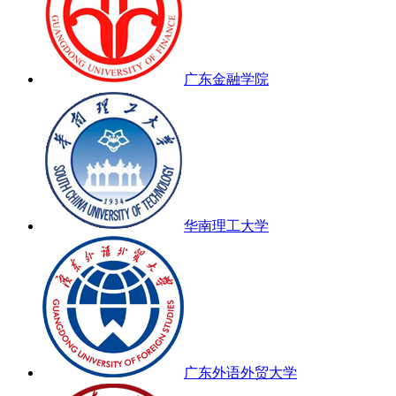
广东金融学院
华南理工大学
广东外语外贸大学