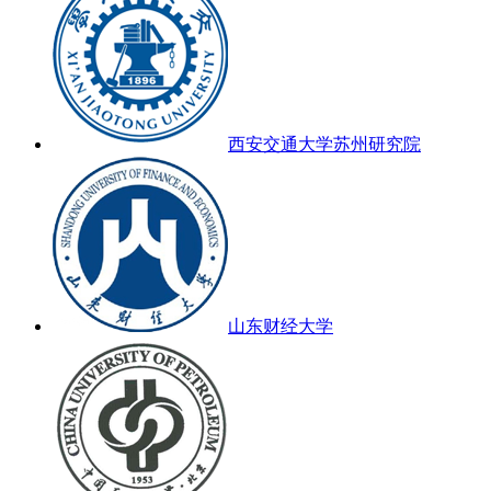
西安交通大学苏州研究院
山东财经大学