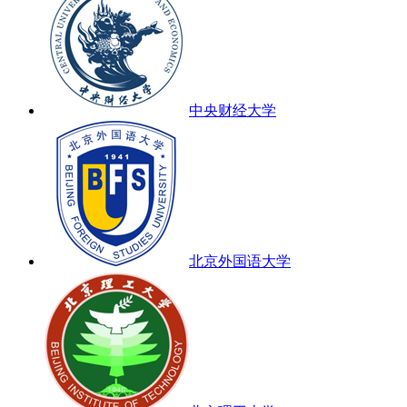
中央财经大学
北京外国语大学