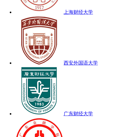
上海财经大学
西安外国语大学
广东财经大学