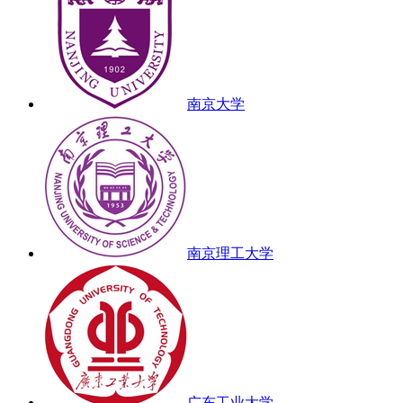
南京大学
南京理工大学
广东工业大学