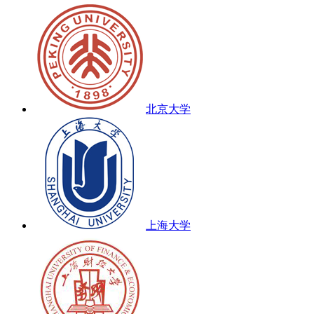
北京大学
上海大学