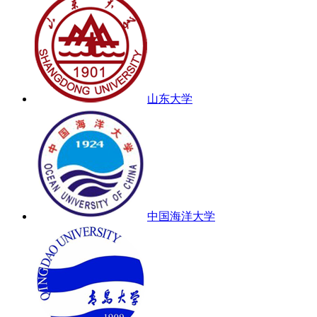
山东大学
中国海洋大学