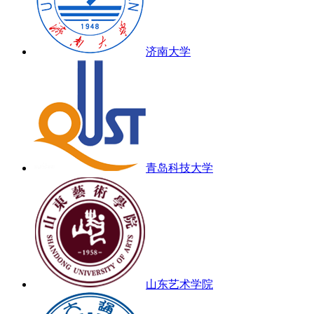
济南大学
青岛科技大学
山东艺术学院