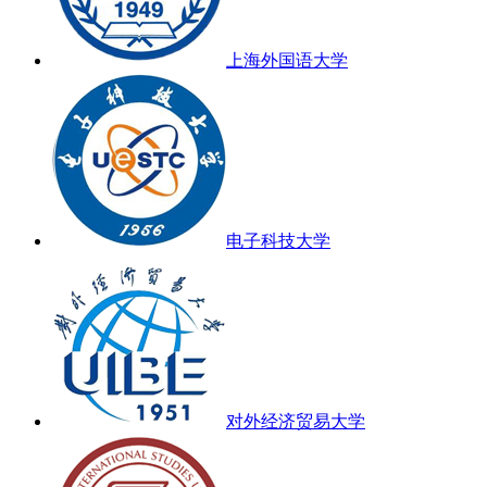
上海外国语大学
电子科技大学
对外经济贸易大学