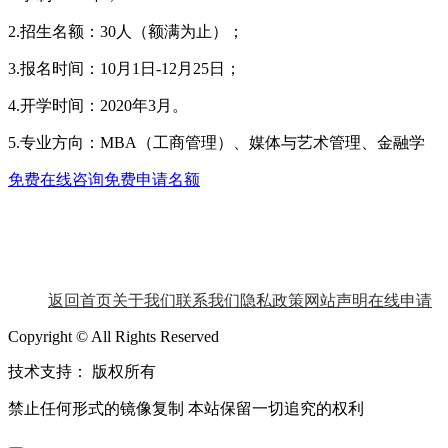
2.招生名额：30人（额满为止）；
3.报名时间：10月1日-12月25日；
4.开学时间：2020年3月。
5.专业方向：MBA（工商管理）、媒体与艺术管理、金融学
免费在线咨询
免费申请名额
返回首页
关于我们
联系我们
隐私政策
网站声明
在线申请
Copyright © All Rights Reserved
技术支持：
版权所有
禁止任何形式的镜像复制 本站保留一切追究的权利