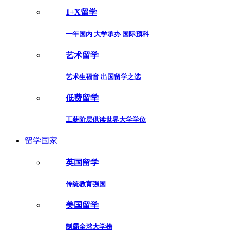
1+X留学
一年国内 大学承办 国际预科
艺术留学
艺术生福音 出国留学之选
低费留学
工薪阶层供读世界大学学位
留学国家
英国留学
传统教育强国
美国留学
制霸全球大学榜