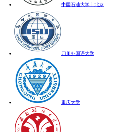
中国石油大学丨北京
四川外国语大学
重庆大学