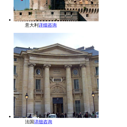
意大利
详细咨询
法国
详细咨询