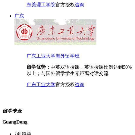
东莞理工学院
官方授权
咨询
广东
广东工业大学海外留学班
留学优势：
中英双语授课，英语授课比例达到50%
以上；与国外留学学生零距离对话交流
广东工业大学
官方授权
咨询
留学专业
GuangDong
1
商科类