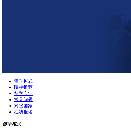
留学模式
院校推荐
留学专业
常见问题
对接国家
在线报名
留学模式