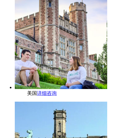
美国
详细咨询