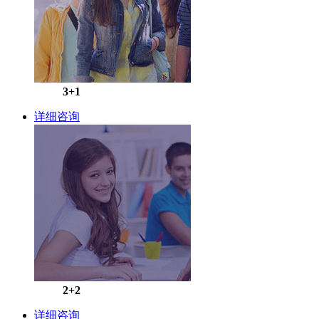
3+1
详细咨询
2+2
详细咨询