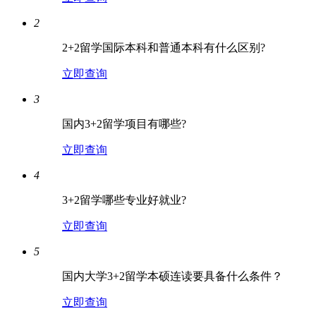
2
2+2留学国际本科和普通本科有什么区别?
立即查询
3
国内3+2留学项目有哪些?
立即查询
4
3+2留学哪些专业好就业?
立即查询
5
国内大学3+2留学本硕连读要具备什么条件？
立即查询