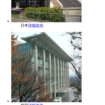
日本
详细咨询