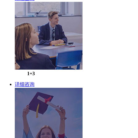
1+3
详细咨询