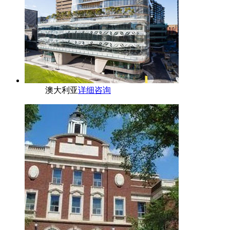
澳大利亚
详细咨询