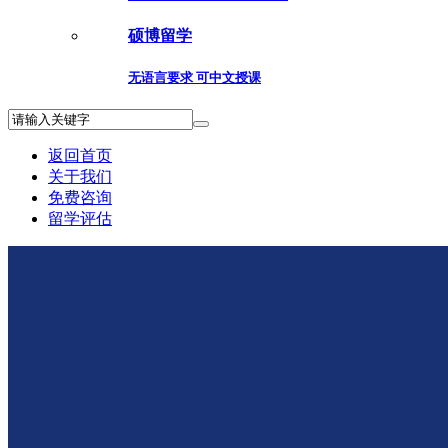
硕博留学
无语言要求 可中文授课
返回首页
关于我们
免费咨询
留学评估