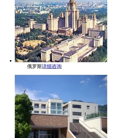
俄罗斯
详细咨询