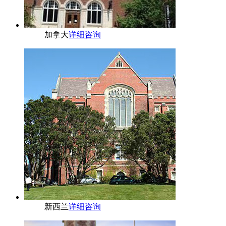
加拿大
详细咨询
新西兰
详细咨询