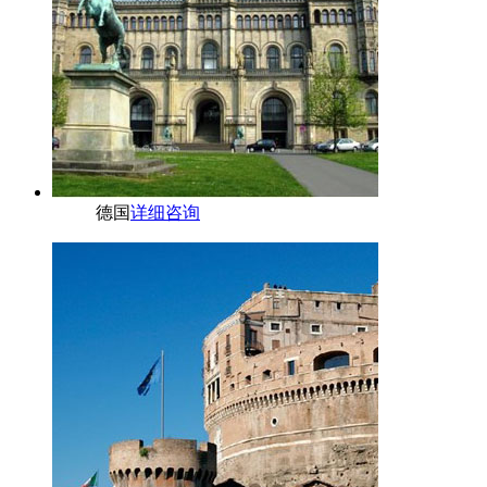
德国
详细咨询