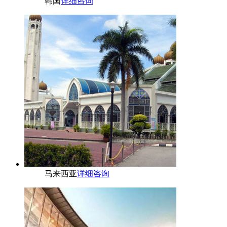
韩国
详细咨询
马来西亚
详细咨询