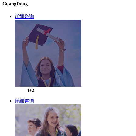
GuangDong
详细咨询
3+2
详细咨询