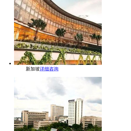
新加坡
详细咨询