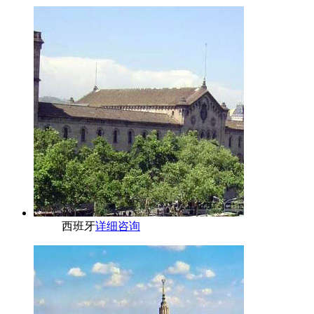
西班牙
详细咨询