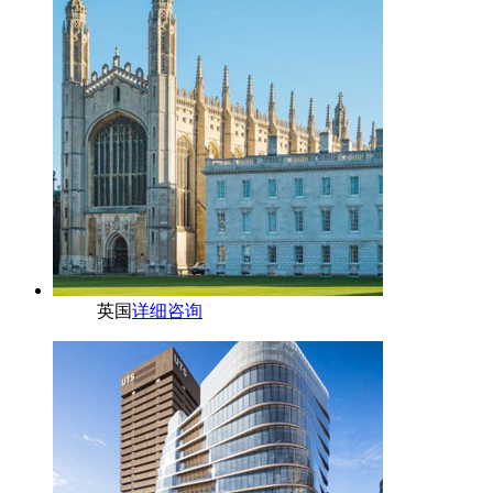
英国
详细咨询