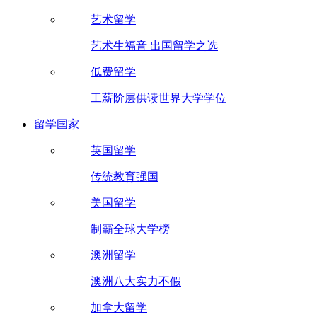
艺术留学
艺术生福音 出国留学之选
低费留学
工薪阶层供读世界大学学位
留学国家
英国留学
传统教育强国
美国留学
制霸全球大学榜
澳洲留学
澳洲八大实力不假
加拿大留学