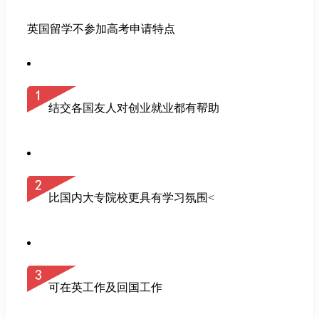
英国留学不参加高考申请特点
结交各国友人对创业就业都有帮助
比国内大专院校更具有学习氛围<
可在英工作及回国工作