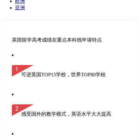
欧洲
亚洲
英国留学高考成绩在重点本科线申请特点
可进英国TOP15学校，世界TOP80学校
感受国外的教学模式，英语水平大大提高