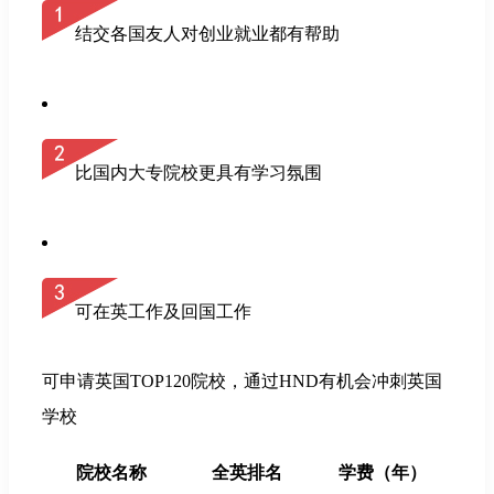
结交各国友人对创业就业都有帮助
比国内大专院校更具有学习氛围
可在英工作及回国工作
可申请英国TOP120院校，通过HND有机会冲刺英国
学校
院校名称
全英排名
学费（年）