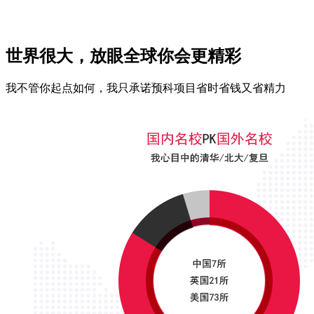
世界很大，放眼全球你会更精彩
我不管你起点如何，我只承诺预科项目省时省钱又省精力