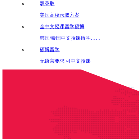
双录取
美国高校录取方案
全中文授课留学硕博
韩国/泰国中文授课留学……
硕博留学
无语言要求 可中文授课