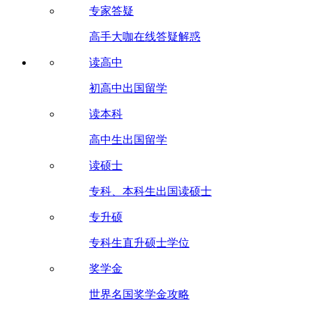
专家答疑
高手大咖在线答疑解惑
读高中
初高中出国留学
读本科
高中生出国留学
读硕士
专科、本科生出国读硕士
专升硕
专科生直升硕士学位
奖学金
世界名国奖学金攻略