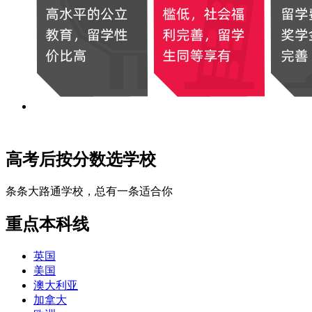
高考后按分数选学校
条条大路通学校，总有一条适合你
重点本科线
英国
美国
澳大利亚
加拿大