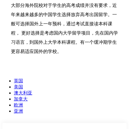
大部分海外院校对于学生的高考成绩并没有要求，近
年来越来越多的中国学生选择放弃高考出国留学。一
般可选择国外上一年预科，通过考试直接读本科课
程， 更好选择是考虑国内大学留学项目，先在国内学
习语言，到国外上大学本科课程。有一个缓冲期学生
更容易适应国外的学校。
英国
美国
澳大利亚
加拿大
欧洲
亚洲