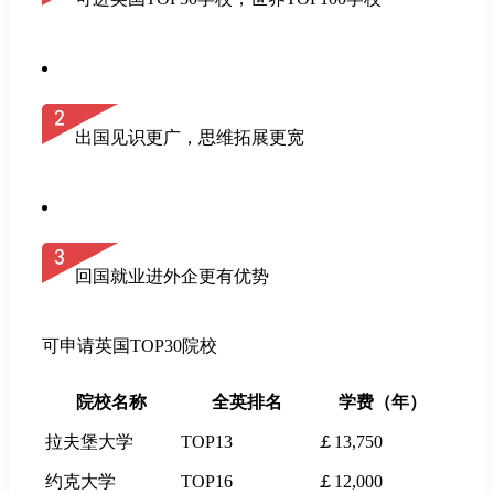
出国见识更广，思维拓展更宽
回国就业进外企更有优势
可申请英国TOP30院校
院校名称
全英排名
学费（年）
拉夫堡大学
TOP13
￡13,750
约克大学
TOP16
￡12,000