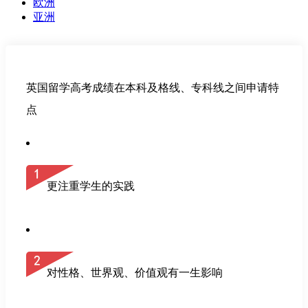
欧洲
亚洲
英国留学高考成绩在本科及格线、专科线之间申请特
点
更注重学生的实践
对性格、世界观、价值观有一生影响