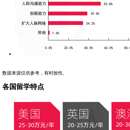
数据来源仅供参考，有时效性。
各国留学特点