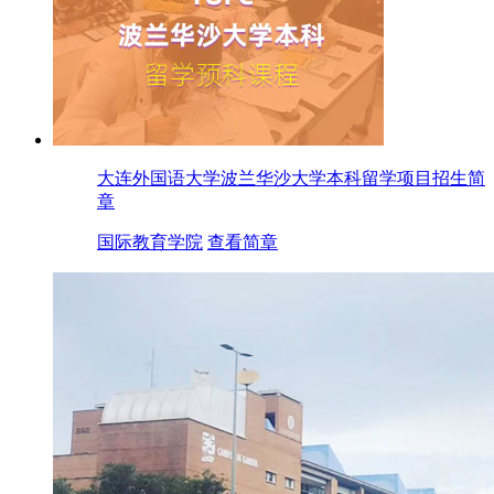
大连外国语大学波兰华沙大学本科留学项目招生简
章
国际教育学院
查看简章