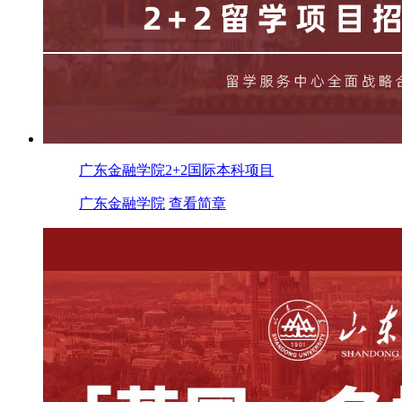
广东金融学院2+2国际本科项目
广东金融学院
查看简章