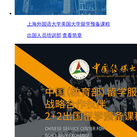
上海外国语大学美国大学留学预备课程
出国人员培训部
查看简章