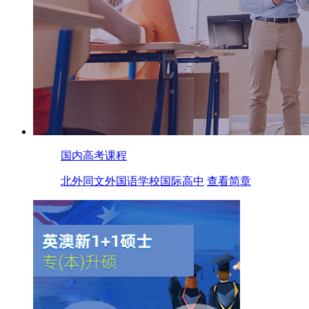
国内高考课程
北外同文外国语学校国际高中
查看简章