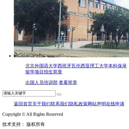
北京外国语大学西班牙瓦伦西亚理工大学本科保录
留学项目招生简章
出国人员培训部
查看简章
返回首页
关于我们
联系我们
隐私政策
网站声明
在线申请
Copyright © All Rights Reserved
技术支持：
版权所有