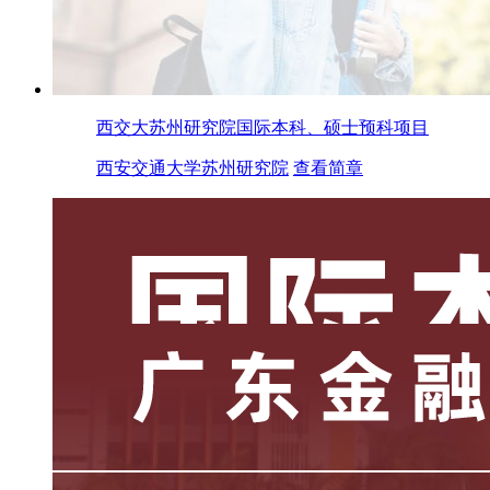
西交大苏州研究院国际本科、硕士预科项目
西安交通大学苏州研究院
查看简章