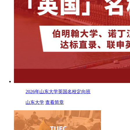
2026年山东大学英国名校定向班
山东大学
查看简章