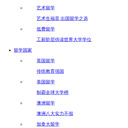
艺术留学
艺术生福音 出国留学之选
低费留学
工薪阶层供读世界大学学位
留学国家
英国留学
传统教育强国
美国留学
制霸全球大学榜
澳洲留学
澳洲八大实力不假
加拿大留学