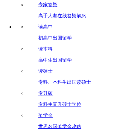
专家答疑
高手大咖在线答疑解惑
读高中
初高中出国留学
读本科
高中生出国留学
读硕士
专科、本科生出国读硕士
专升硕
专科生直升硕士学位
奖学金
世界名国奖学金攻略