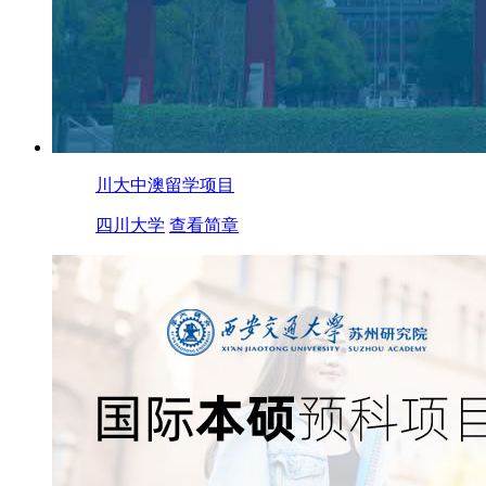
川大中澳留学项目
四川大学
查看简章