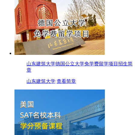
山东建筑大学德国公立大学免学费留学项目招生简
章
山东建筑大学
查看简章