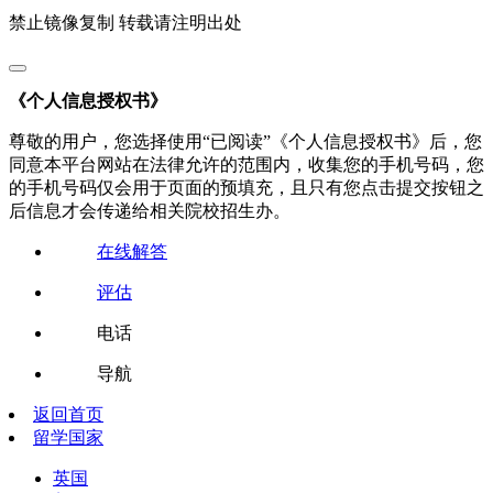
禁止镜像复制 转载请注明出处
《个人信息授权书》
尊敬的用户，您选择使用“已阅读”《个人信息授权书》后，您
同意本平台网站在法律允许的范围内，收集您的手机号码，您
的手机号码仅会用于页面的预填充，且只有您点击提交按钮之
后信息才会传递给相关院校招生办。
在线解答
评估
电话
导航
返回首页
留学国家
英国