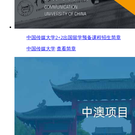
中国传媒大学2+2出国留学预备课程招生简章
中国传媒大学
查看简章