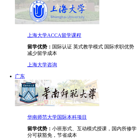
上海大学ACCA留学课程
留学优势：
国际认证 英式教学模式 国际求职优势
减少留学成本
上海大学
咨询
广东
华南师范大学国际本科项目
留学优势：
小班形式、互动模式授课，国内所修学
分可获豁免，节省成本