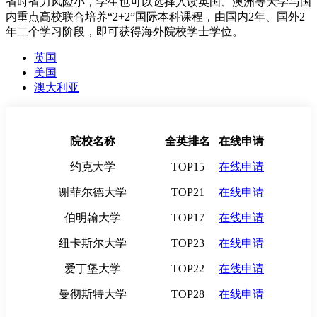
省时省力风险小，学生也可以选择入读英国、澳洲等大学与国
内重点高校联合培养“2+2”国际本科课程，由国内2年、国外2
年二个学习阶段，即可获得海外院校学士学位。
英国
美国
澳大利亚
院校名称
全英排名
在线申请
约克大学
TOP15
在线申请
谢菲尔德大学
TOP21
在线申请
伯明翰大学
TOP17
在线申请
纽卡斯尔大学
TOP23
在线申请
爱丁堡大学
TOP22
在线申请
曼彻斯特大学
TOP28
在线申请