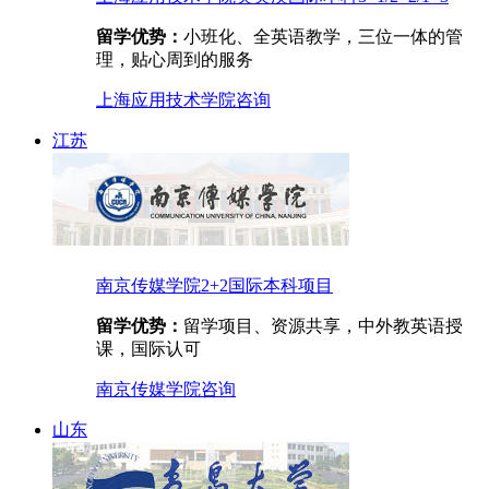
留学优势：
小班化、全英语教学，三位一体的管
理，贴心周到的服务
上海应用技术学院
咨询
江苏
南京传媒学院2+2国际本科项目
留学优势：
留学项目、资源共享，中外教英语授
课，国际认可
南京传媒学院
咨询
山东