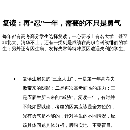
复读：再“忍”一年，需要的不只是勇气
每年都有高考高分学生选择复读，一心要考上有名大学，甚至
非北大、清华不上；还有一类则是成绩在高职专科线徘徊的学
生；另外还有因生病、发挥失常等特殊原因遭遇失利的学生。
复读生肩负的“三座大山”，一是第一年高考失
败带来的阴影；二是再次高考面临的压力；三
是应届生所带来的“威胁”。复读一年，有时并
不能如愿以偿，考虑的因素应该是全方位的，
光有勇气是不够的，针对学生的不同情况，应
该具体问题具体分析，脚踏实地，不要盲目。