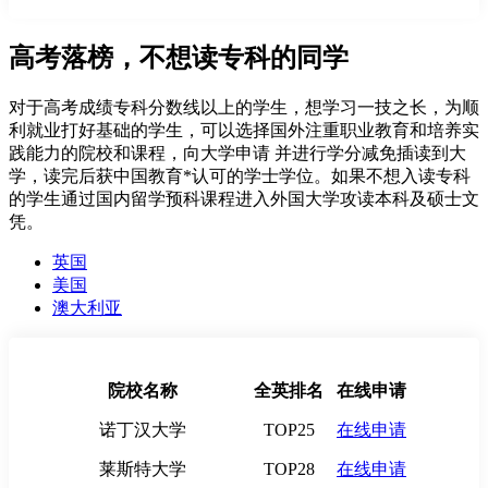
高考落榜，不想读专科的同学
对于高考成绩专科分数线以上的学生，想学习一技之长，为顺
利就业打好基础的学生，可以选择国外注重职业教育和培养实
践能力的院校和课程，向大学申请 并进行学分减免插读到大
学，读完后获中国教育*认可的学士学位。如果不想入读专科
的学生通过国内留学预科课程进入外国大学攻读本科及硕士文
凭。
英国
美国
澳大利亚
院校名称
全英排名
在线申请
诺丁汉大学
TOP25
在线申请
莱斯特大学
TOP28
在线申请