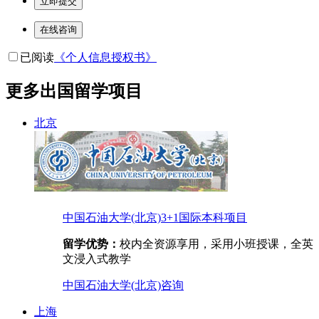
立即提交
在线咨询
已阅读
《个人信息授权书》
更多出国留学项目
北京
中国石油大学(北京)3+1国际本科项目
留学优势：
校内全资源享用，采用小班授课，全英
文浸入式教学
中国石油大学(北京)
咨询
上海