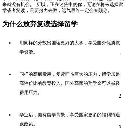
来就没有机会。”所以，正在迷茫中的你，无论在将来选择留
学或者复读，只要努力去做，运气最终一定会眷顾你。
为什么放弃复读选择留学
用同样的分数出国读更好的大学，享受国外优质教
学资源。
1
同样的高额费用，复读面临巨大的压力，留学却是
高性价比的教育投入。国外高额的奖学金可以减轻
费用压力。
2
毕业后，拥有留学背景，享受国家更多的福利待遇
跟政策。
3