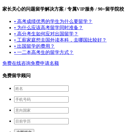
家长关心的问题
留学解决方案 / 专属VIP服务 / 90+留学院校
• 高考成绩优秀的学生为什么要留学？
• 为什么应该高考留学同时准备？
• 高分考生如何应对出国留学？
• 工薪家庭想去国外读本科，去哪国比较好？
• 出国留学的费用？
• 一二本高考生的留学方式？
免费在线咨询
免费申请名额
免费留学顾问