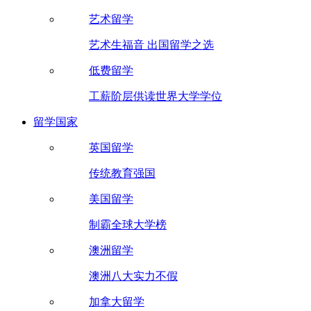
艺术留学
艺术生福音 出国留学之选
低费留学
工薪阶层供读世界大学学位
留学国家
英国留学
传统教育强国
美国留学
制霸全球大学榜
澳洲留学
澳洲八大实力不假
加拿大留学