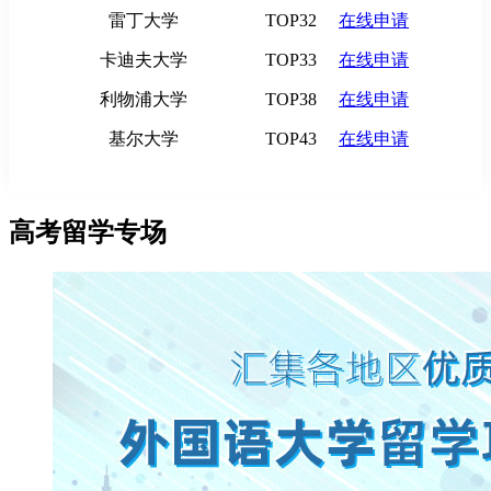
雷丁大学
TOP32
在线申请
卡迪夫大学
TOP33
在线申请
利物浦大学
TOP38
在线申请
基尔大学
TOP43
在线申请
高考留学专场