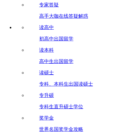
专家答疑
高手大咖在线答疑解惑
读高中
初高中出国留学
读本科
高中生出国留学
读硕士
专科、本科生出国读硕士
专升硕
专科生直升硕士学位
奖学金
世界名国奖学金攻略