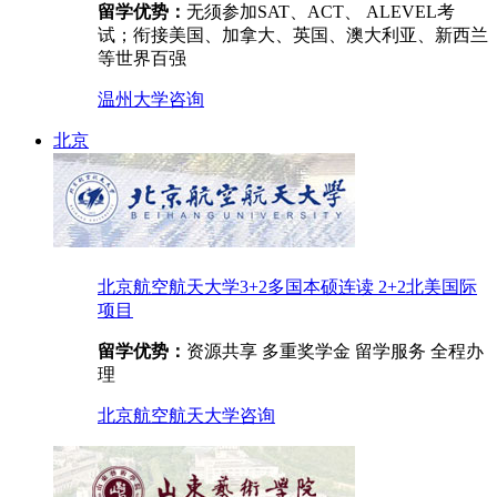
留学优势：
无须参加SAT、ACT、 ALEVEL考
试；衔接美国、加拿大、英国、澳大利亚、新西兰
等世界百强
温州大学
咨询
北京
北京航空航天大学3+2多国本硕连读 2+2北美国际
项目
留学优势：
资源共享 多重奖学金 留学服务 全程办
理
北京航空航天大学
咨询