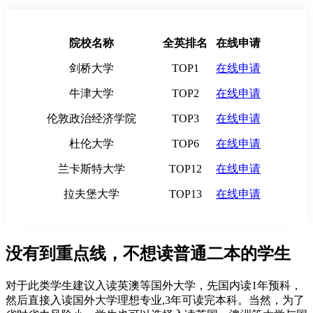
院校名称
全英排名
在线申请
剑桥大学
TOP1
在线申请
牛津大学
TOP2
在线申请
伦敦政治经济学院
TOP3
在线申请
杜伦大学
TOP6
在线申请
兰卡斯特大学
TOP12
在线申请
拉夫堡大学
TOP13
在线申请
没有到重点线，不想读普通二本的学生
对于此类学生建议入读英澳等国外大学，先国内读1年预科，
然后直接入读国外大学理想专业,3年可读完本科。当然，为了