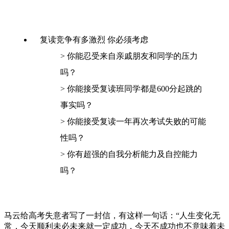
复读竞争有多激烈 你必须考虑
> 你能忍受来自亲戚朋友和同学的压力
吗？
> 你能接受复读班同学都是600分起跳的
事实吗？
> 你能接受复读一年再次考试失败的可能
性吗？
> 你有超强的自我分析能力及自控能力
吗？
马云给高考失意者写了一封信，有这样一句话：“人生变化无
常，今天顺利未必未来就一定成功，今天不成功也不意味着未