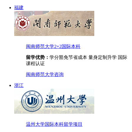
福建
闽南师范大学2+2国际本科
留学优势：
学分豁免节省成本 量身定制升学 国际
课程认证
闽南师范大学
咨询
浙江
温州大学国际本科留学项目