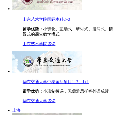
山东艺术学院国际本科2+2
留学优势：
小班化、互动式、研讨式、浸润式、情
景式的课堂教学模式
山东艺术学院
咨询
华东交通大学中泰国际项目1+3、1+1
留学优势：
小班制授课，无需雅思托福外语成绩
华东交通大学
咨询
上海