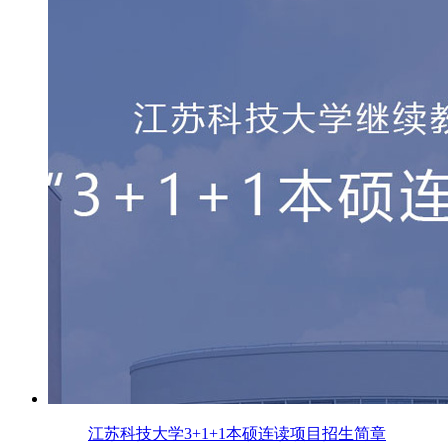
江苏科技大学3+1+1本硕连读项目招生简章