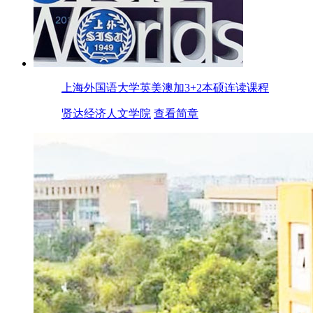
上海外国语大学英美澳加3+2本硕连读课程
贤达经济人文学院
查看简章