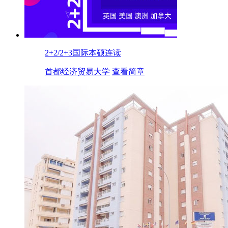
2+2/2+3国际本硕连读
首都经济贸易大学
查看简章