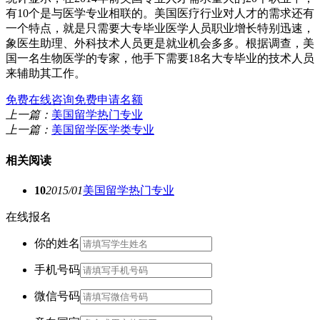
有10个是与医学专业相联的。美国医疗行业对人才的需求还有
一个特点，就是只需要大专毕业医学人员职业增长特别迅速，
象医生助理、外科技术人员更是就业机会多多。根据调查，美
国一名生物医学的专家，他手下需要18名大专毕业的技术人员
来辅助其工作。
免费在线咨询
免费申请名额
上一篇：
美国留学热门专业
上一篇：
美国留学医学类专业
相关阅读
10
2015/01
美国留学热门专业
在线报名
你的姓名
手机号码
微信号码