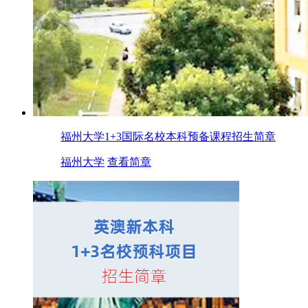
福州大学1+3国际名校本科预备课程招生简章
福州大学
查看简章