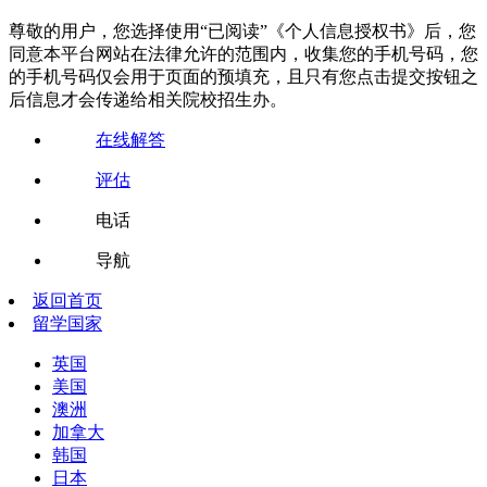
尊敬的用户，您选择使用“已阅读”《个人信息授权书》后，您
同意本平台网站在法律允许的范围内，收集您的手机号码，您
的手机号码仅会用于页面的预填充，且只有您点击提交按钮之
后信息才会传递给相关院校招生办。
在线解答
评估
电话
导航
返回首页
留学国家
英国
美国
澳洲
加拿大
韩国
日本