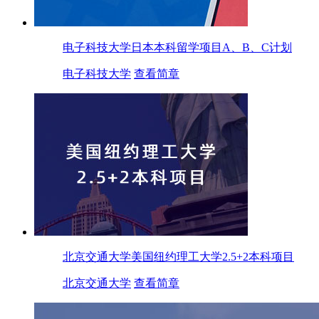
电子科技大学日本本科留学项目A、B、C计划
电子科技大学
查看简章
北京交通大学美国纽约理工大学2.5+2本科项目
北京交通大学
查看简章