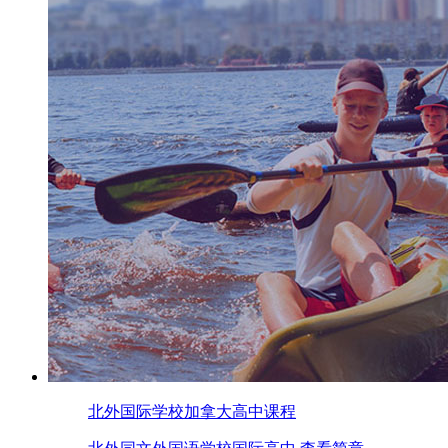
北外国际学校加拿大高中课程