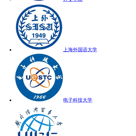
上海外国语大学
电子科技大学