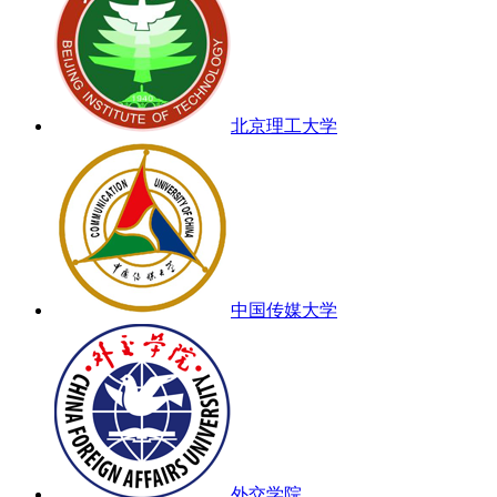
北京理工大学
中国传媒大学
外交学院