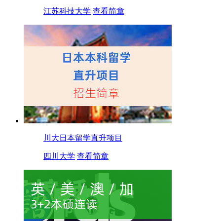
江苏科技大学
查看简章
川大日本留学直升项目
四川大学
查看简章