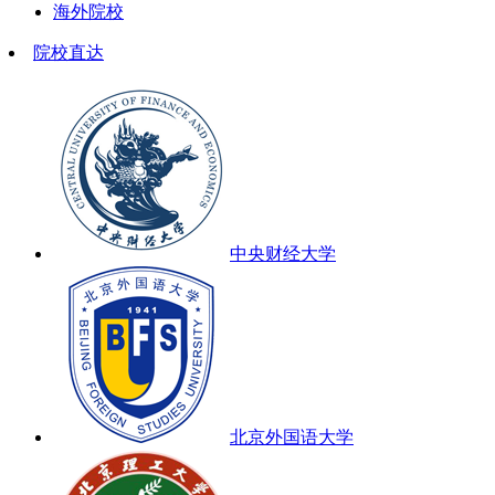
海外院校
院校直达
中央财经大学
北京外国语大学