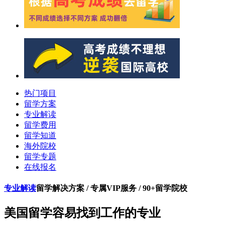
热门项目
留学方案
专业解读
留学费用
留学知道
海外院校
留学专题
在线报名
专业解读
留学解决方案 / 专属VIP服务 / 90+留学院校
美国留学容易找到工作的专业