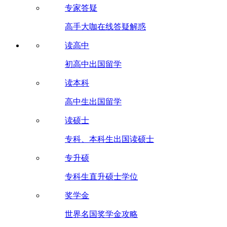
专家答疑
高手大咖在线答疑解惑
读高中
初高中出国留学
读本科
高中生出国留学
读硕士
专科、本科生出国读硕士
专升硕
专科生直升硕士学位
奖学金
世界名国奖学金攻略