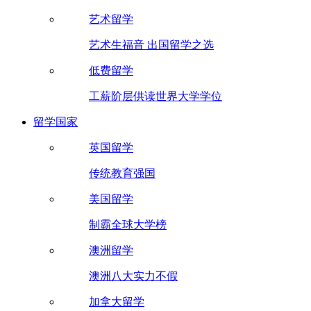
艺术留学
艺术生福音 出国留学之选
低费留学
工薪阶层供读世界大学学位
留学国家
英国留学
传统教育强国
美国留学
制霸全球大学榜
澳洲留学
澳洲八大实力不假
加拿大留学