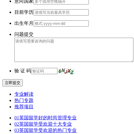
意向国家
目前学历
出生年月
问题提交
验 证 码
立即提交
专业解读
热门专题
推荐项目
01
英国留学好的时尚管理专业
02
英国留学受欢迎十大专业
03
英国留学受欢迎的热门专业