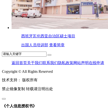
西班牙瓦伦西亚自治区硕士项目
出国人员培训部
查看简章
返回首页
关于我们
联系我们
隐私政策
网站声明
在线申请
Copyright © All Rights Reserved
技术支持：
版权所有
禁止镜像复制 转载请注明出处
《个人信息授权书》