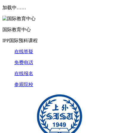
加载中……
国际教育中心
IPP国际预科课程
在线答疑
免费电话
在线报名
参观院校