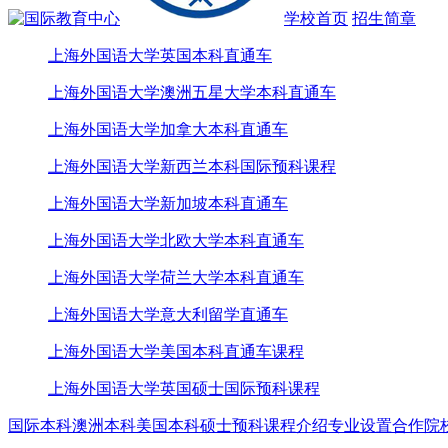
学校首页
招生简章
上海外国语大学英国本科直通车
上海外国语大学澳洲五星大学本科直通车
上海外国语大学加拿大本科直通车
上海外国语大学新西兰本科国际预科课程
上海外国语大学新加坡本科直通车
上海外国语大学北欧大学本科直通车
上海外国语大学荷兰大学本科直通车
上海外国语大学意大利留学直通车
上海外国语大学美国本科直通车课程
上海外国语大学英国硕士国际预科课程
国际本科
澳洲本科
美国本科
硕士预科
课程介绍
专业设置
合作院