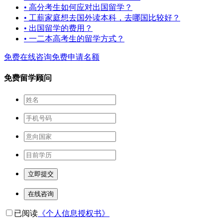
• 高分考生如何应对出国留学？
• 工薪家庭想去国外读本科，去哪国比较好？
• 出国留学的费用？
• 一二本高考生的留学方式？
免费在线咨询
免费申请名额
免费留学顾问
立即提交
在线咨询
已阅读
《个人信息授权书》