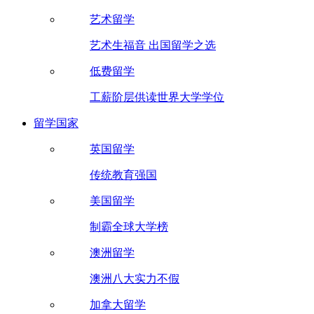
艺术留学
艺术生福音 出国留学之选
低费留学
工薪阶层供读世界大学学位
留学国家
英国留学
传统教育强国
美国留学
制霸全球大学榜
澳洲留学
澳洲八大实力不假
加拿大留学