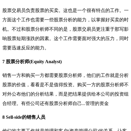
股票交易员负责股票的买卖。这也是一个很有特点的工作。一
方面这个工作也需要一些股票分析的能力，以掌握好买卖的时
机。不过和股票分析师不同的是，股票交易员更注重于那写影
响股票短期涨跌的因素。这个工作需要面对强大的压力，同时
需要迅速反应的能力。
7 股票分析师(Equity Analyst)
销售一方和购买一方都需要股票分析师，他们的工作就是分析
股票的价值，看看是不是值得投资。购买一方的股票分析师不
对外公布他们的分析结果，而是把结果提供给本公司的投资组
合经理。有些公司还有股票分析师自己...管理的资金
8 Sell-side的销售人员
他们的主要工作就是管理和客户(资产管理公司)的关系，让客