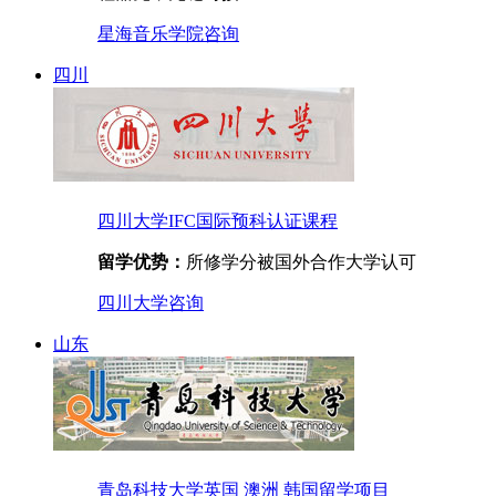
星海音乐学院
咨询
四川
四川大学IFC国际预科认证课程
留学优势：
所修学分被国外合作大学认可
四川大学
咨询
山东
青岛科技大学英国 澳洲 韩国留学项目