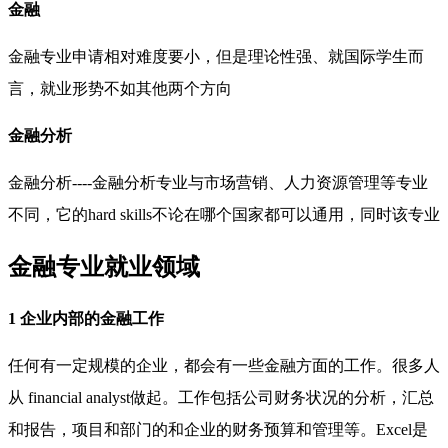
金融
金融专业申请相对难度要小，但是理论性强、就国际学生而
言，就业形势不如其他两个方向
金融分析
金融分析----金融分析专业与市场营销、人力资源管理等专业
不同，它的hard skills不论在哪个国家都可以通用，同时该专业
金融专业就业领域
1 企业内部的金融工作
任何有一定规模的企业，都会有一些金融方面的工作。很多人
从 financial analyst做起。工作包括公司财务状况的分析，汇总
和报告，项目和部门的和企业的财务预算和管理等。Excel是