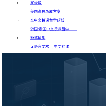
双录取
美国高校录取方案
全中文授课留学硕博
韩国/泰国中文授课留学……
硕博留学
无语言要求 可中文授课