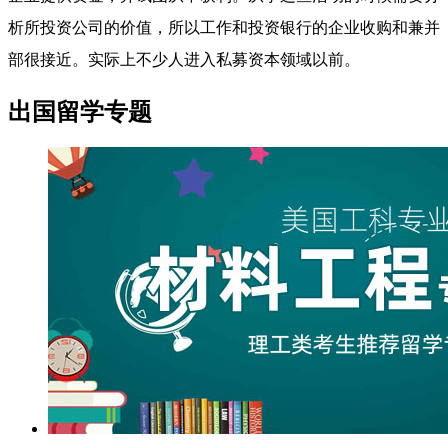
析所投资公司的价值，所以工作和投资银行的企业收购和兼并
部很接近。实际上不少人进入私募资本领域以前。
出国留学专题