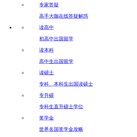
专家答疑
高手大咖在线答疑解惑
读高中
初高中出国留学
读本科
高中生出国留学
读硕士
专科、本科生出国读硕士
专升硕
专科生直升硕士学位
奖学金
世界名国奖学金攻略