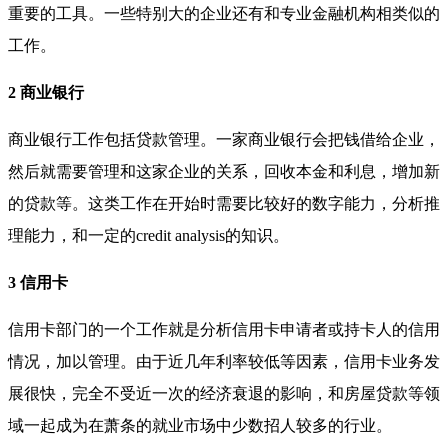
重要的工具。一些特别大的企业还有和专业金融机构相类似的
工作。
2 商业银行
商业银行工作包括贷款管理。一家商业银行会把钱借给企业，
然后就需要管理和这家企业的关系，回收本金和利息，增加新
的贷款等。这类工作在开始时需要比较好的数字能力，分析推
理能力，和一定的credit analysis的知识。
3 信用卡
信用卡部门的一个工作就是分析信用卡申请者或持卡人的信用
情况，加以管理。由于近几年利率较低等因素，信用卡业务发
展很快，完全不受近一次的经济衰退的影响，和房屋贷款等领
域一起成为在萧条的就业市场中少数招人较多的行业。