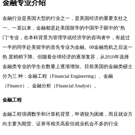
金融专业介绍
金融行业是美国大型的行业之一，是美国经济的重要支柱之
一。一直以来，金融都是赴美国留学的中国学子眼中的"热
门"专业，在本科背景为管理学或经济学的咨询者中，有超过
一半的同学赴美留学的首先专业为金融。08金融危机之后这一
热 度稍稍下降。但随着全球经济的逐渐复苏，从2010年选择
金融类专业的学生在数量上逐渐增加。目前美国的金融类硕士
分为三 种：金融工程（Financial Engineering）、金融
（Finance）、金融分析（Financial Analyst）。
金融工程
金融工程强调数学和计算机背景，申请较为困难，而且就业方
向主要为期货、证券等相关高薪但就业机会不多的行业