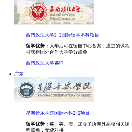
西南政法大学2+2国际留学本科项目
留学优势：
入学后可在留服中心备案，通过的课程
可获得国外合作大学学分豁免
西南政法大学
咨询
广东
星海音乐学院国际本科2+2项目
留学优势：
英、美、澳、加等多所海外高校相关课
程豁免，无缝对接