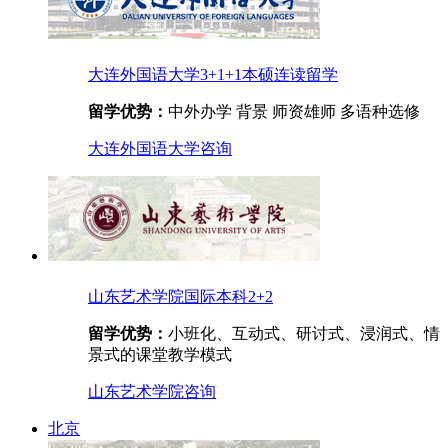
大连外国语大学3+1+1本硕连读留学
留学优势：
中外办学 背景 师资雄师 多语种选修
大连外国语大学
咨询
山东艺术学院国际本科2+2
留学优势：
小班化、互动式、研讨式、浸润式、情
景式的课堂教学模式
山东艺术学院
咨询
北京