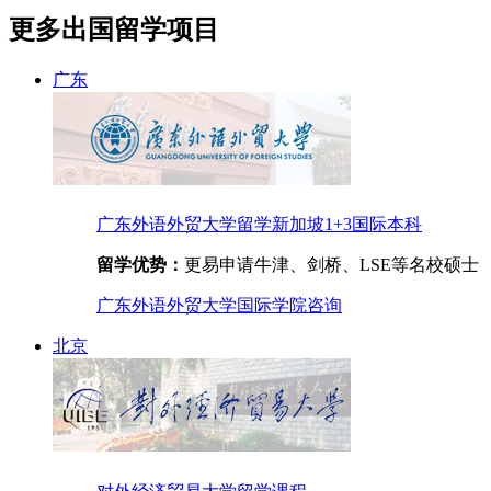
更多出国留学项目
广东
广东外语外贸大学留学新加坡1+3国际本科
留学优势：
更易申请牛津、剑桥、LSE等名校硕士
广东外语外贸大学国际学院
咨询
北京