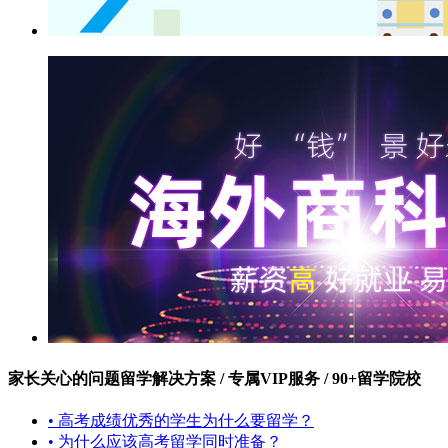
家长关心的问题
留学解决方案 / 专属VIP服务 / 90+留学院校
• 高考成绩优秀的学生为什么要留学？
• 为什么应该高考留学同时准备？