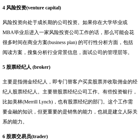
4 风险投资(venture capital)
风险投资向处于成长期的公司投资。如果你在大学毕业或
MBA毕业后进入一家风险投资公司工作的话，那么可能会花
很多时间在商业方案(business plan) 的可行性分析方面，包括
阅读方案，搜集分析行业背景信息，面试公司的管理层等。
5 股票经纪人 (broker)
主要是指佣金经纪人，即专门替客户买卖股票并收取佣金的经
纪人股票经纪人。主要替股票经纪公司工作。有些投资银行，
比如美林(Merrill Lynch)，也有股票经纪的部门。这个工作需
要金融的知识，但更重要的是销售的能力，也就是建立人际关
系的能力。
6 股票交易员(trader)