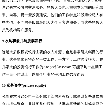
户购买本公司的交易服务。销售人员也会根据本公司的研究结
果。向客户提一些投资建议。他们的工作特点和股票经纪人有
些类似。不同的是股票经纪人为个人客户服务，而这些销售人
员为机构客户服务。
9 收购和兼并与股票发行
这是大多数投资银行主要的收入来源，也是非常引人瞩目的行
业。这是非常有特点的一类工作。一方面，工作强度很大。在
几家大的投资银行工作的Analyst和associate 可能平均一星期工
作一百小时以上，以整个行业的平均工作强度而言
10 私募资本(private equity)
私募资本收购公司一部分或全部的所有权，或是以某些形式向
企业提供资金，并试图从中获利。从事这些活动的时候需要分