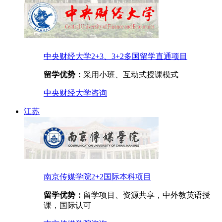
中央财经大学2+3、3+2多国留学直通项目
留学优势：
采用小班、互动式授课模式
中央财经大学
咨询
江苏
南京传媒学院2+2国际本科项目
留学优势：
留学项目、资源共享，中外教英语授
课，国际认可